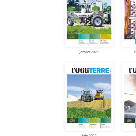
Janvier 2023
Juin 2022