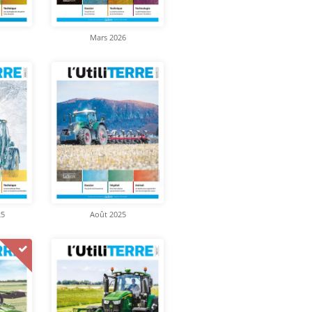
Mars 2026
25
Août 2025