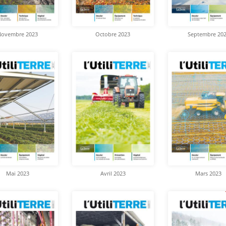
Novembre 2023
Octobre 2023
Septembre 20
Mai 2023
Avril 2023
Mars 2023