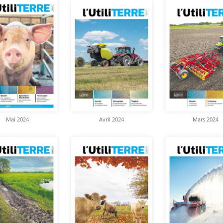
Mai 2024
Avril 2024
Mars 2024