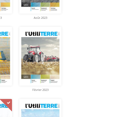
23
Août 2023
Février 2023