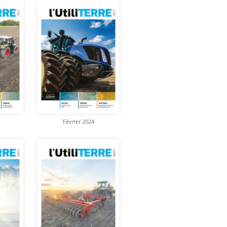
Février 2024