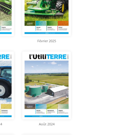
Février 2025
24
Août 2024