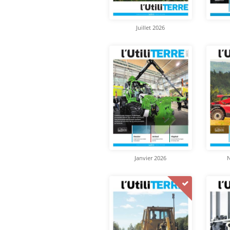
Juillet 2026
Janvier 2026