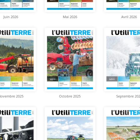
Juin 2026
Mai 2026
Avril 2026
Novembre 2025
Octobre 2025
Septembre 20