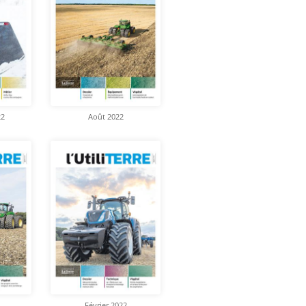
22
Août 2022
Février 2022