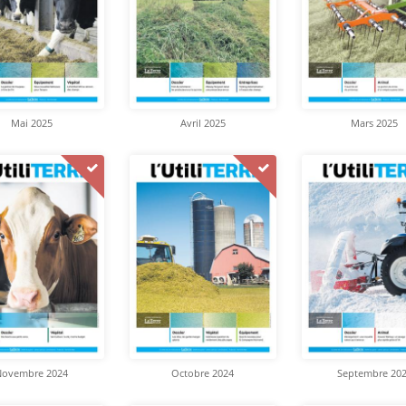
Mai 2025
Avril 2025
Mars 2025
Novembre 2024
Octobre 2024
Septembre 20