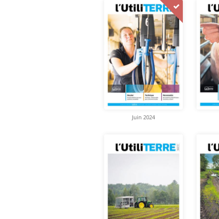
Juin 2024