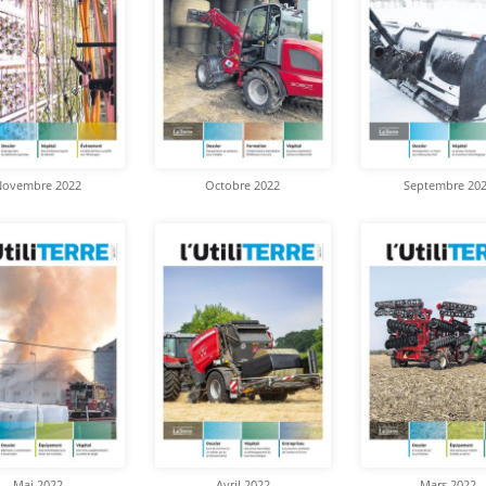
Novembre 2022
Octobre 2022
Septembre 20
Mai 2022
Avril 2022
Mars 2022