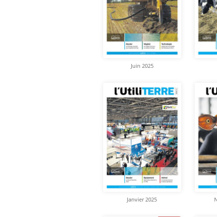
Juin 2025
Janvier 2025