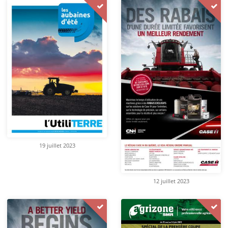
19 juillet 2023
12 juillet 2023