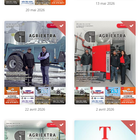
13 mai 2026
20 mai 2026
22 avril 2026
2 avril 2026