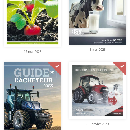
3 mai 2023
17 mai 2023
21 janvier 2023