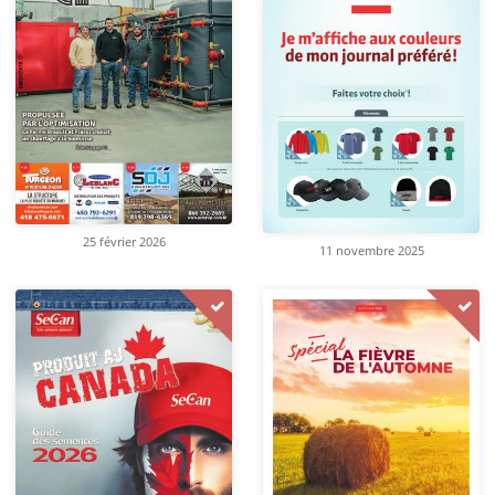
25 février 2026
11 novembre 2025