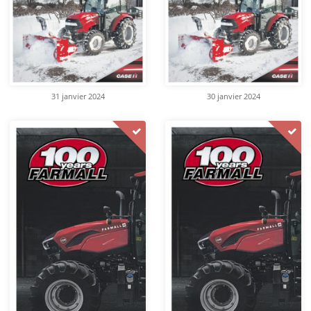
31 janvier 2024
30 janvier 2024