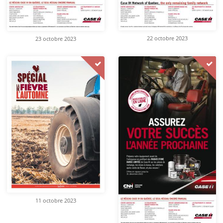
22 octobre 2023
23 octobre 2023
11 octobre 2023