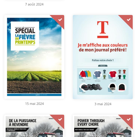
7 août 2024
15 mai 2024
3 mai 2024