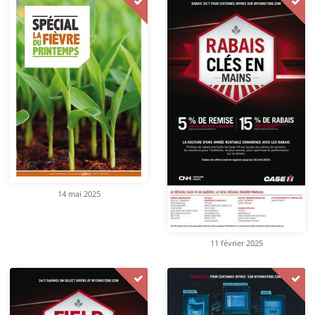
14 mai 2025
11 février 2025