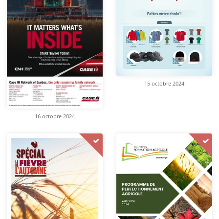
15 octobre 2024
16 octobre 2024