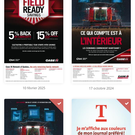
10 février 2025
17 octobre 2024