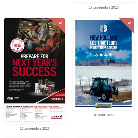
27 septembre 2023
16 août 2023
26 septembre 2023