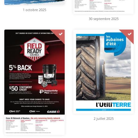
1 octobre 2025
30 septembre 2025
2 juillet 2025