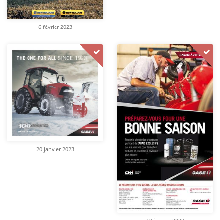
6 février 2023
20 janvier 2023