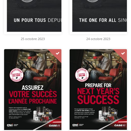
25 octobre 2023
24 octobre 2023