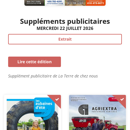
Suppléments publicitaires
MERCREDI 22 JUILLET 2026
Extrait
Lire cette édition
Supplément publicitaire de La Terre de chez nous