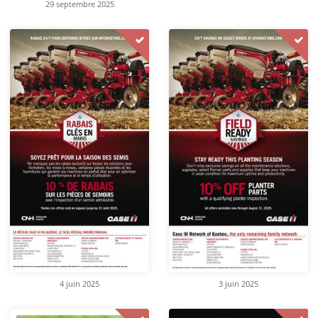
29 septembre 2025
4 juin 2025
3 juin 2025