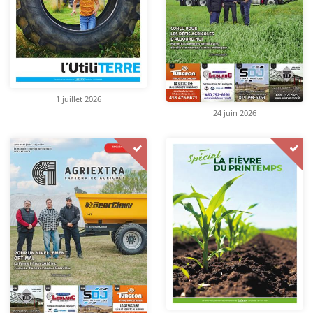
1 juillet 2026
24 juin 2026