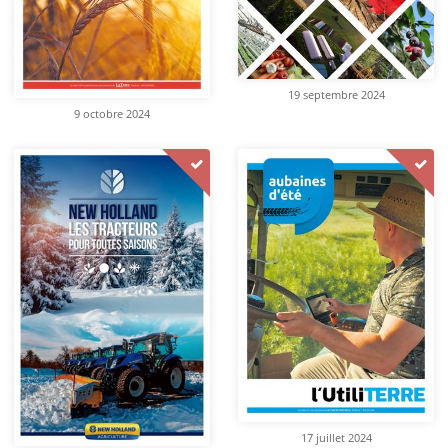
19 septembre 2024
9 octobre 2024
17 juillet 2024