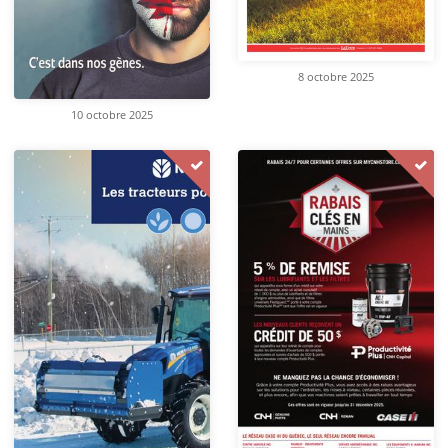
8 octobre 2025
10 octobre 2025