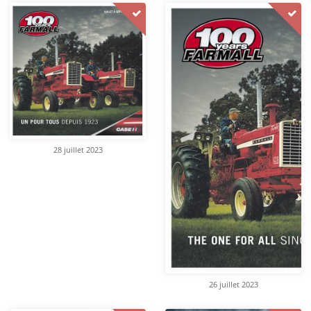
28 juillet 2023
26 juillet 2023