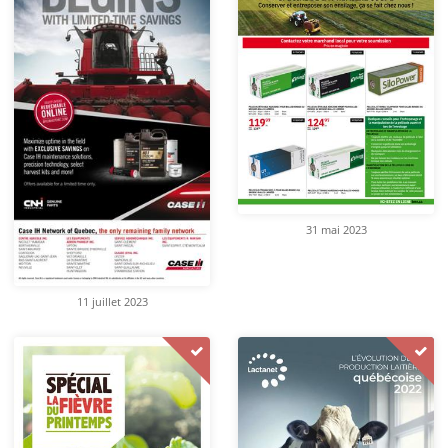
31 mai 2023
11 juillet 2023