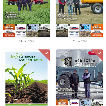
24 juin 2026
20 mai 2026