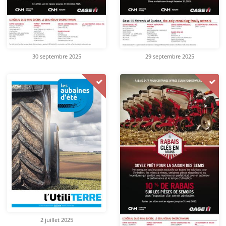
30 septembre 2025
29 septembre 2025
2 juillet 2025