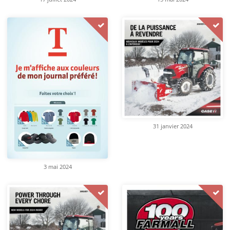
31 janvier 2024
3 mai 2024