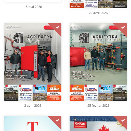
13 mai 2026
22 avril 2026
2 avril 2026
25 février 2026