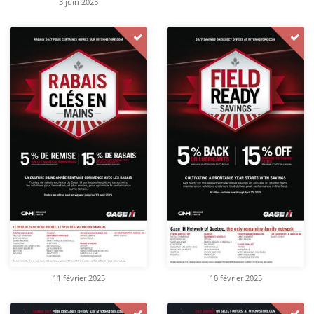
3 juin 2025
11 février 2025
10 février 2025