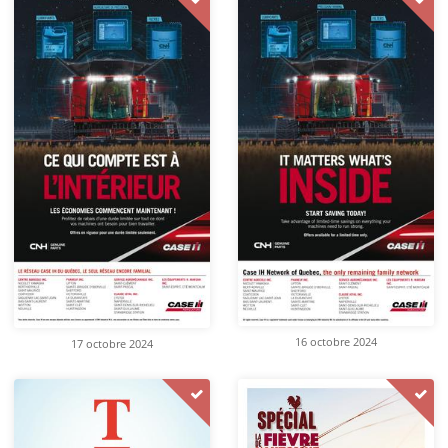
16 octobre 2024
17 octobre 2024