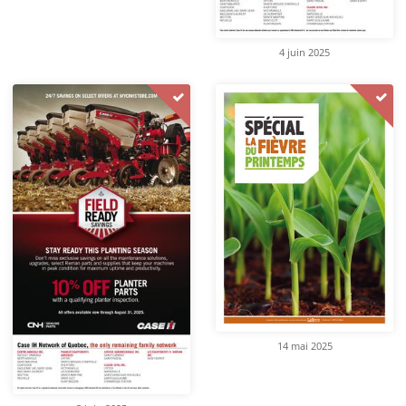
4 juin 2025
14 mai 2025