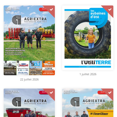
1 juillet 2026
22 juillet 2026