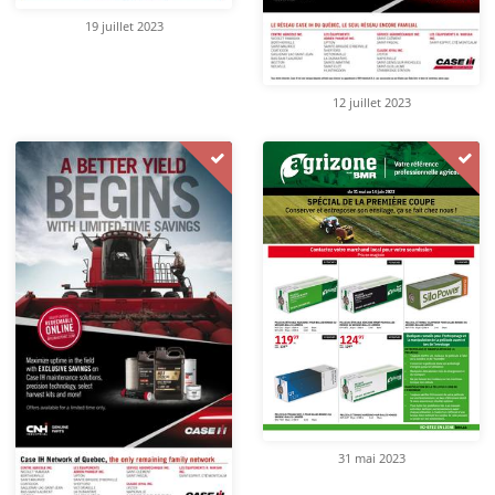
19 juillet 2023
12 juillet 2023
31 mai 2023