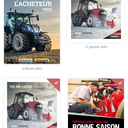
21 janvier 2023
6 février 2023