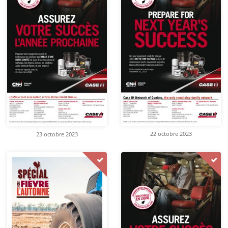
22 octobre 2023
23 octobre 2023