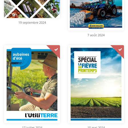
19 septembre 2024
7 août 2024
17 juillet 2024
15 mai 2024