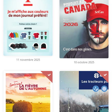
11 novembre 2025
10 octobre 2025