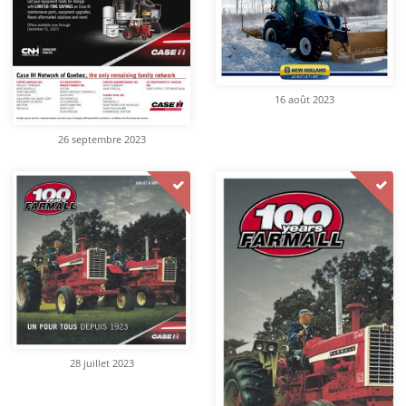
16 août 2023
26 septembre 2023
28 juillet 2023