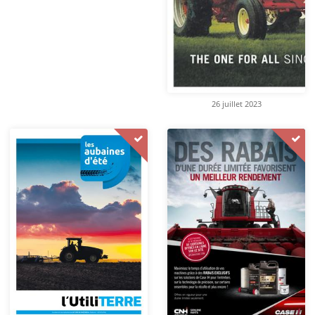
26 juillet 2023