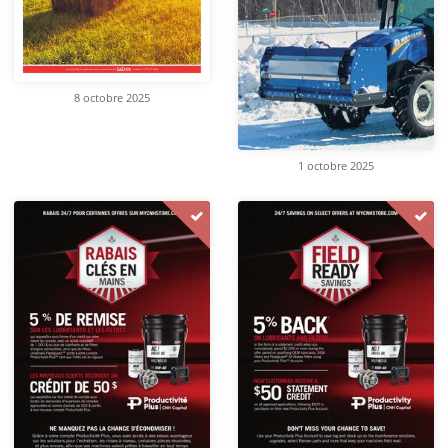
8 octobre 2025
1 octobre 2025