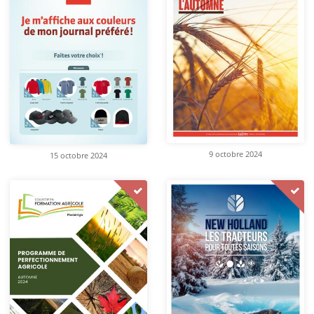
9 octobre 2024
15 octobre 2024