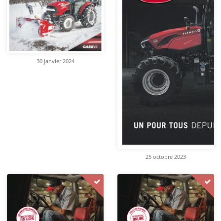
30 janvier 2024
25 octobre 2023