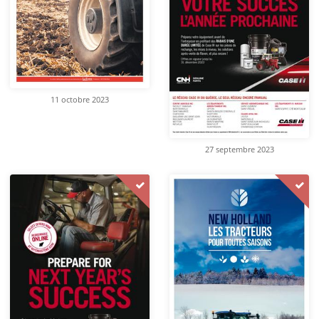
11 octobre 2023
27 septembre 2023