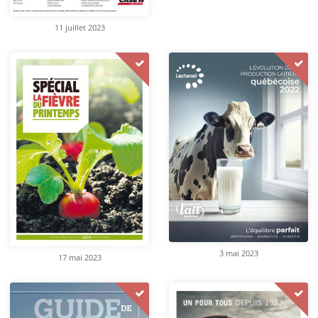
11 juillet 2023
3 mai 2023
17 mai 2023