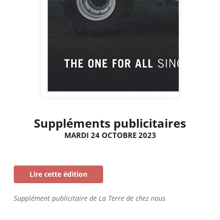
Suppléments publicitaires
MARDI 24 OCTOBRE 2023
Lire cette édition
Supplément publicitaire de La Terre de chez nous