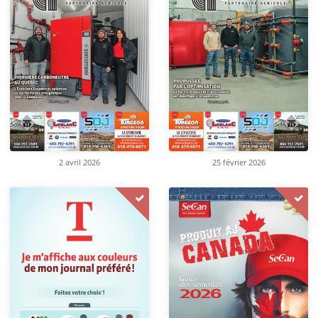
2 avril 2026
25 février 2026