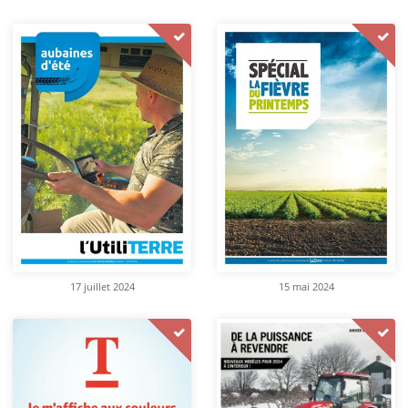
17 juillet 2024
15 mai 2024