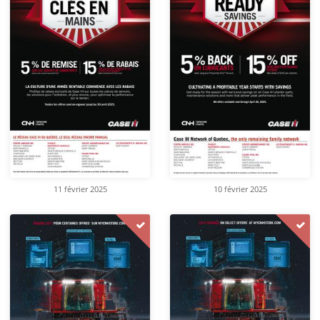
11 février 2025
10 février 2025