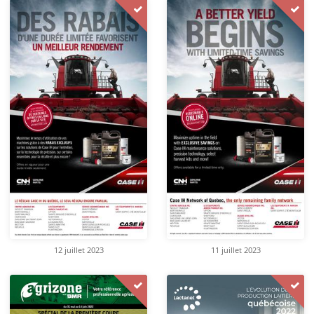
12 juillet 2023
11 juillet 2023