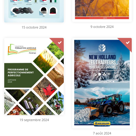
9 octobre 2024
15 octobre 2024
19 septembre 2024
7 août 2024