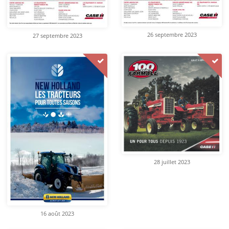
26 septembre 2023
27 septembre 2023
28 juillet 2023
16 août 2023