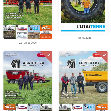
1 juillet 2026
22 juillet 2026