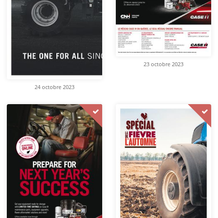
23 octobre 2023
24 octobre 2023