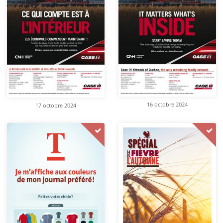
16 octobre 2024
17 octobre 2024