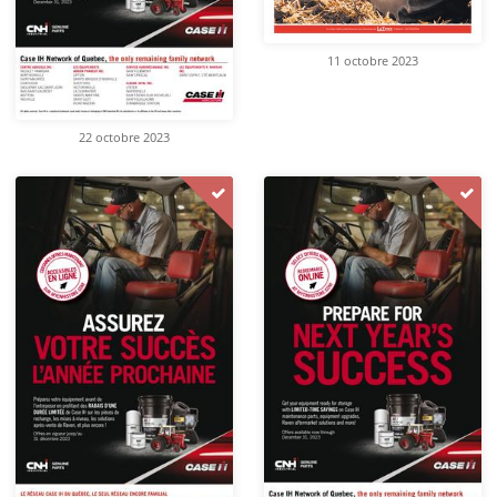
11 octobre 2023
22 octobre 2023