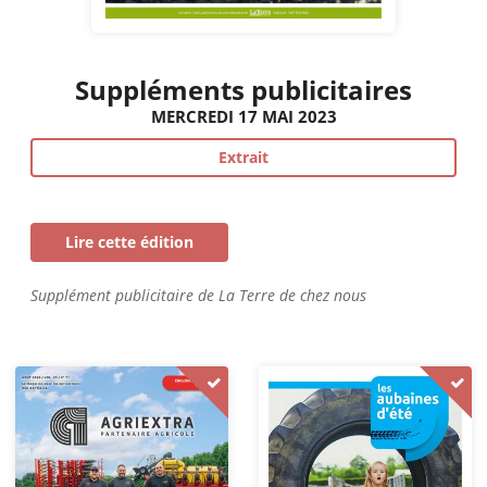
Suppléments publicitaires
MERCREDI 17 MAI 2023
Extrait
Lire cette édition
Supplément publicitaire de La Terre de chez nous