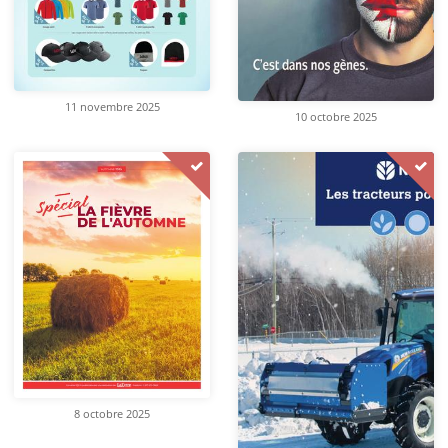
11 novembre 2025
10 octobre 2025
8 octobre 2025