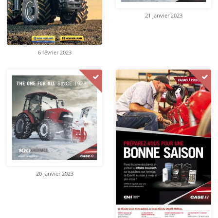
21 janvier 2023
6 février 2023
20 janvier 2023