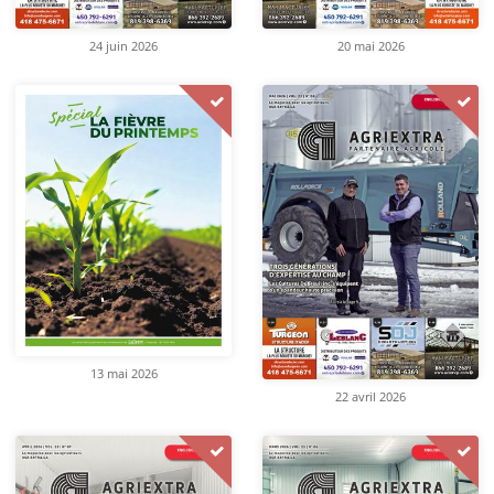
24 juin 2026
20 mai 2026
13 mai 2026
22 avril 2026