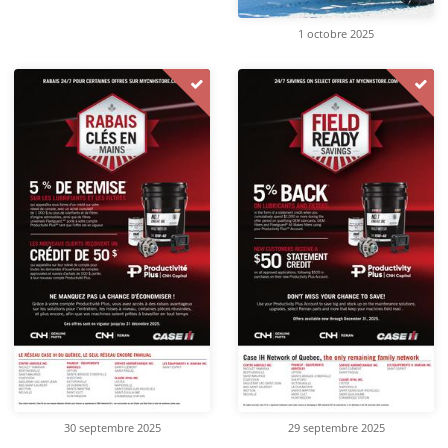
1 octobre 2025
30 septembre 2025
29 septembre 2025