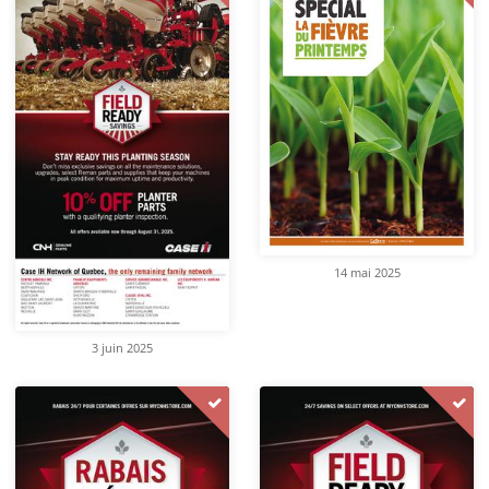
14 mai 2025
3 juin 2025