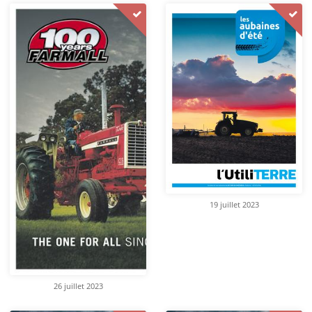
19 juillet 2023
26 juillet 2023