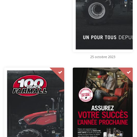
25 octobre 2023