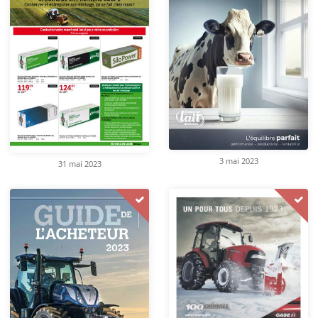
3 mai 2023
31 mai 2023