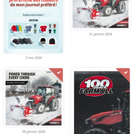
31 janvier 2024
3 mai 2024
30 janvier 2024