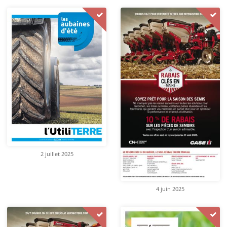
2 juillet 2025
4 juin 2025