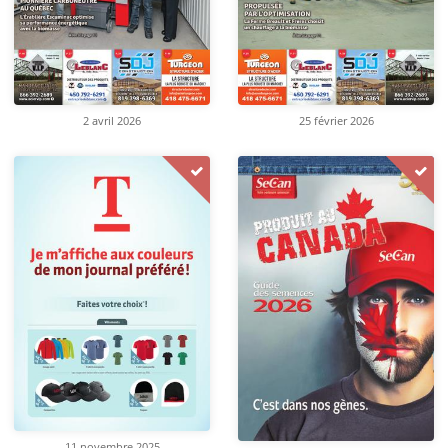
2 avril 2026
25 février 2026
11 novembre 2025