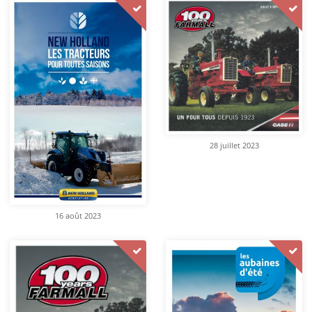
28 juillet 2023
16 août 2023