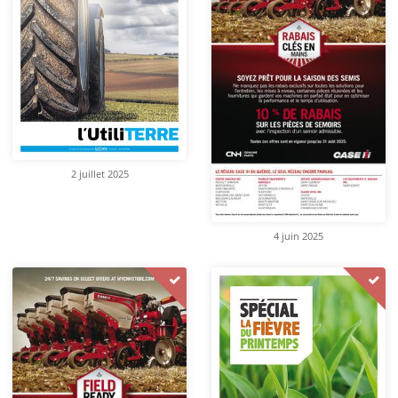
2 juillet 2025
4 juin 2025