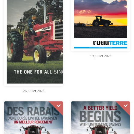
19 juillet 2023
26 juillet 2023