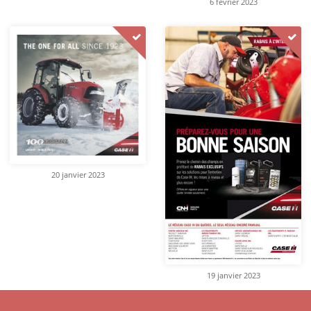
6 février 2023
20 janvier 2023
19 janvier 2023