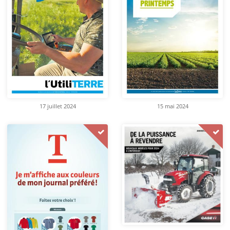
17 juillet 2024
15 mai 2024