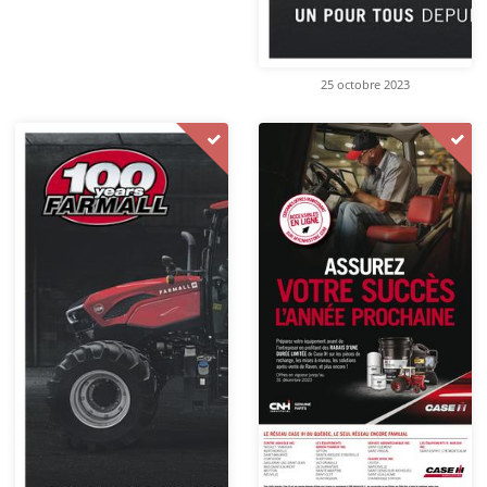
25 octobre 2023