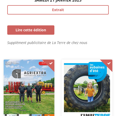
SAMEDI 21 JANVIER 2023
Extrait
Lire cette édition
Supplément publicitaire de La Terre de chez nous