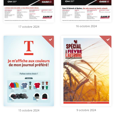
16 octobre 2024
17 octobre 2024
9 octobre 2024
15 octobre 2024