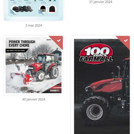
31 janvier 2024
3 mai 2024
30 janvier 2024