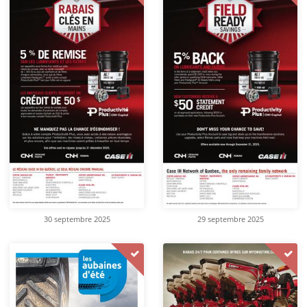
30 septembre 2025
29 septembre 2025