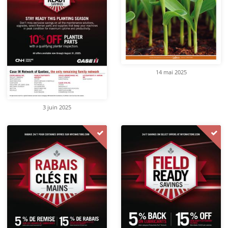
14 mai 2025
3 juin 2025