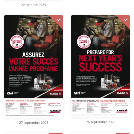
22 octobre 2023
26 septembre 2023
27 septembre 2023