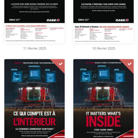
11 février 2025
10 février 2025