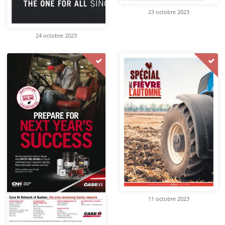
23 octobre 2023
24 octobre 2023
11 octobre 2023