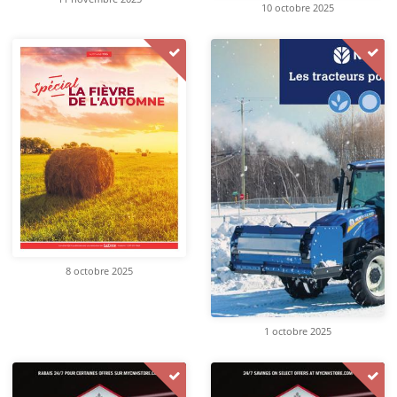
10 octobre 2025
8 octobre 2025
1 octobre 2025