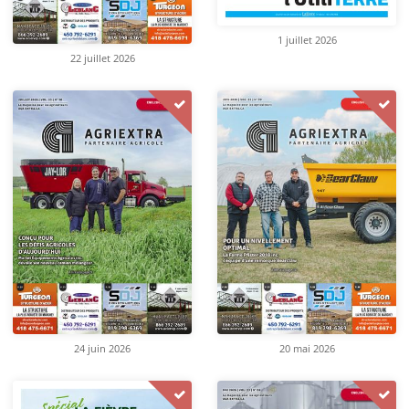
1 juillet 2026
22 juillet 2026
24 juin 2026
20 mai 2026