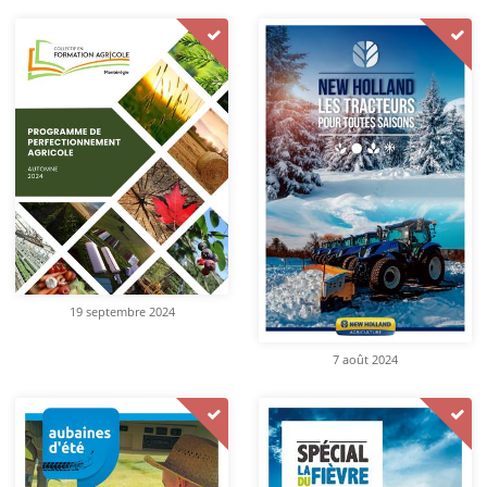
19 septembre 2024
7 août 2024