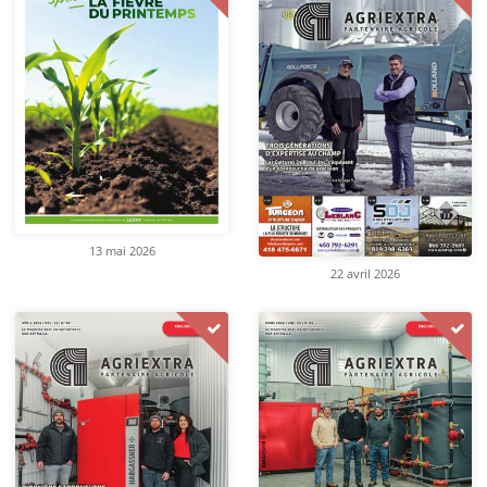
13 mai 2026
22 avril 2026