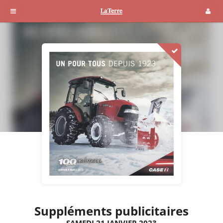
Suppléments publicitaires