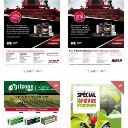
12 juillet 2023
11 juillet 2023