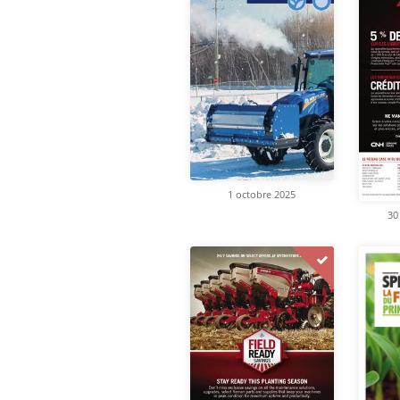
1 octobre 2025
30