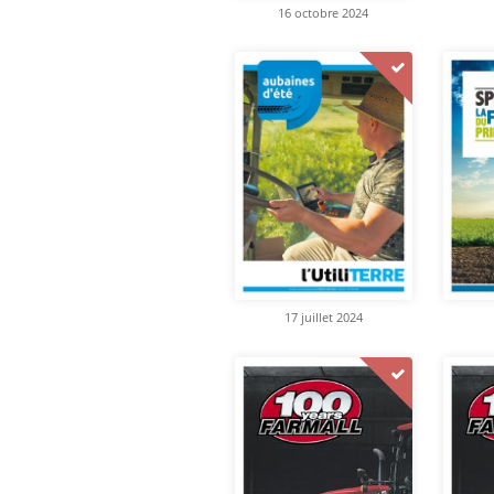
16 octobre 2024
17 juillet 2024