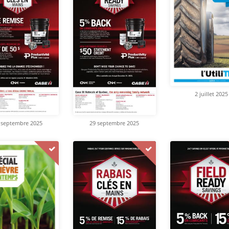
2 juillet 2025
 septembre 2025
29 septembre 2025