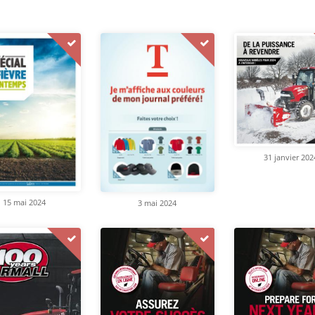
31 janvier 202
15 mai 2024
3 mai 2024