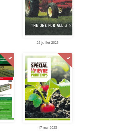
26 juillet 2023
17 mai 2023