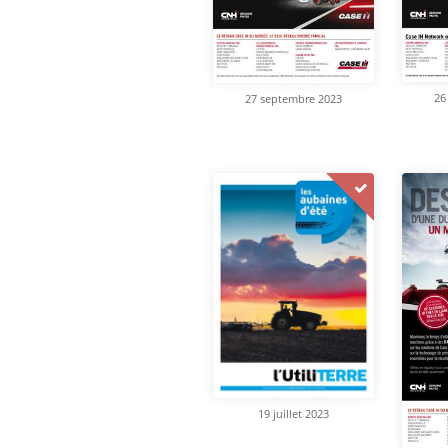
26
27 septembre 2023
19 juillet 2023