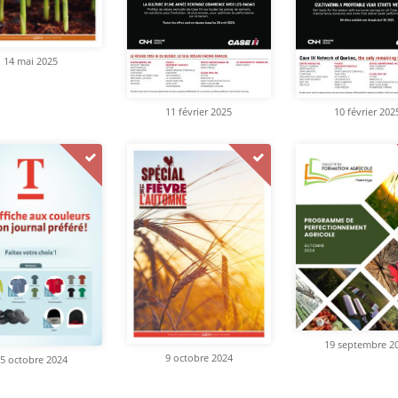
14 mai 2025
11 février 2025
10 février 202
19 septembre 2
9 octobre 2024
5 octobre 2024