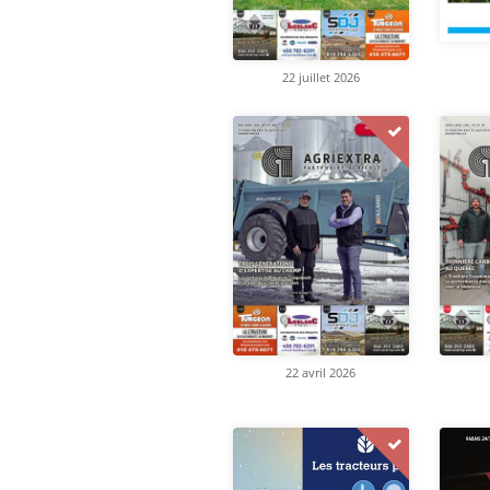
22 juillet 2026
22 avril 2026