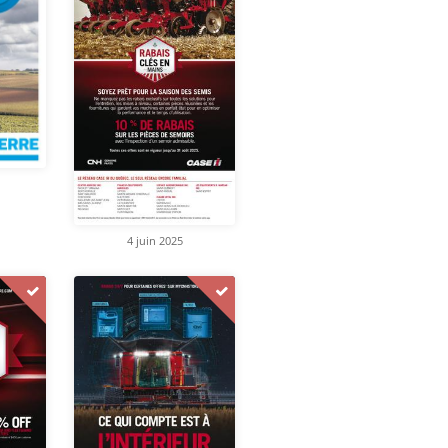
4 juin 2025