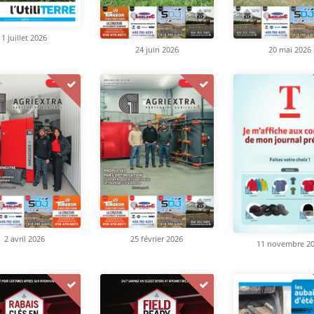
1 juillet 2026
24 juin 2026
20 mai 2026
2 avril 2026
25 février 2026
11 novembre 2