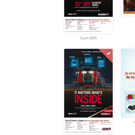
3 juin 2025
1