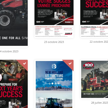
22 octobre 20
23 octobre 2023
4 octobre 2023
28 juillet 202