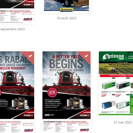
16 août 2023
 septembre 2023
31 mai 2023