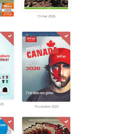
13 mai 2026
025
10 octobre 2025