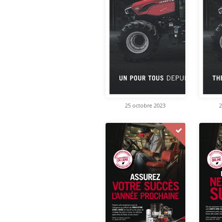
25 octobre 2023
2