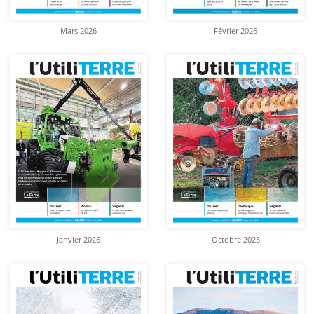
Mars 2026
Février 2026
Janvier 2026
Octobre 2025