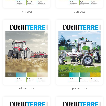
Avril 2023
Mars 2023
Février 2023
Janvier 2023