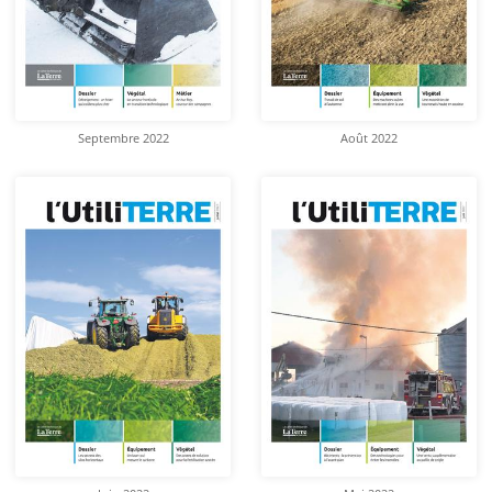
Septembre 2022
Août 2022