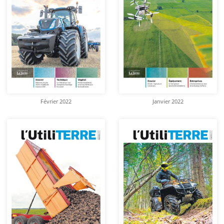
Février 2022
Janvier 2022