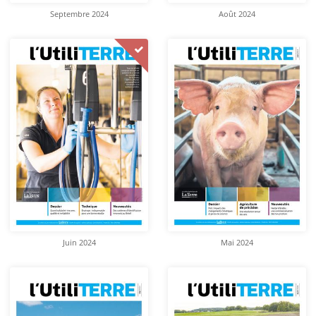
Septembre 2024
Août 2024
Juin 2024
Mai 2024