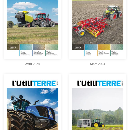
Avril 2024
Mars 2024