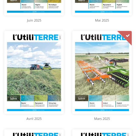
Juin 2025
Mai 2025
Avril 2025
Mars 2025