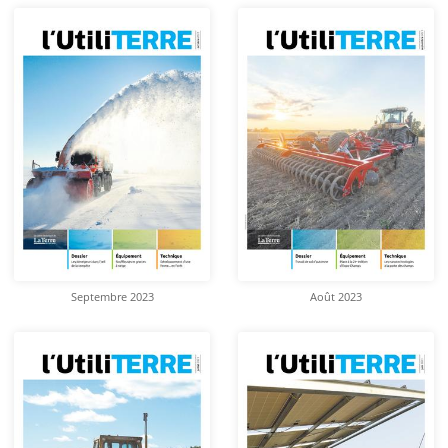
Septembre 2023
Août 2023