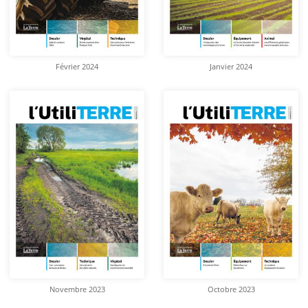
Février 2024
Janvier 2024
Novembre 2023
Octobre 2023