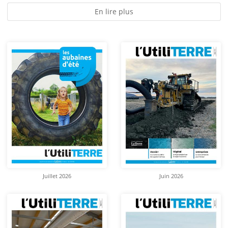
En lire plus
Juillet 2026
Juin 2026