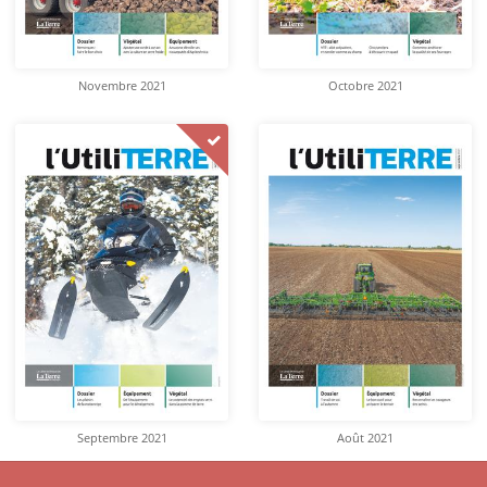
Novembre 2021
Octobre 2021
Septembre 2021
Août 2021