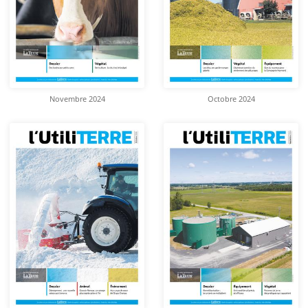
Novembre 2024
Octobre 2024