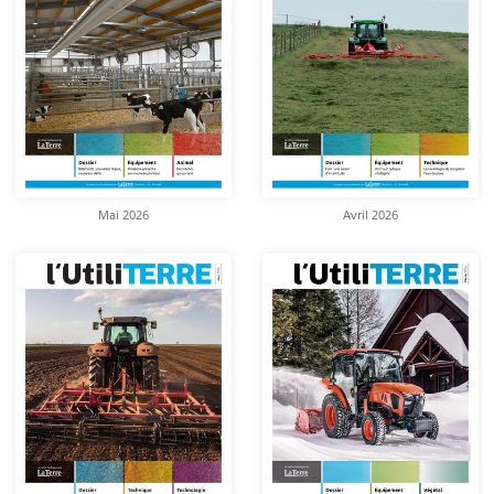
Mai 2026
Avril 2026