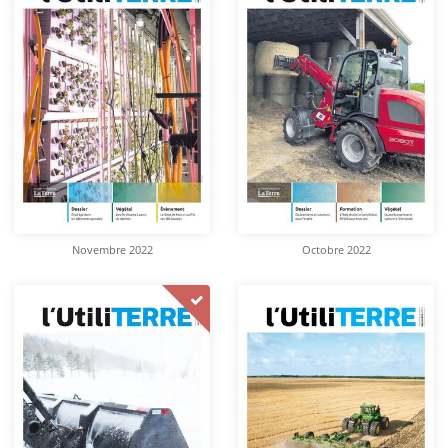
Novembre 2022
Octobre 2022