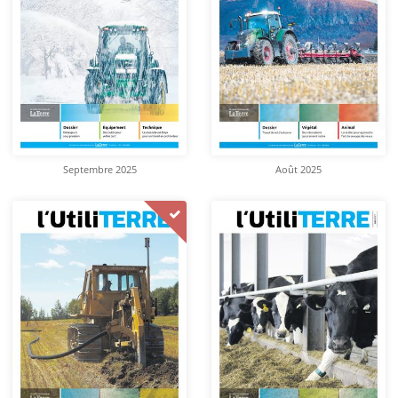
Septembre 2025
Août 2025