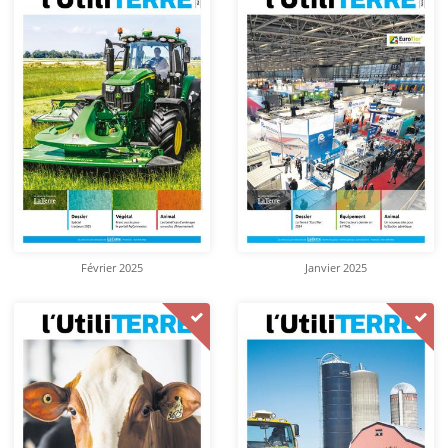
Février 2025
Janvier 2025