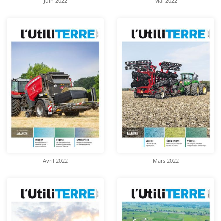
Juin 2022
Mai 2022
Avril 2022
Mars 2022