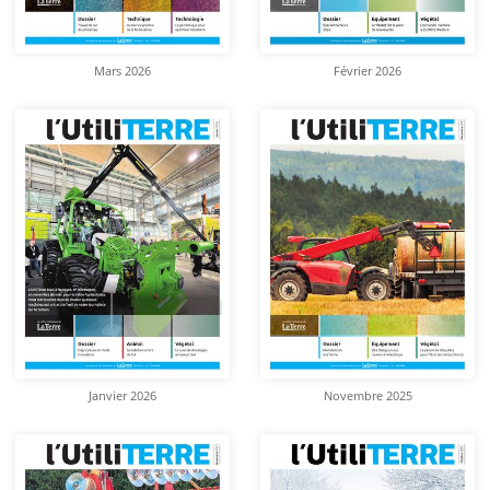
Mars 2026
Février 2026
Janvier 2026
Novembre 2025