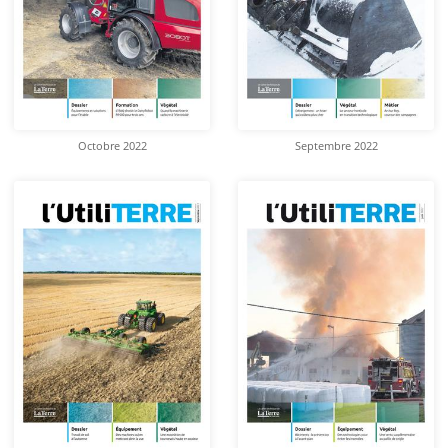
Octobre 2022
Septembre 2022