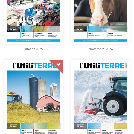
Janvier 2025
Novembre 2024