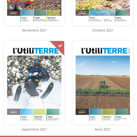
Novembre 2021
Octobre 2021
Septembre 2021
Août 2021