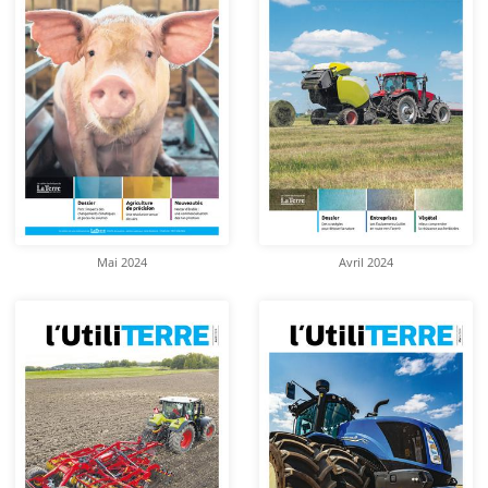
Mai 2024
Avril 2024