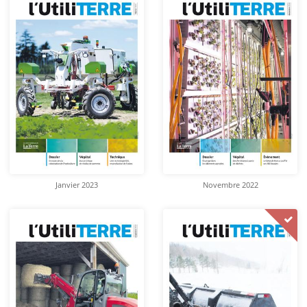
Janvier 2023
Novembre 2022