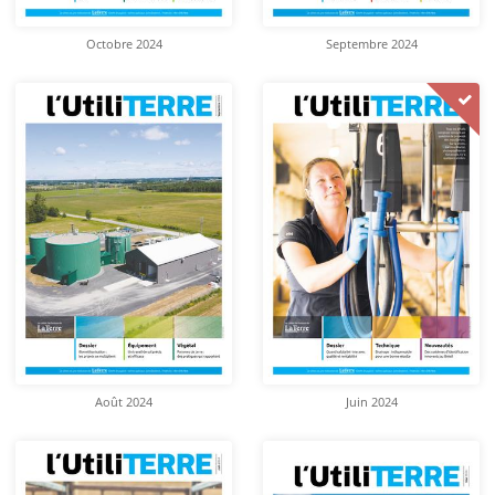
Octobre 2024
Septembre 2024
Août 2024
Juin 2024