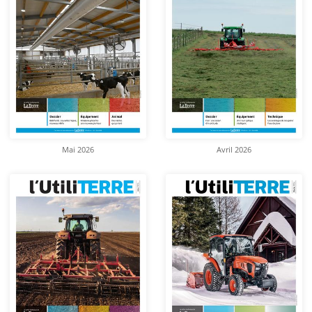
Mai 2026
Avril 2026