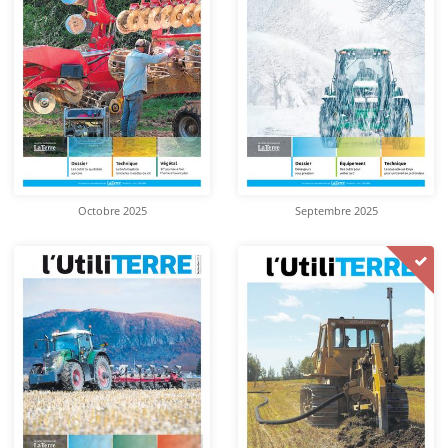
Octobre 2025
Septembre 2025