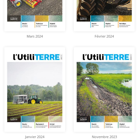
Mars 2024
Février 2024
Janvier 2024
Novembre 2023