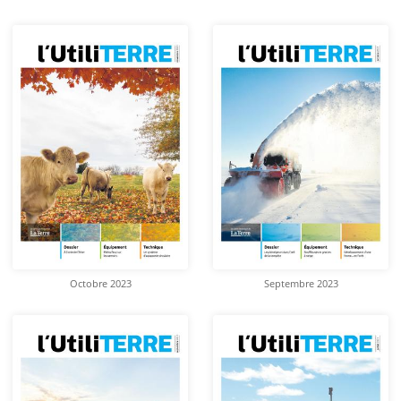
Octobre 2023
Septembre 2023