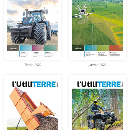
Février 2022
Janvier 2022