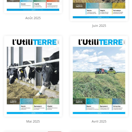
Août 2025
Juin 2025
Mai 2025
Avril 2025