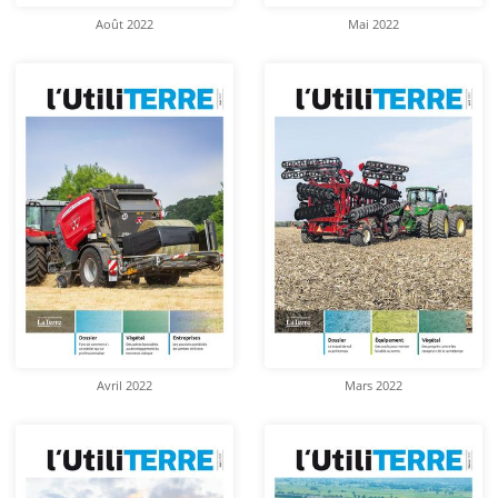
Août 2022
Mai 2022
Avril 2022
Mars 2022