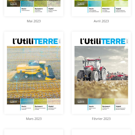
Mai 2023
Avril 2023
Mars 2023
Février 2023