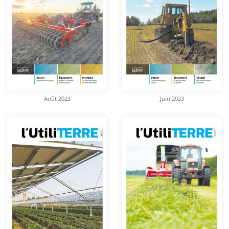
Août 2023
Juin 2023