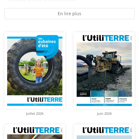
hachées qui fait le bonheur des...
En lire plus
Juillet 2026
Juin 2026