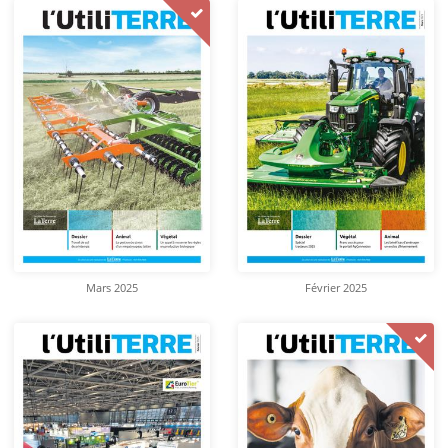
Mars 2025
Février 2025