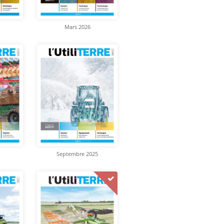
Mars 2026
Septembre 2025