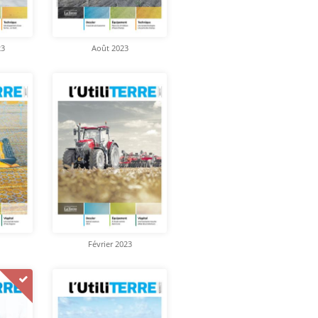
23
Août 2023
Février 2023