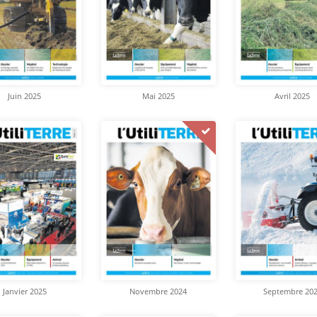
Juin 2025
Mai 2025
Avril 2025
Janvier 2025
Novembre 2024
Septembre 20