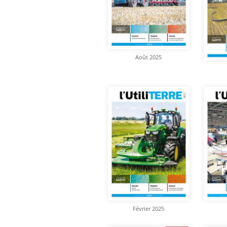
Août 2025
Février 2025