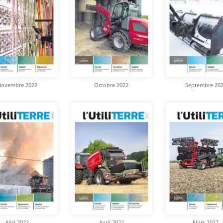
Novembre 2022
Octobre 2022
Septembre 20
Mai 2022
Avril 2022
Mars 2022