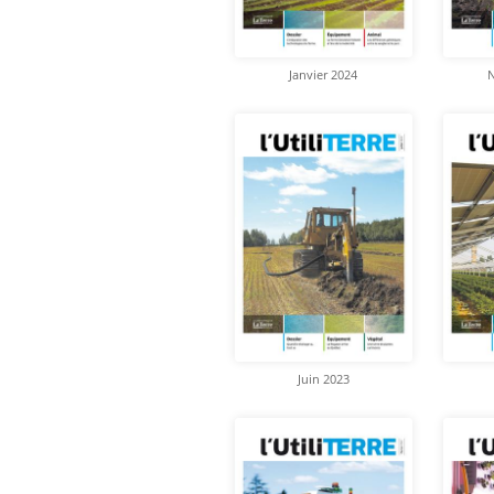
Janvier 2024
Juin 2023