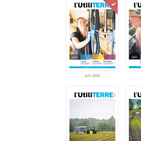
Juin 2024