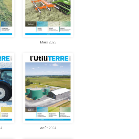
Mars 2025
24
Août 2024