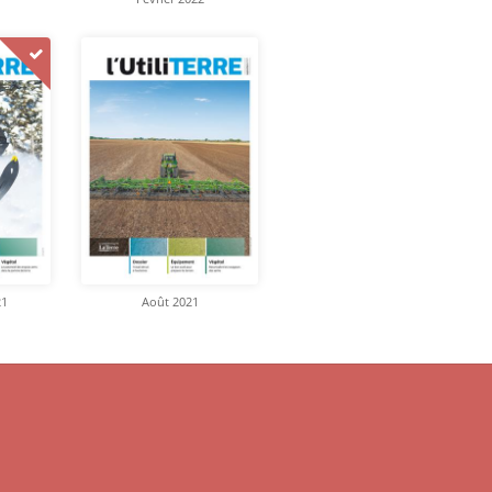
21
Août 2021