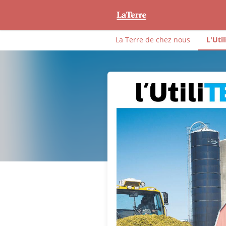
La Terre de chez nous
L'Util