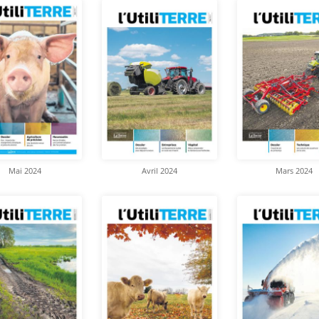
Mai 2024
Avril 2024
Mars 2024