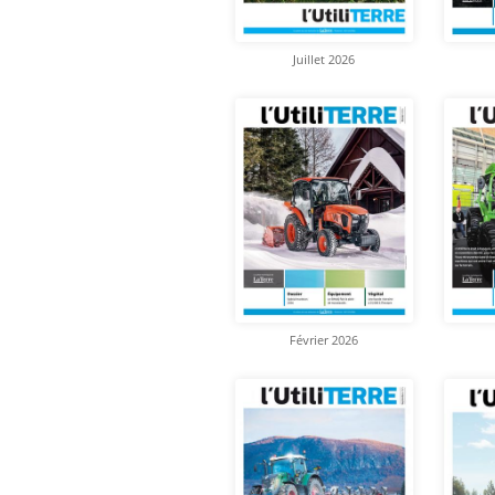
Juillet 2026
Février 2026