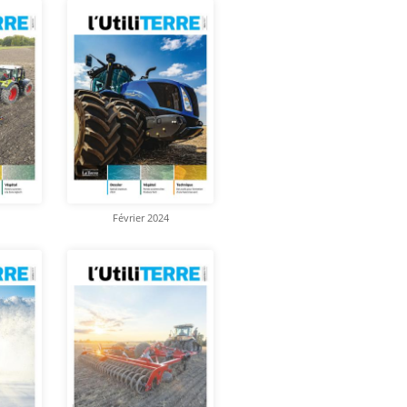
Février 2024