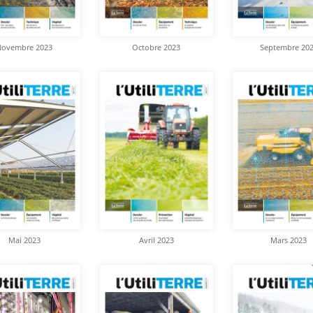
Novembre 2023
Octobre 2023
Septembre 20
Mai 2023
Avril 2023
Mars 2023