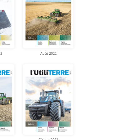
22
Août 2022
Février 2022