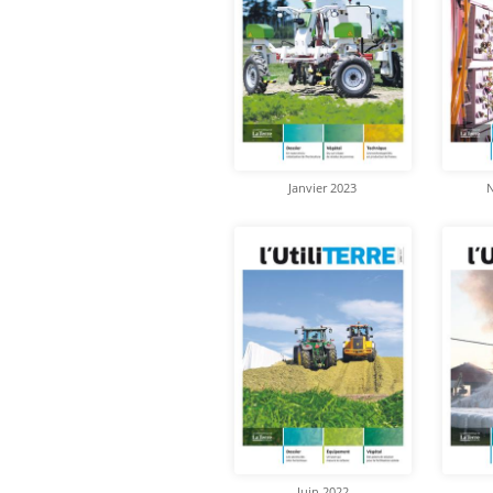
Janvier 2023
Juin 2022