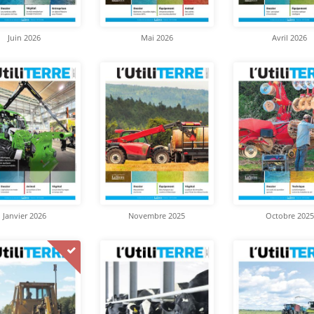
Juin 2026
Mai 2026
Avril 2026
Janvier 2026
Novembre 2025
Octobre 2025