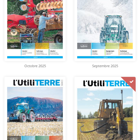
Octobre 2025
Septembre 2025