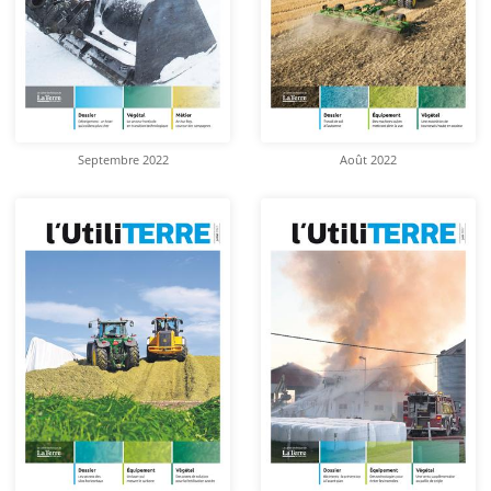
Septembre 2022
Août 2022