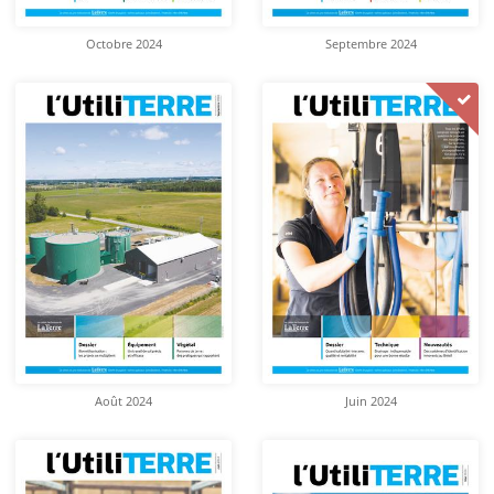
Octobre 2024
Septembre 2024
Août 2024
Juin 2024