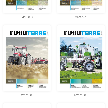
Mai 2023
Mars 2023
Février 2023
Janvier 2023