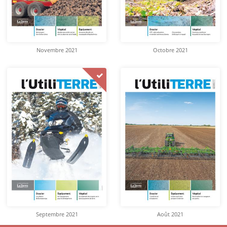
Novembre 2021
Octobre 2021
Septembre 2021
Août 2021