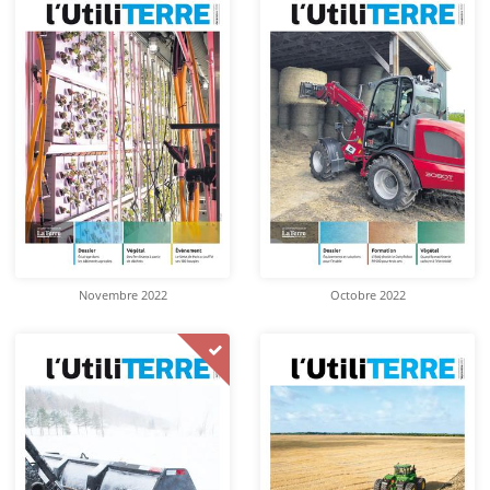
Novembre 2022
Octobre 2022