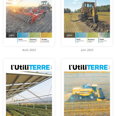
Août 2023
Juin 2023