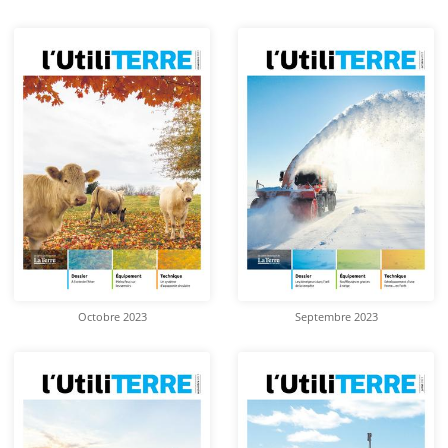
Octobre 2023
Septembre 2023