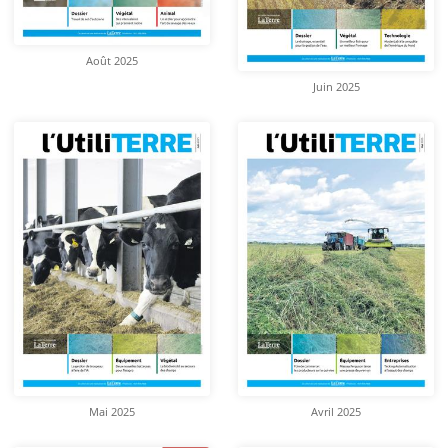
Août 2025
Juin 2025
Mai 2025
Avril 2025