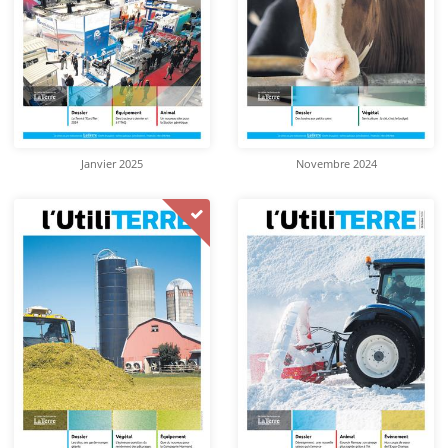
Janvier 2025
Novembre 2024