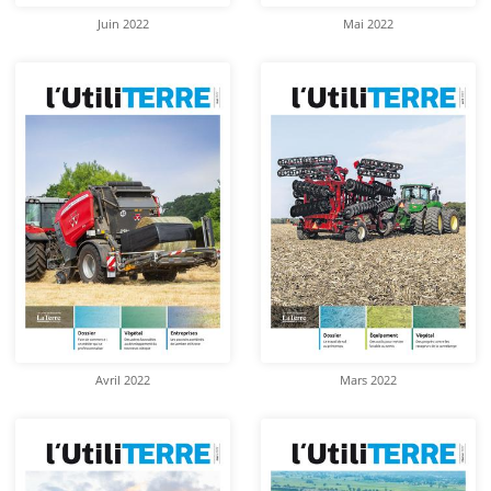
Juin 2022
Mai 2022
Avril 2022
Mars 2022