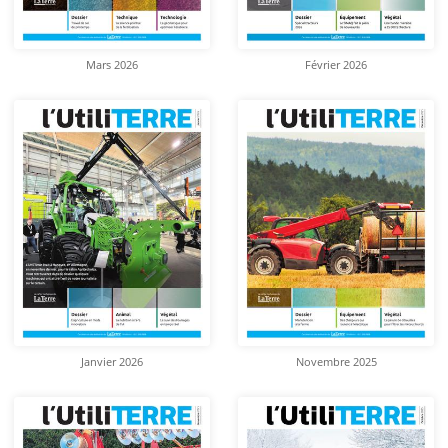
Mars 2026
Février 2026
Janvier 2026
Novembre 2025