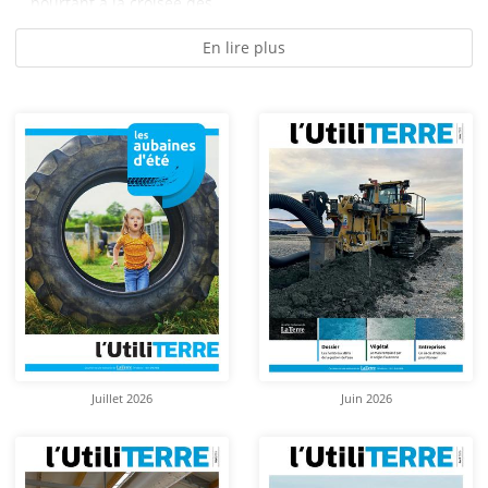
pourtant à la croisée des...
En lire plus
Juillet 2026
Juin 2026