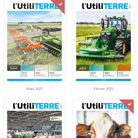
Mars 2025
Février 2025