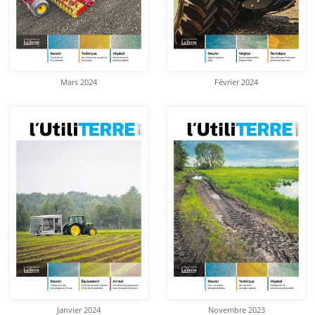
Mars 2024
Février 2024
Janvier 2024
Novembre 2023