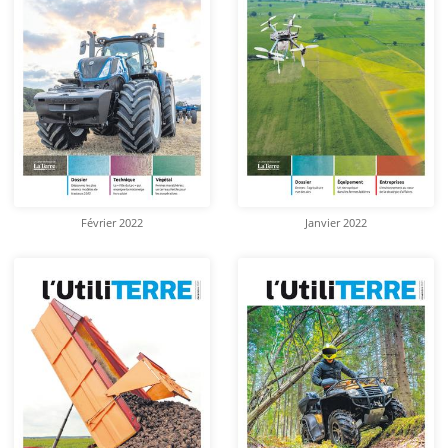
Février 2022
Janvier 2022