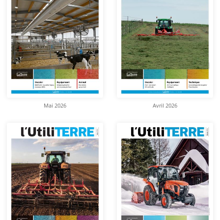
Mai 2026
Avril 2026