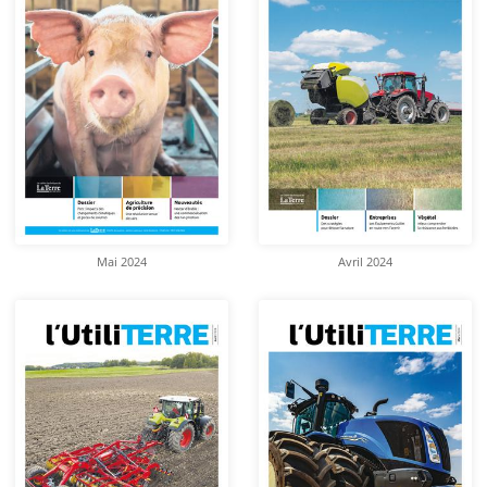
Mai 2024
Avril 2024