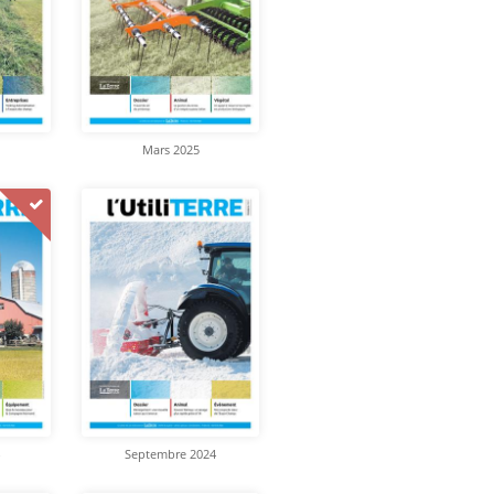
Mars 2025
Septembre 2024