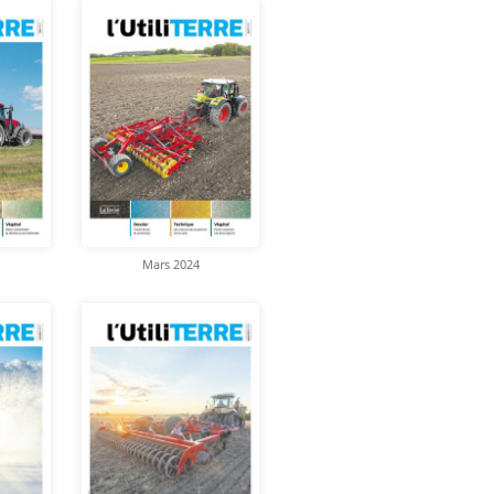
Mars 2024