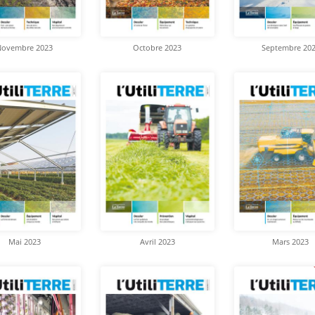
Novembre 2023
Octobre 2023
Septembre 20
Mai 2023
Avril 2023
Mars 2023