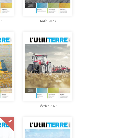
23
Août 2023
Février 2023