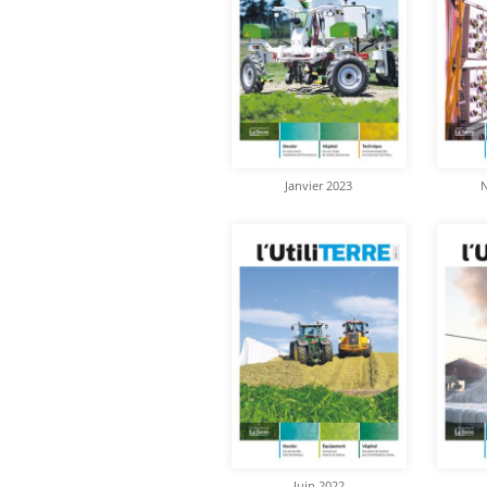
Janvier 2023
Juin 2022