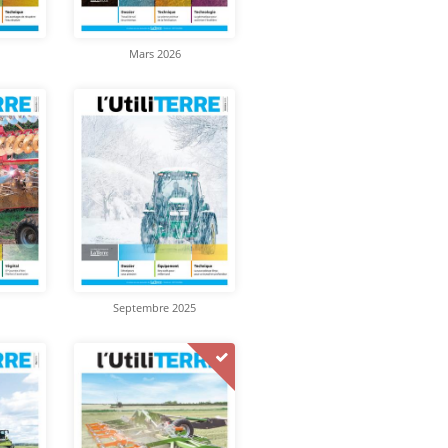
Mars 2026
Septembre 2025