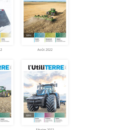
22
Août 2022
Février 2022