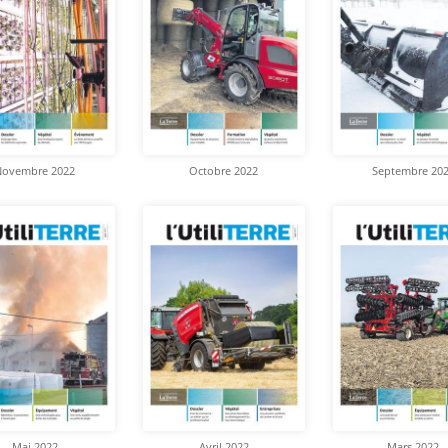
Novembre 2022
Octobre 2022
Septembre 20
Mai 2022
Avril 2022
Mars 2022