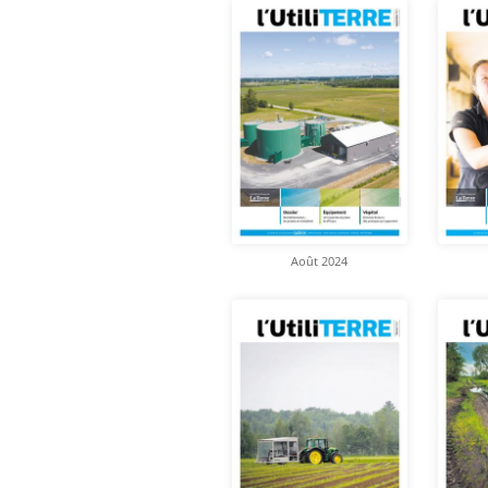
Août 2024