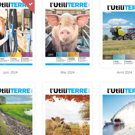
Juin 2024
Mai 2024
Avril 2024