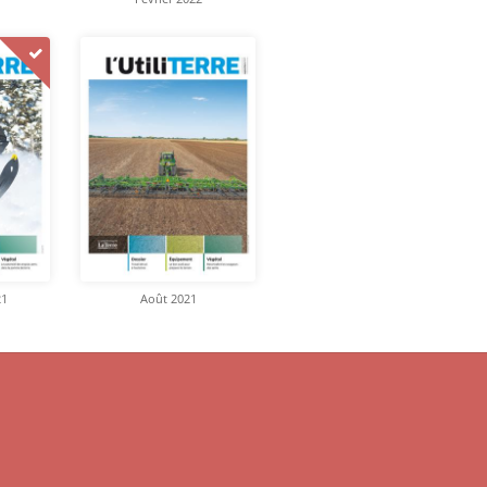
21
Août 2021