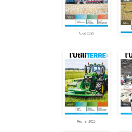
Août 2025
Février 2025