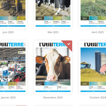
Juin 2025
Mai 2025
Avril 2025
Janvier 2025
Novembre 2024
Octobre 2024