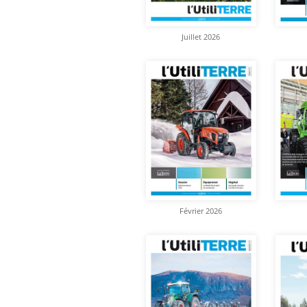
Juillet 2026
Février 2026