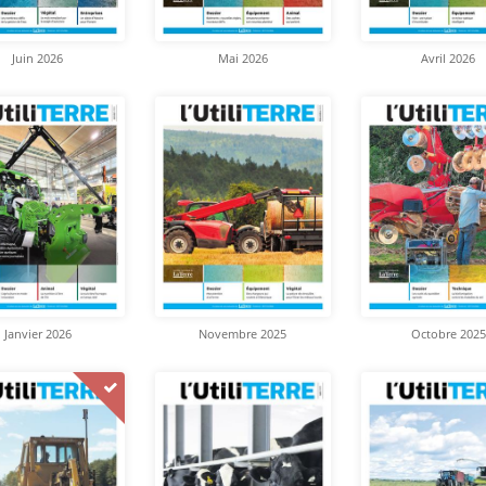
Juin 2026
Mai 2026
Avril 2026
Janvier 2026
Novembre 2025
Octobre 2025