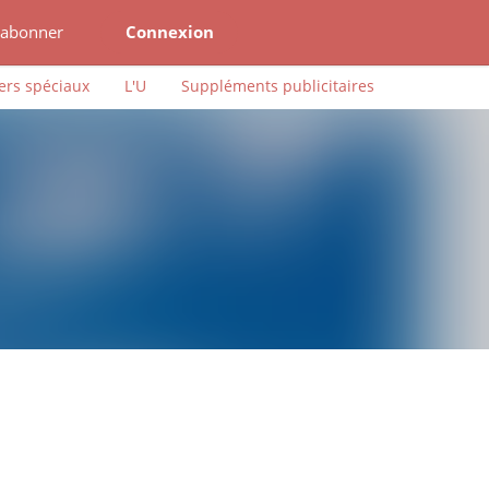
'abonner
Connexion
ers spéciaux
L'U
Suppléments publicitaires