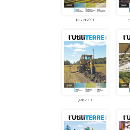
Janvier 2024
Juin 2023