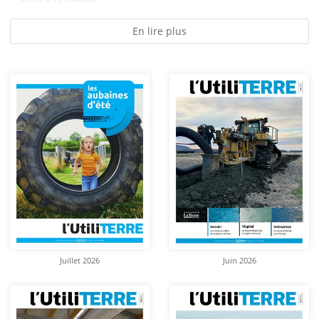
n’est pas simple...
En lire plus
Juillet 2026
Juin 2026