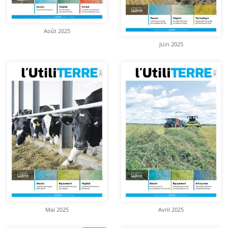
Août 2025
Juin 2025
Mai 2025
Avril 2025