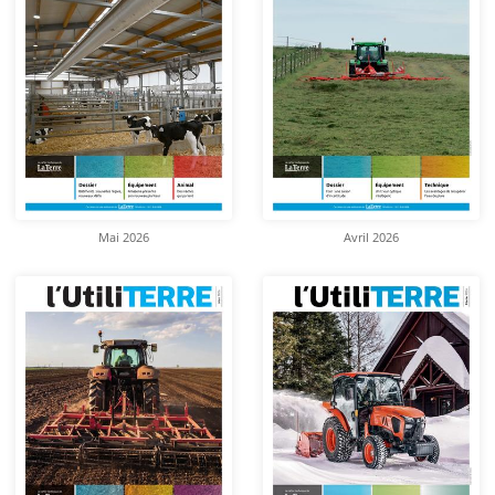
Mai 2026
Avril 2026