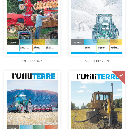
Octobre 2025
Septembre 2025