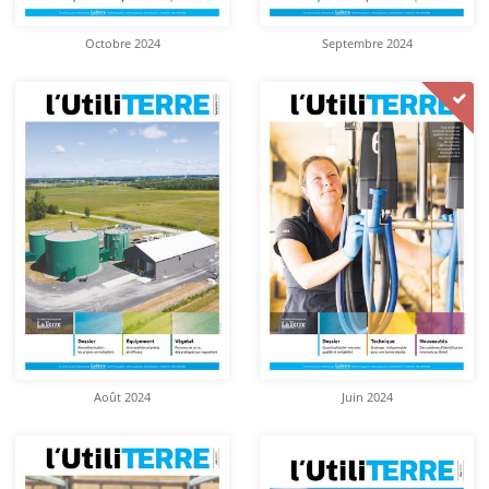
Octobre 2024
Septembre 2024
Août 2024
Juin 2024