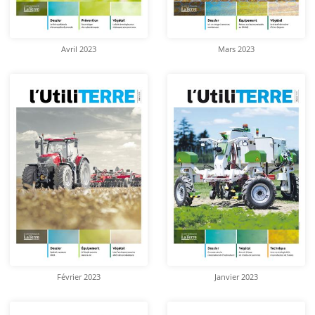
Avril 2023
Mars 2023
Février 2023
Janvier 2023