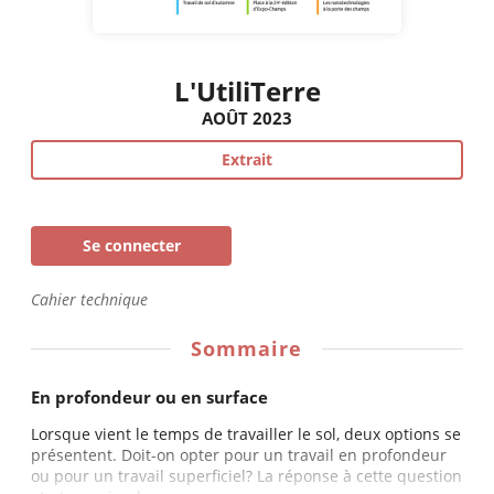
L'UtiliTerre
AOÛT 2023
Extrait
Se connecter
Cahier technique
Sommaire
En profondeur ou en surface
Lorsque vient le temps de travailler le sol, deux options se
présentent. Doit-on opter pour un travail en profondeur
ou pour un travail superficiel? La réponse à cette question