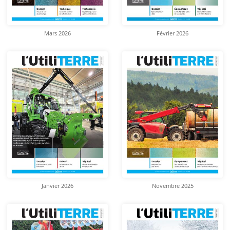
Mars 2026
Février 2026
Janvier 2026
Novembre 2025