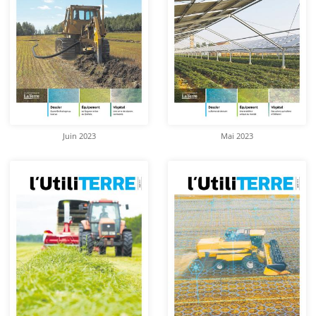
Juin 2023
Mai 2023