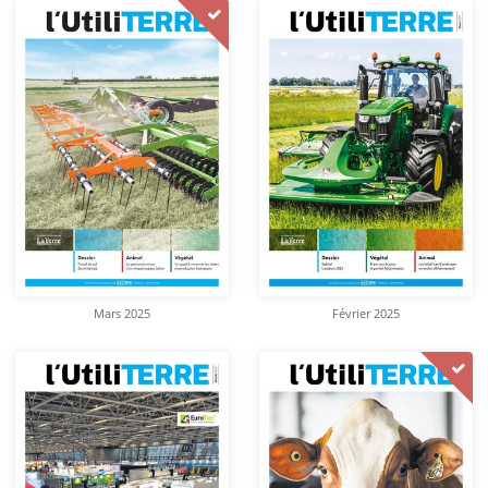
Mars 2025
Février 2025