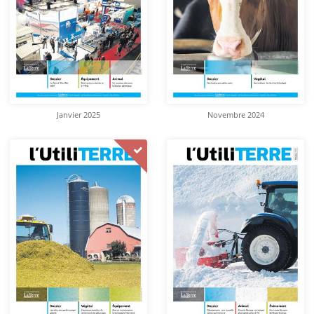
Janvier 2025
Novembre 2024