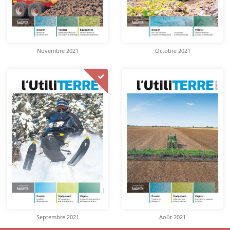
Novembre 2021
Octobre 2021
Septembre 2021
Août 2021