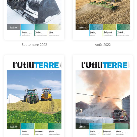
Septembre 2022
Août 2022