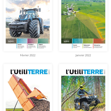
Février 2022
Janvier 2022