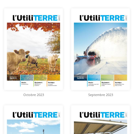
Octobre 2023
Septembre 2023