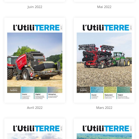
Juin 2022
Mai 2022
Avril 2022
Mars 2022