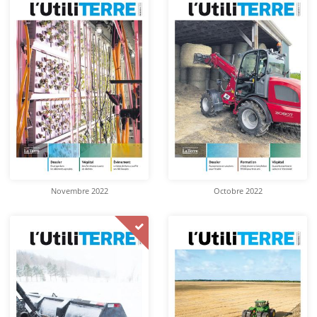
Novembre 2022
Octobre 2022