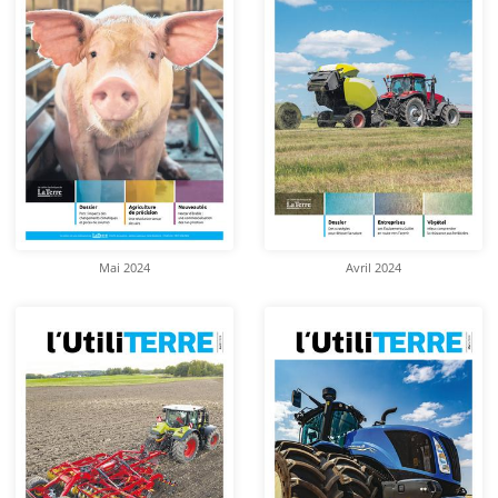
Mai 2024
Avril 2024