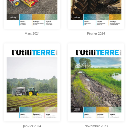
Mars 2024
Février 2024
Janvier 2024
Novembre 2023