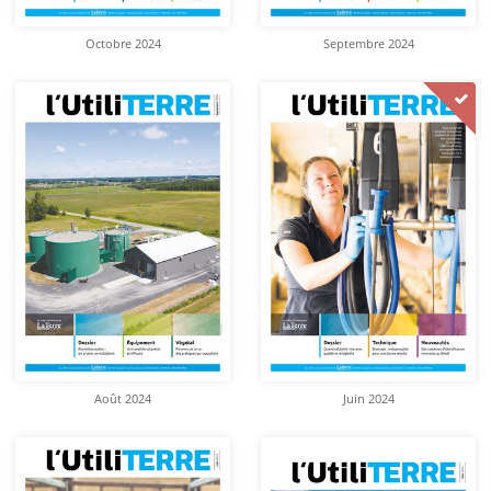
Octobre 2024
Septembre 2024
Août 2024
Juin 2024