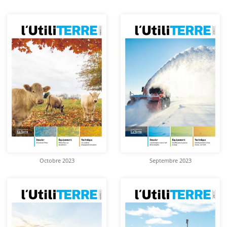
Octobre 2023
Septembre 2023