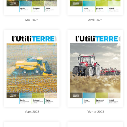
Mai 2023
Avril 2023
Mars 2023
Février 2023