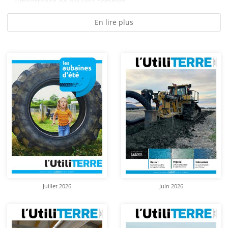
l’importance de pouvoir compter...
En lire plus
Juillet 2026
Juin 2026