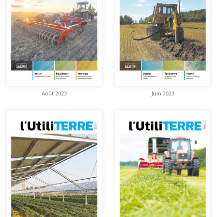
Août 2023
Juin 2023