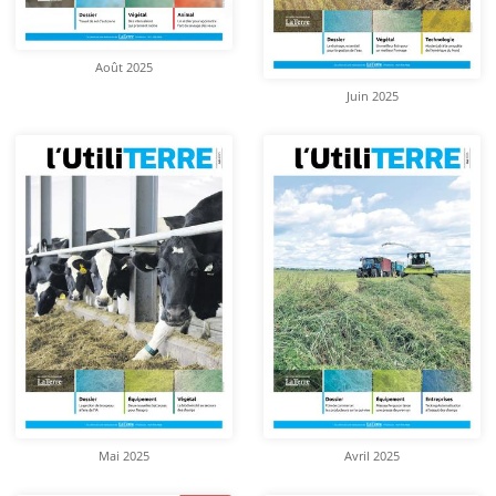
Août 2025
Juin 2025
Mai 2025
Avril 2025