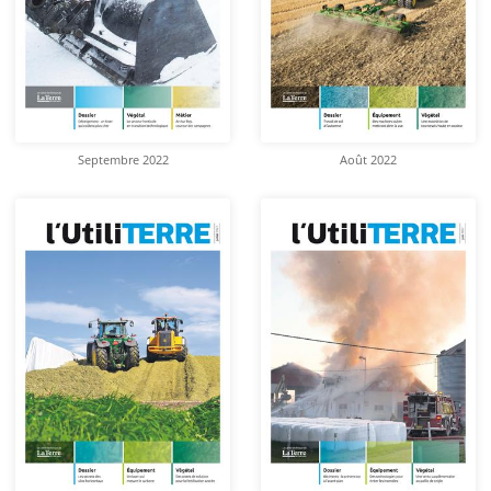
Septembre 2022
Août 2022