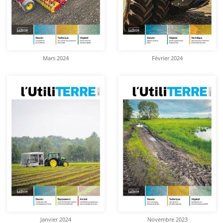
Mars 2024
Février 2024
Janvier 2024
Novembre 2023