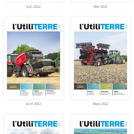
Juin 2022
Mai 2022
Avril 2022
Mars 2022