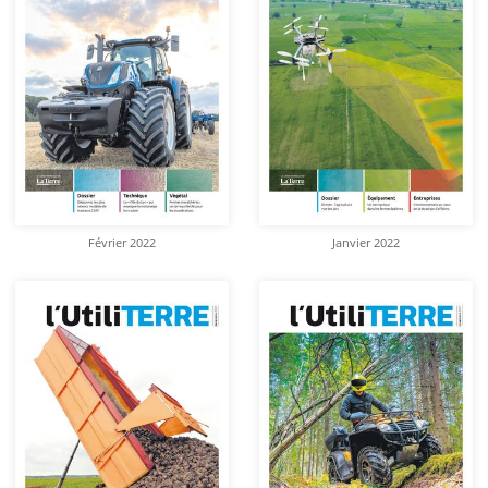
Février 2022
Janvier 2022