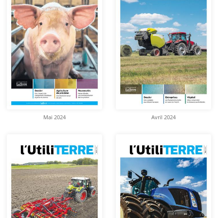
Mai 2024
Avril 2024