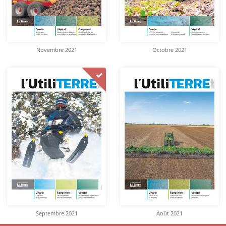
Novembre 2021
Octobre 2021
Septembre 2021
Août 2021