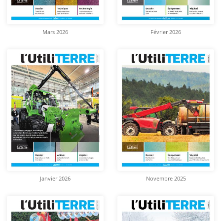
Mars 2026
Février 2026
Janvier 2026
Novembre 2025