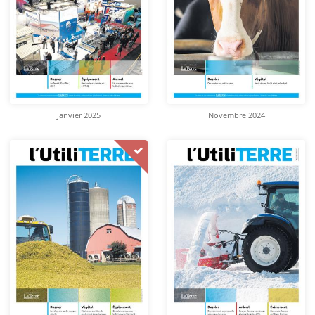
Janvier 2025
Novembre 2024