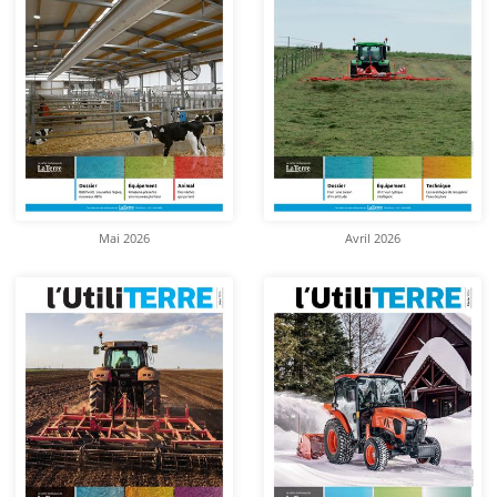
Mai 2026
Avril 2026