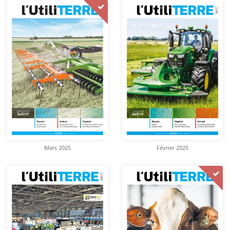
Mars 2025
Février 2025