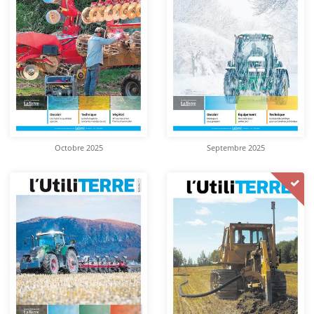
Octobre 2025
Septembre 2025