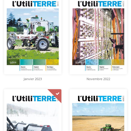
Janvier 2023
Novembre 2022