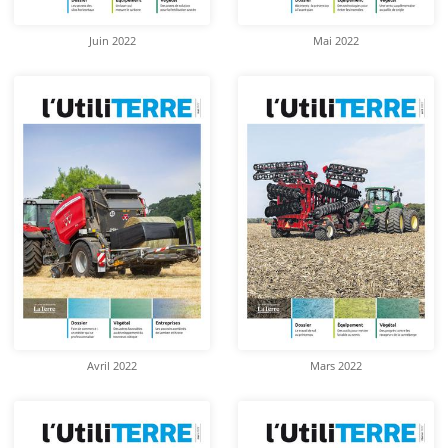
Juin 2022
Mai 2022
Avril 2022
Mars 2022