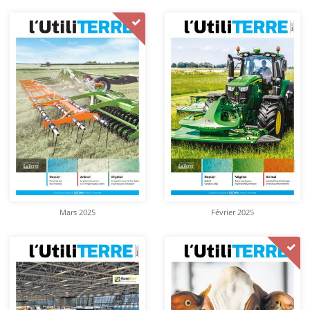
Mars 2025
Février 2025