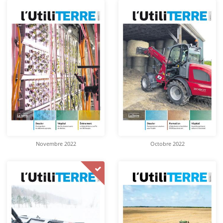
Novembre 2022
Octobre 2022