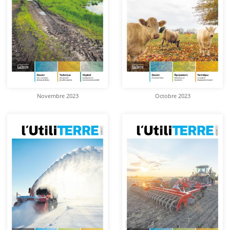
Novembre 2023
Octobre 2023