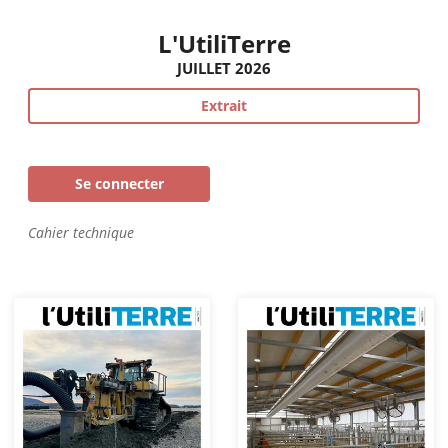
L'UtiliTerre
JUILLET 2026
Extrait
Se connecter
Cahier technique