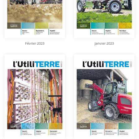
Février 2023
Janvier 2023