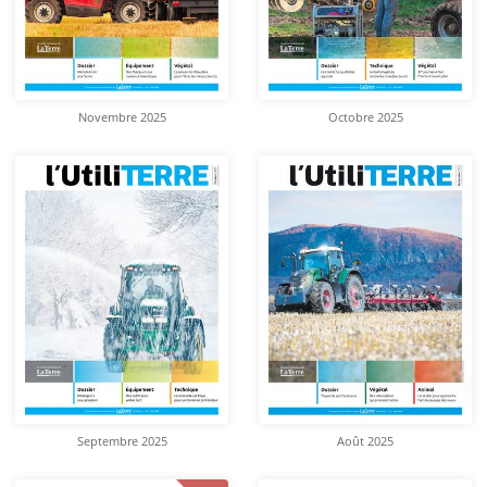
Novembre 2025
Octobre 2025
Septembre 2025
Août 2025