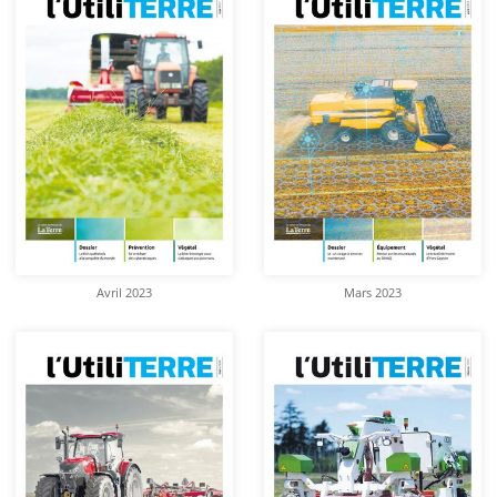
Avril 2023
Mars 2023