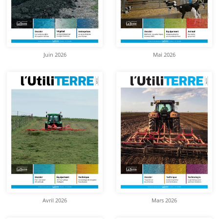
Juin 2026
Mai 2026
Avril 2026
Mars 2026