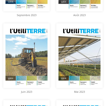
Septembre 2023
Août 2023
Juin 2023
Mai 2023