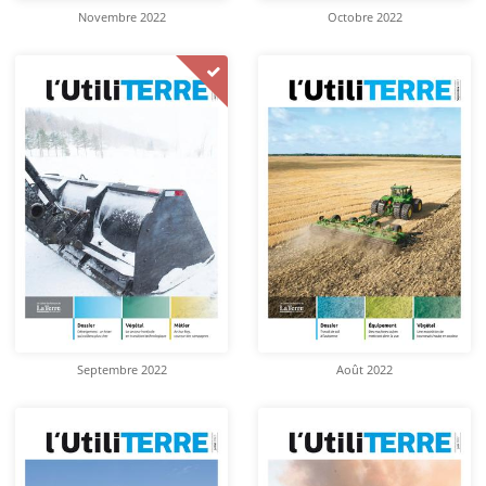
Novembre 2022
Octobre 2022
Septembre 2022
Août 2022