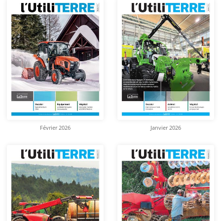
Février 2026
Janvier 2026