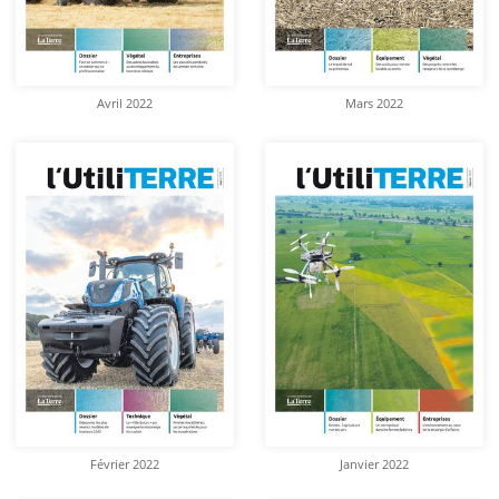
Avril 2022
Mars 2022
Février 2022
Janvier 2022