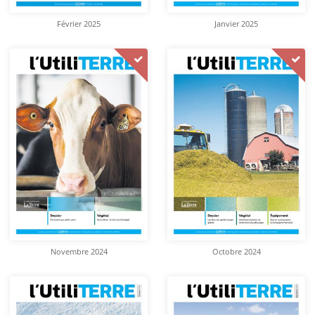
Février 2025
Janvier 2025
Novembre 2024
Octobre 2024