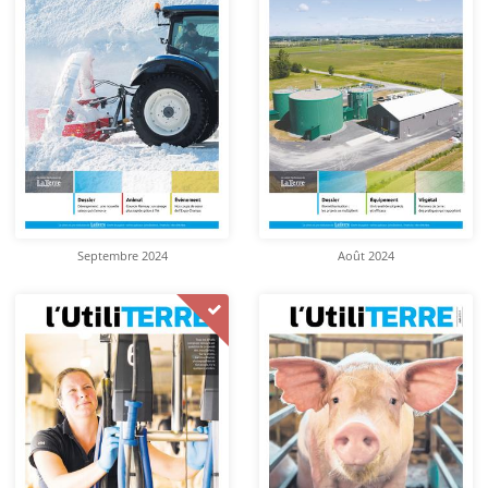
Septembre 2024
Août 2024