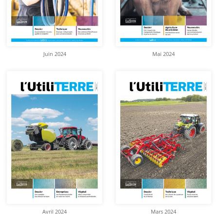
Juin 2024
Mai 2024
Avril 2024
Mars 2024