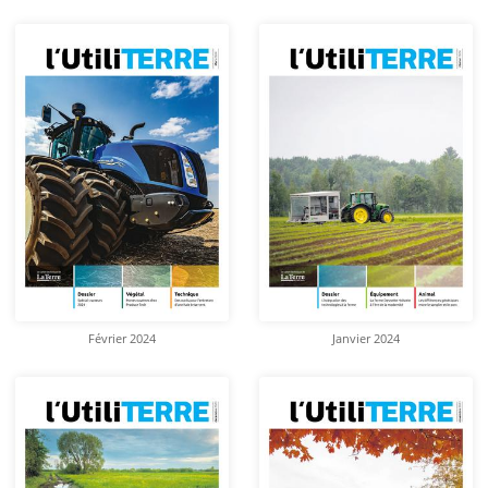
Février 2024
Janvier 2024