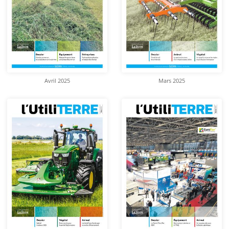
Avril 2025
Mars 2025