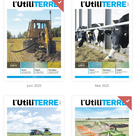
Juin 2025
Mai 2025