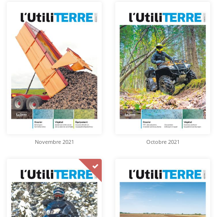
Novembre 2021
Octobre 2021