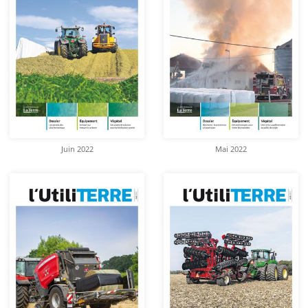
Juin 2022
Mai 2022