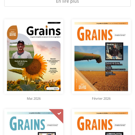
En lire plus
Mai 2026
Février 2026