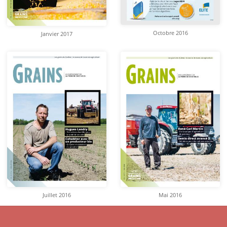
Octobre 2016
Janvier 2017
Juillet 2016
Mai 2016