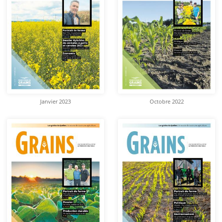
Janvier 2023
Octobre 2022