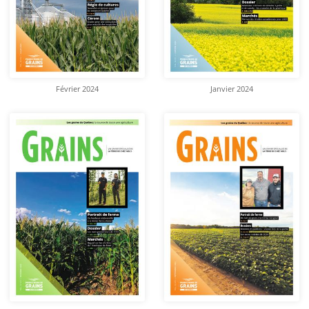
Février 2024
Janvier 2024