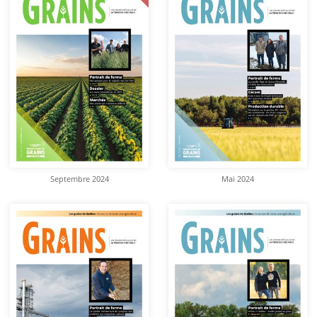
Septembre 2024
Mai 2024