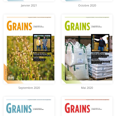
Janvier 2021
Octobre 2020
Septembre 2020
Mai 2020