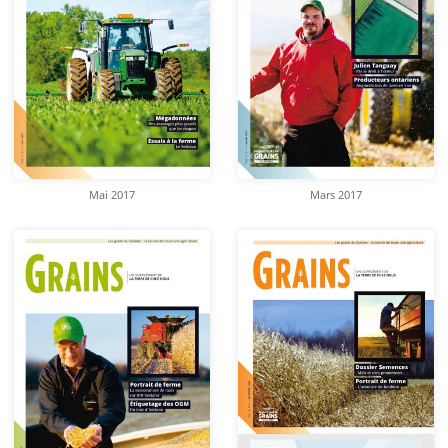
Mai 2017
Mars 2017