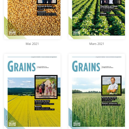
Mai 2021
Mars 2021