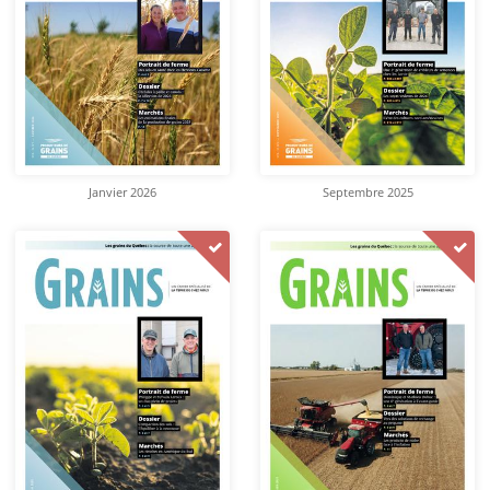
Janvier 2026
Septembre 2025