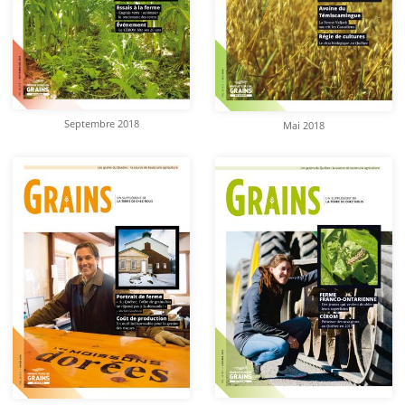
Septembre 2018
Mai 2018