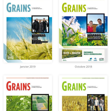
Janvier 2019
Octobre 2018