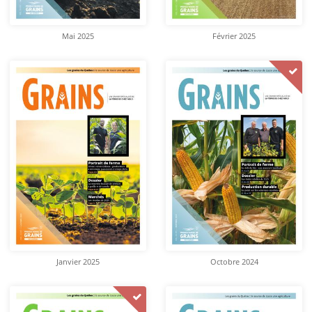
Mai 2025
Février 2025
Janvier 2025
Octobre 2024