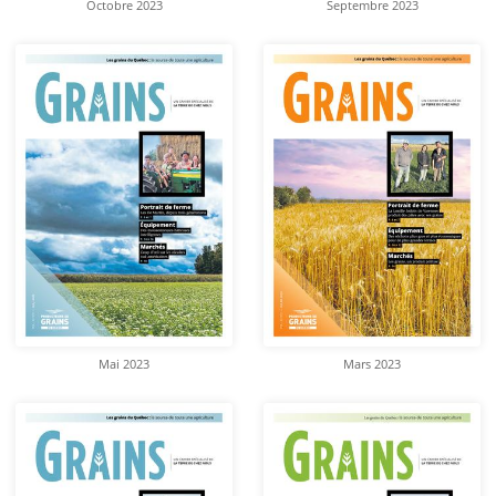
Octobre 2023
Septembre 2023
Mai 2023
Mars 2023