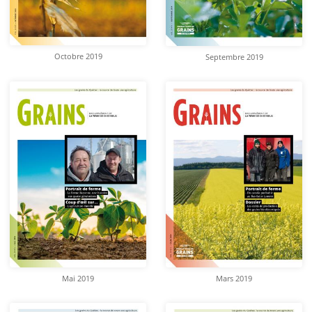
Octobre 2019
Septembre 2019
Mai 2019
Mars 2019