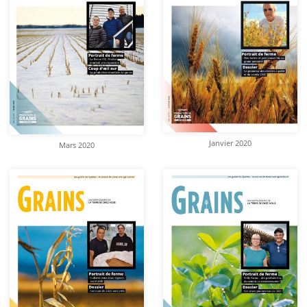
Janvier 2020
Mars 2020