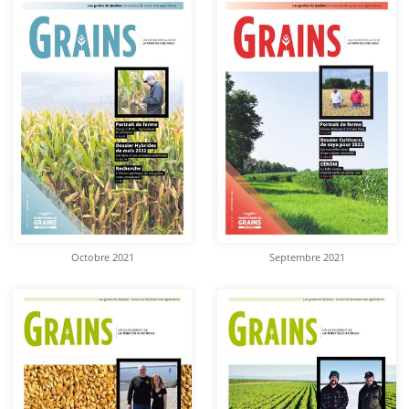
Octobre 2021
Septembre 2021