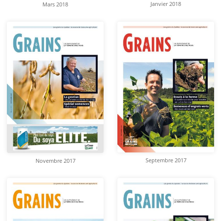
Janvier 2018
Mars 2018
Septembre 2017
Novembre 2017