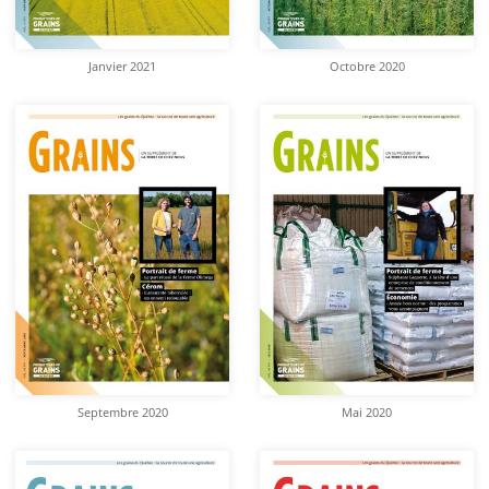
Janvier 2021
Octobre 2020
Septembre 2020
Mai 2020