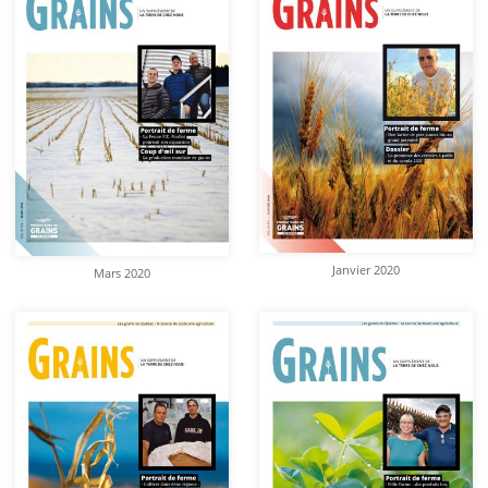
Janvier 2020
Mars 2020