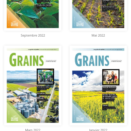
Septembre 2022
Mai 2022
Mars 2022
Janvier 2022