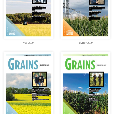
Mai 2024
Février 2024