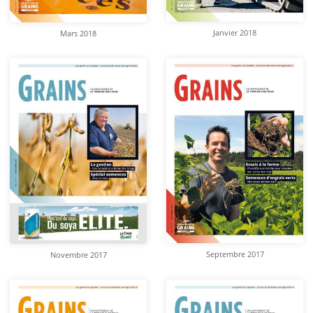
Janvier 2018
Mars 2018
Septembre 2017
Novembre 2017