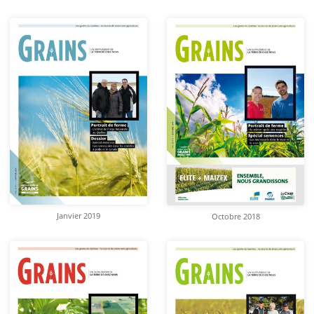
Janvier 2019
Octobre 2018