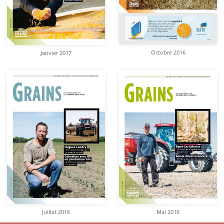
Octobre 2016
Janvier 2017
Juillet 2016
Mai 2016