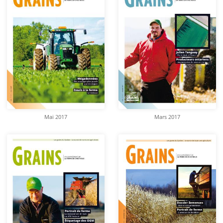
Mai 2017
Mars 2017