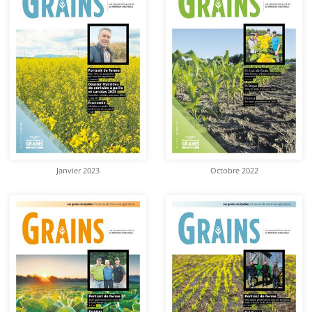
Janvier 2023
Octobre 2022