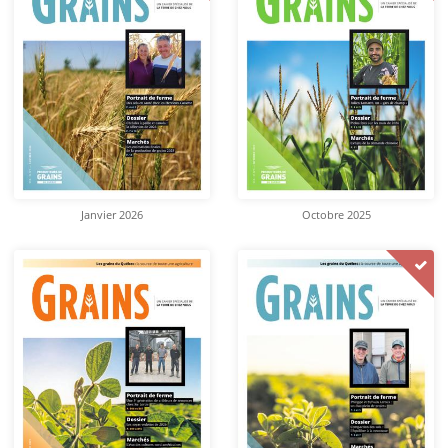
Janvier 2026
Octobre 2025