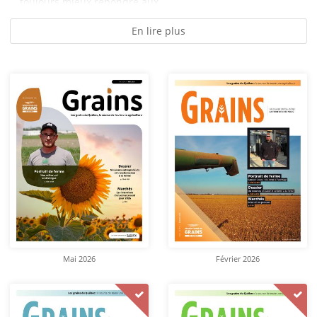
toujours mieux répondre aux...
En lire plus
Mai 2026
Février 2026