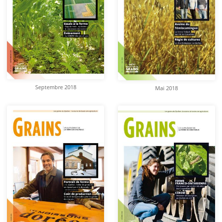
Septembre 2018
Mai 2018