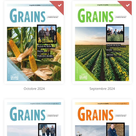
Octobre 2024
Septembre 2024