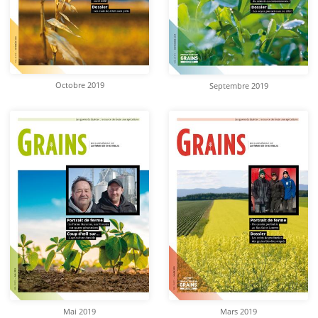
Octobre 2019
Septembre 2019
Mai 2019
Mars 2019