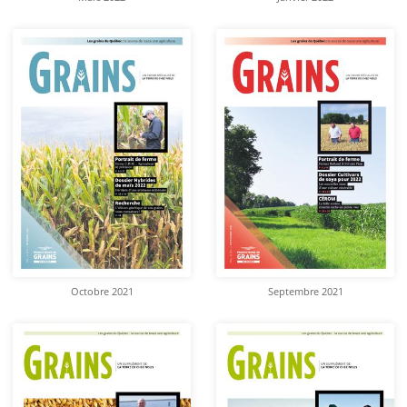
Octobre 2021
Septembre 2021