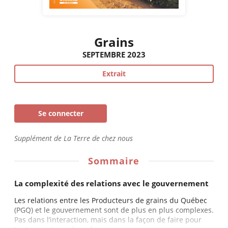
Grains
SEPTEMBRE 2023
Extrait
Se connecter
Supplément de La Terre de chez nous
Sommaire
La complexité des relations avec le gouvernement
Les relations entre les Producteurs de grains du Québec
(PGQ) et le gouvernement sont de plus en plus complexes.
Pas dans l’interaction, mais dans la façon de faire pour