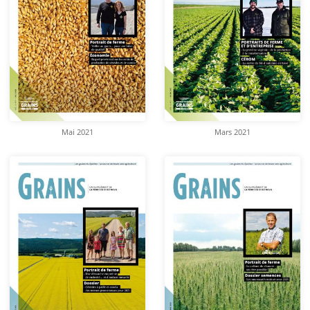
Mai 2021
Mars 2021