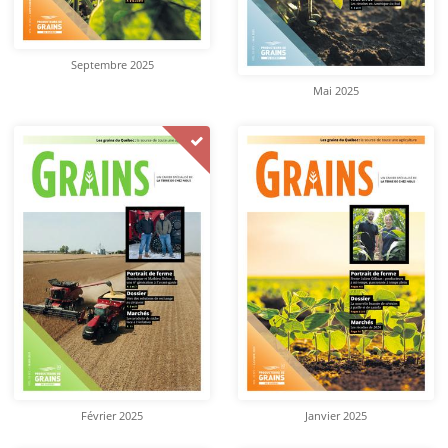
Septembre 2025
Mai 2025
Février 2025
Janvier 2025