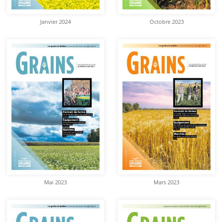
Janvier 2024
Octobre 2023
Mai 2023
Mars 2023