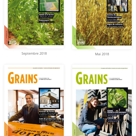
Septembre 2018
Mai 2018