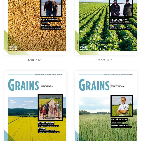
Mai 2021
Mars 2021