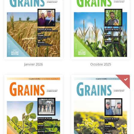
Janvier 2026
Octobre 2025