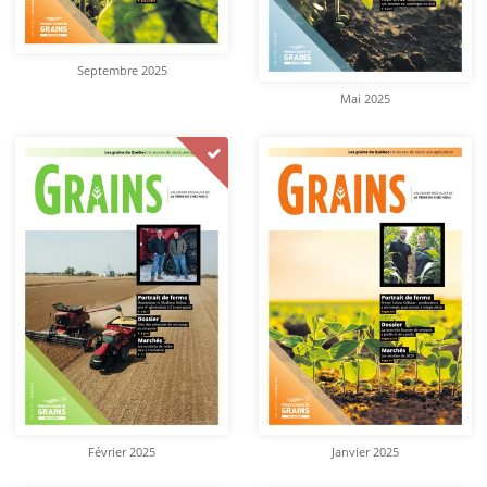
Septembre 2025
Mai 2025
Février 2025
Janvier 2025