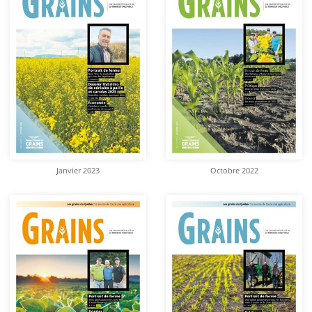
Janvier 2023
Octobre 2022