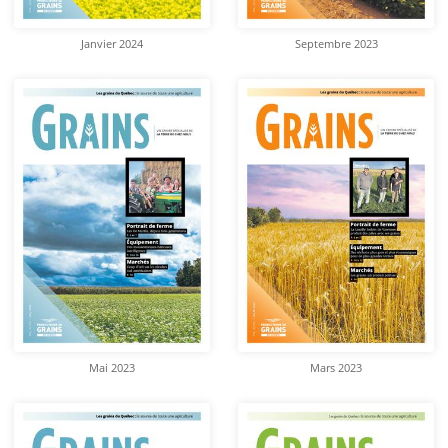
Janvier 2024
Septembre 2023
Mai 2023
Mars 2023