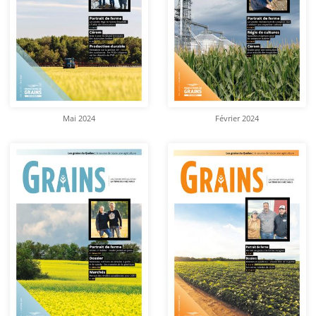
Mai 2024
Février 2024