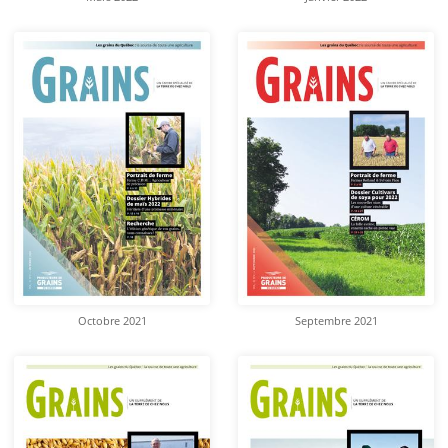
Octobre 2021
Septembre 2021