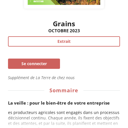
Grains
OCTOBRE 2023
Extrait
Se connecter
Supplément de La Terre de chez nous
Sommaire
La veille : pour le bien-être de votre entreprise
es producteurs agricoles sont engagés dans un processus
décisionnel continu. Chaque année, ils fixent des objectifs
et des attentes, et par la suite, ils planifient et mettent en