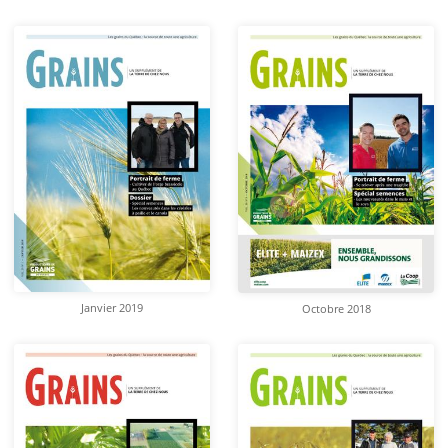
Janvier 2019
Octobre 2018