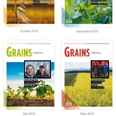
Octobre 2019
Septembre 2019
Mai 2019
Mars 2019