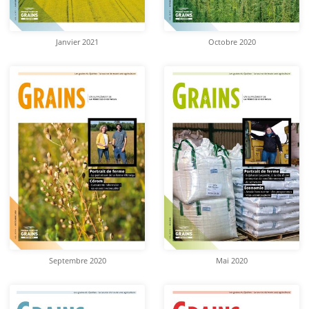
Janvier 2021
Octobre 2020
Septembre 2020
Mai 2020