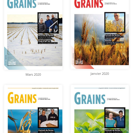
Janvier 2020
Mars 2020