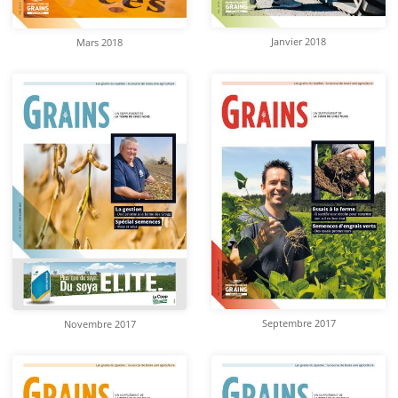
Janvier 2018
Mars 2018
Septembre 2017
Novembre 2017