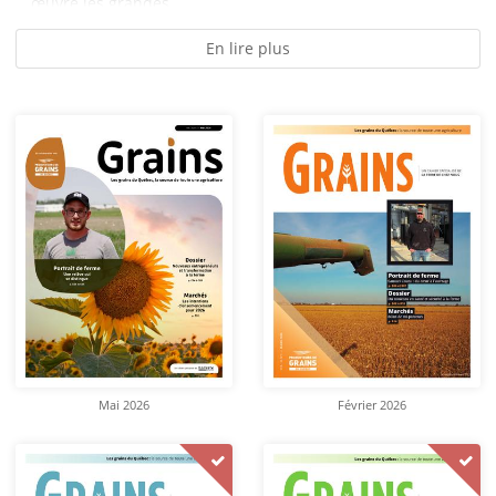
œuvre les grandes...
En lire plus
Mai 2026
Février 2026