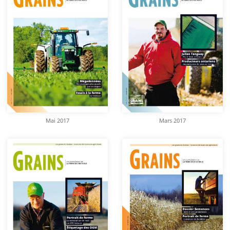
Mai 2017
Mars 2017