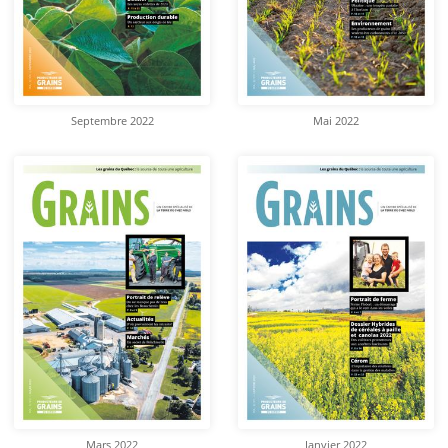
Septembre 2022
Mai 2022
Mars 2022
Janvier 2022