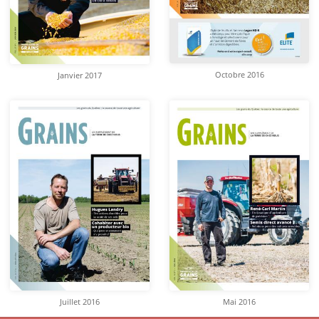
Octobre 2016
Janvier 2017
Juillet 2016
Mai 2016