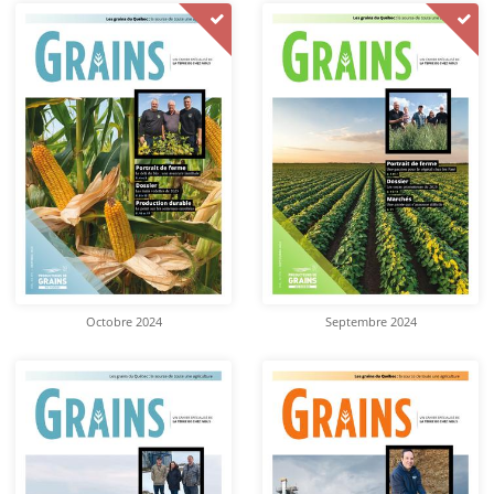
Octobre 2024
Septembre 2024