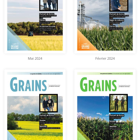
Mai 2024
Février 2024