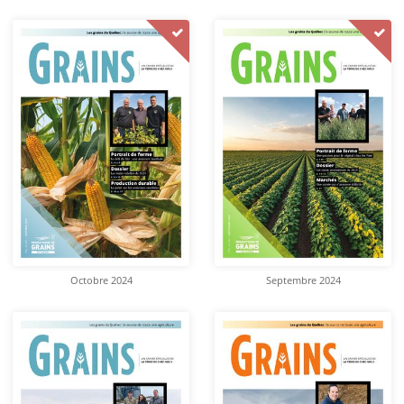
Octobre 2024
Septembre 2024