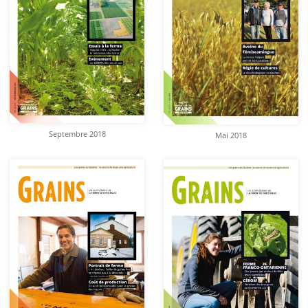
Septembre 2018
Mai 2018