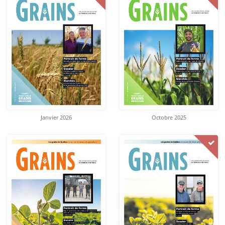
Janvier 2026
Octobre 2025