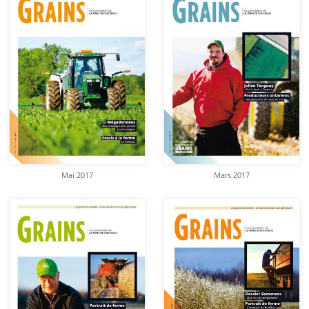
Mai 2017
Mars 2017