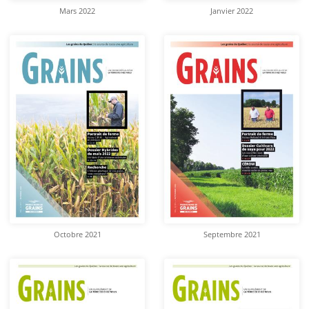
Mars 2022
Janvier 2022
Octobre 2021
Septembre 2021