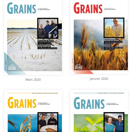
Janvier 2020
Mars 2020