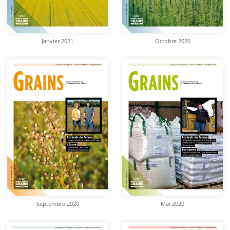
Janvier 2021
Octobre 2020
Septembre 2020
Mai 2020