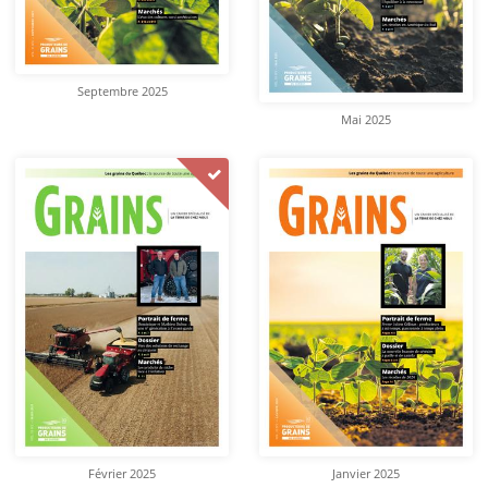
Septembre 2025
Mai 2025
Février 2025
Janvier 2025