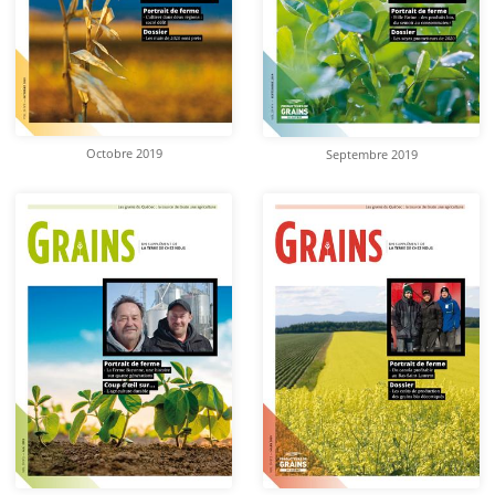
Octobre 2019
Septembre 2019