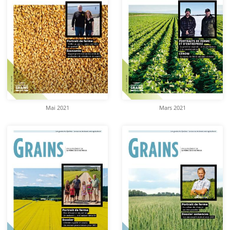
Mai 2021
Mars 2021