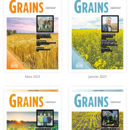
Mars 2023
Janvier 2023