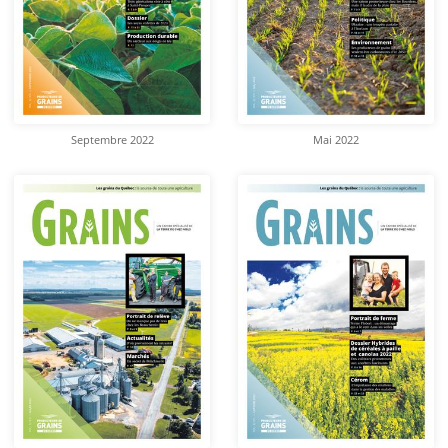
Septembre 2022
Mai 2022