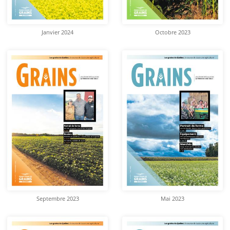
Janvier 2024
Octobre 2023
Septembre 2023
Mai 2023