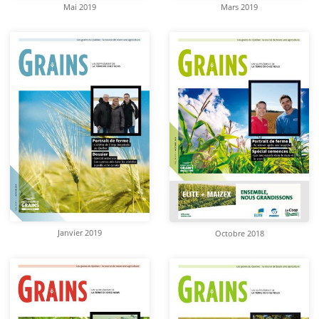
Mai 2019
Mars 2019
Janvier 2019
Octobre 2018