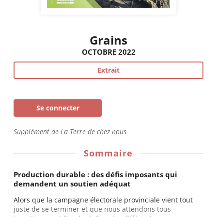
Grains
OCTOBRE 2022
Extrait
Se connecter
Supplément de La Terre de chez nous
Sommaire
Production durable : des défis imposants qui
demandent un soutien adéquat
Alors que la campagne électorale provinciale vient tout
juste de se terminer et que nous attendons tous