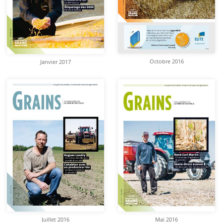
Octobre 2016
Janvier 2017
Juillet 2016
Mai 2016