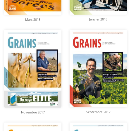
Janvier 2018
Mars 2018
Septembre 2017
Novembre 2017