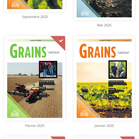
Septembre 2025
Mai 2025
Février 2025
Janvier 2025