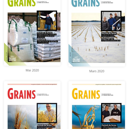
Mai 2020
Mars 2020