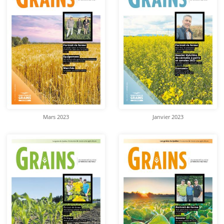
Mars 2023
Janvier 2023