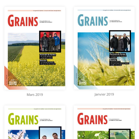
Janvier 2019
Mars 2019