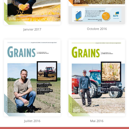
Octobre 2016
Janvier 2017
Juillet 2016
Mai 2016