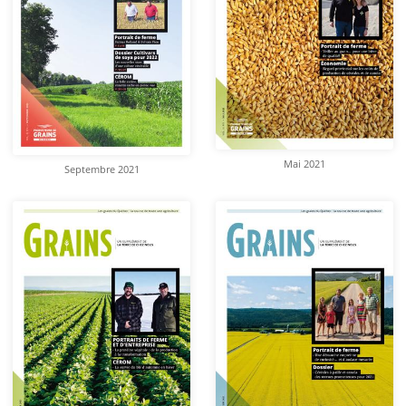
Mai 2021
Septembre 2021