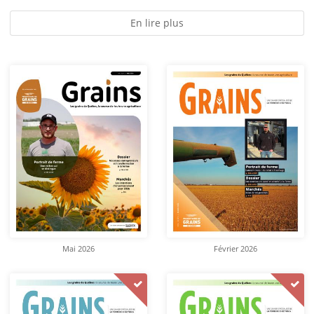
En lire plus
Mai 2026
Février 2026