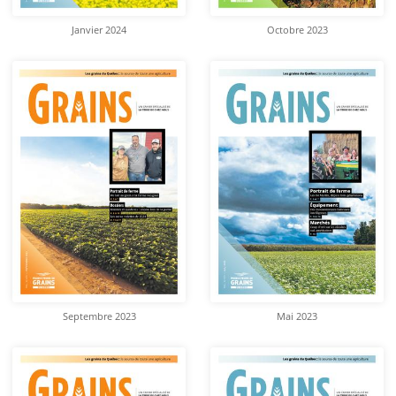
Janvier 2024
Octobre 2023
Septembre 2023
Mai 2023