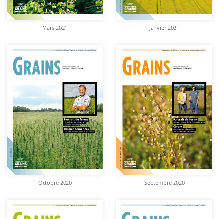
Mars 2021
Janvier 2021
Octobre 2020
Septembre 2020