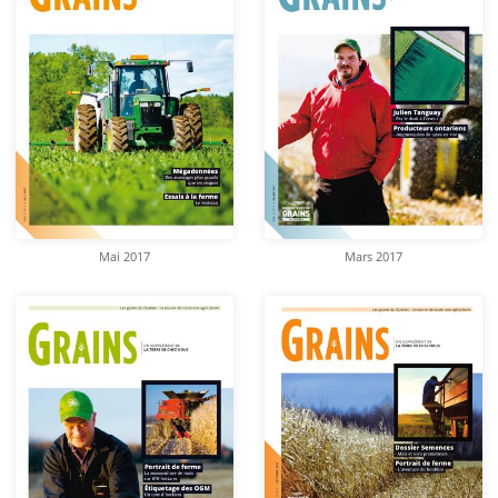
Mai 2017
Mars 2017