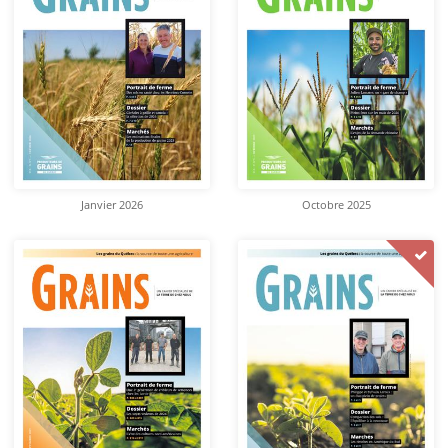
Janvier 2026
Octobre 2025