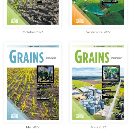
Octobre 2022
Septembre 2022
Mai 2022
Mars 2022