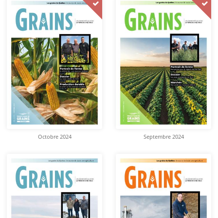
Octobre 2024
Septembre 2024