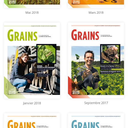
Mai 2018
Mars 2018
Septembre 2017
Janvier 2018