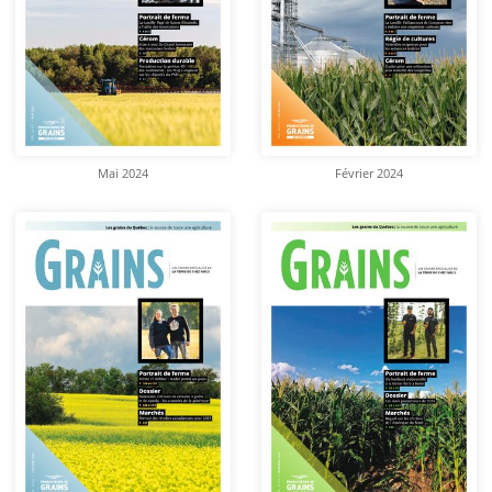
Mai 2024
Février 2024