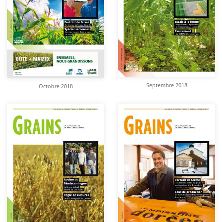
Septembre 2018
Octobre 2018