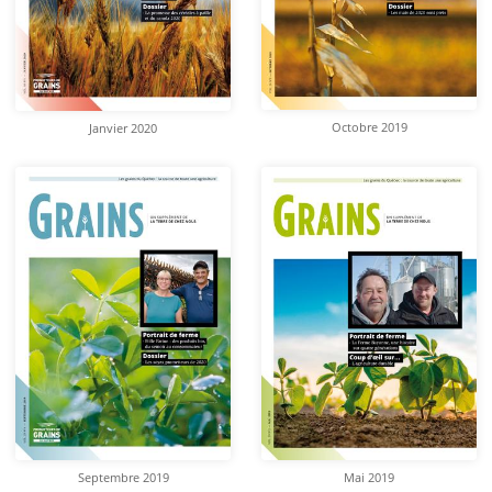
Octobre 2019
Janvier 2020
Septembre 2019
Mai 2019