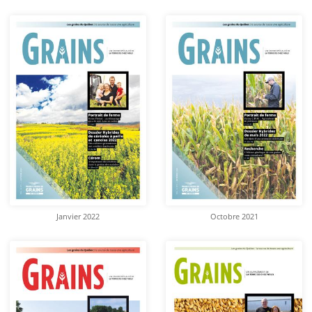
Janvier 2022
Octobre 2021