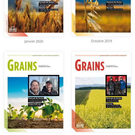
Octobre 2019
Janvier 2020