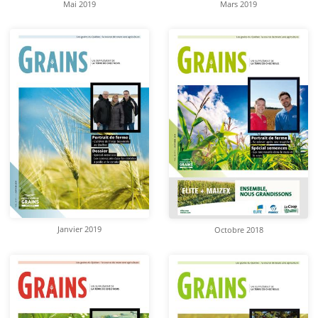
Mai 2019
Mars 2019
Janvier 2019
Octobre 2018