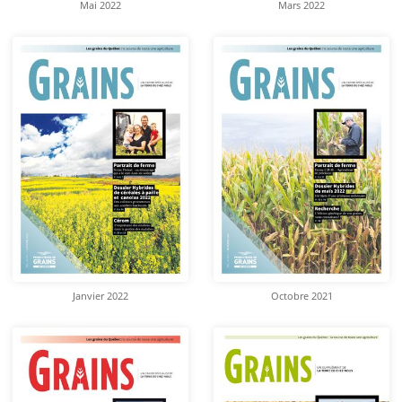
Mai 2022
Mars 2022
Janvier 2022
Octobre 2021