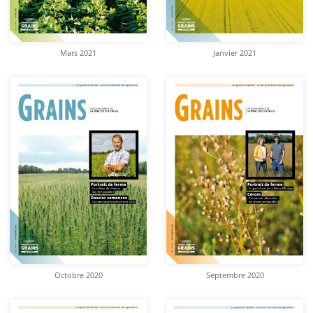
Mars 2021
Janvier 2021
Octobre 2020
Septembre 2020