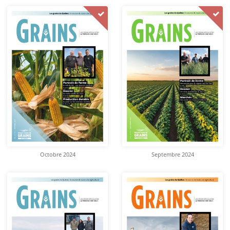
Octobre 2024
Septembre 2024