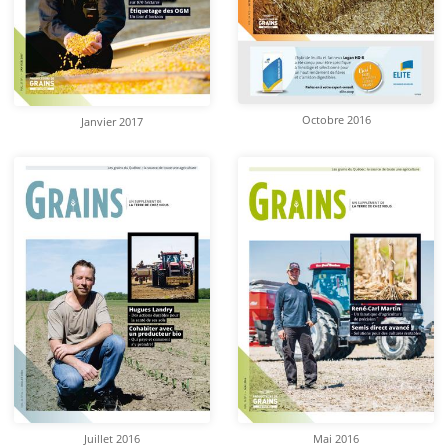
Octobre 2016
Janvier 2017
Juillet 2016
Mai 2016