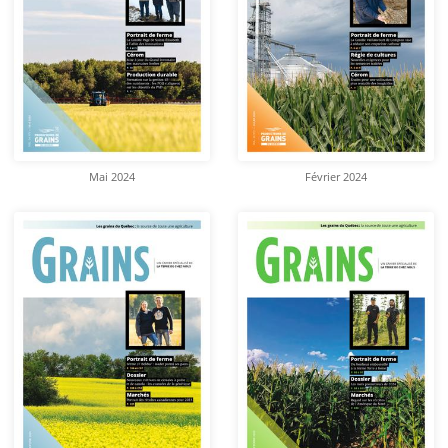
Mai 2024
Février 2024