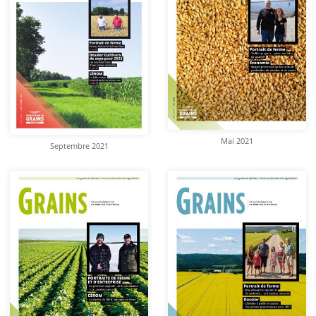
Mai 2021
Septembre 2021