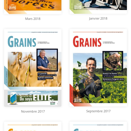
Janvier 2018
Mars 2018
Septembre 2017
Novembre 2017