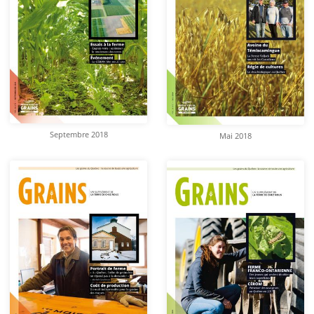
Septembre 2018
Mai 2018