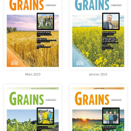
Mars 2023
Janvier 2023