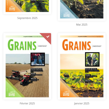
Septembre 2025
Mai 2025
Février 2025
Janvier 2025