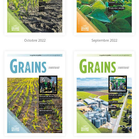
Octobre 2022
Septembre 2022