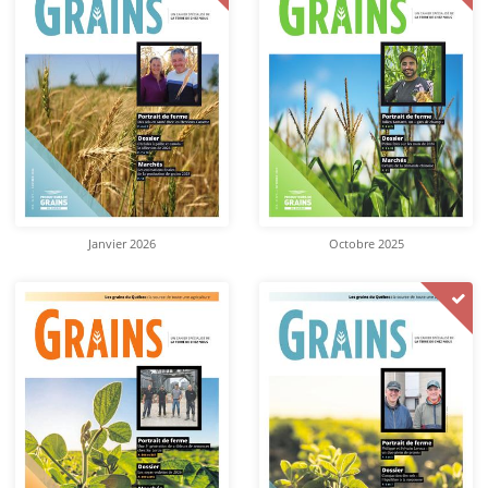
Janvier 2026
Octobre 2025