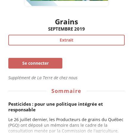
Grains
SEPTEMBRE 2019
Extrait
Se connecter
Supplément de La Terre de chez nous
Sommaire
Pesticides : pour une politique intégrée et
responsable
Le 26 juillet dernier, les Producteurs de grains du Québec
(PGQ) ont déposé un mémoire dans le cadre de la
consultation menée par la Commission de l'agriculture,