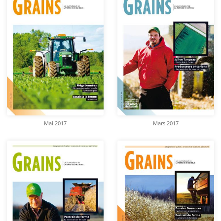
Mai 2017
Mars 2017