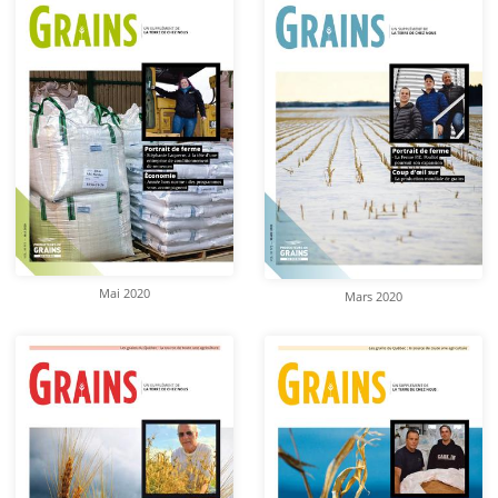
Mai 2020
Mars 2020