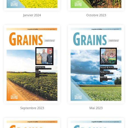
Janvier 2024
Octobre 2023
Septembre 2023
Mai 2023