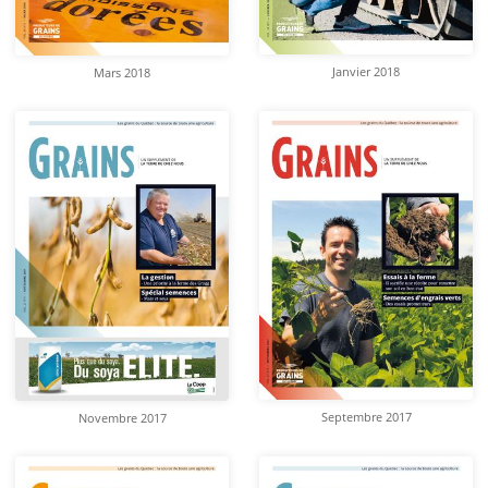
Janvier 2018
Mars 2018
Septembre 2017
Novembre 2017