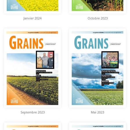
Janvier 2024
Octobre 2023
Septembre 2023
Mai 2023