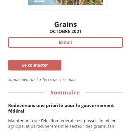
Grains
OCTOBRE 2021
Extrait
Se connecter
Supplément de La Terre de chez nous
Sommaire
Redevenons une priorité pour le gouvernement
fédéral
Maintenant que l’élection fédérale est passée, le milieu
agricole, et particulièrement le secteur des grains, fait