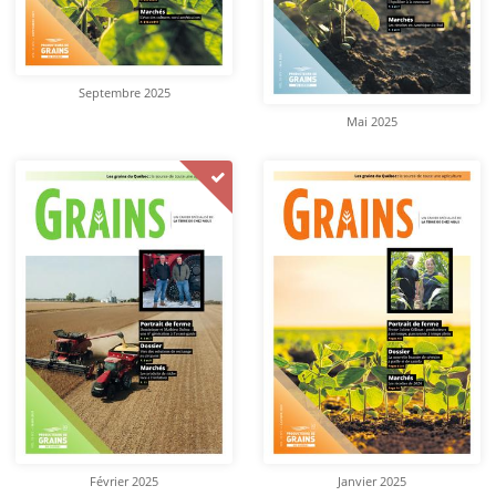
Septembre 2025
Mai 2025
Février 2025
Janvier 2025