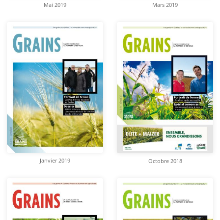
Mai 2019
Mars 2019
Janvier 2019
Octobre 2018