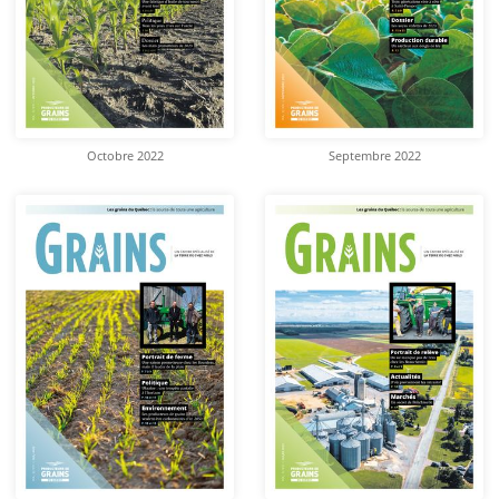
Octobre 2022
Septembre 2022