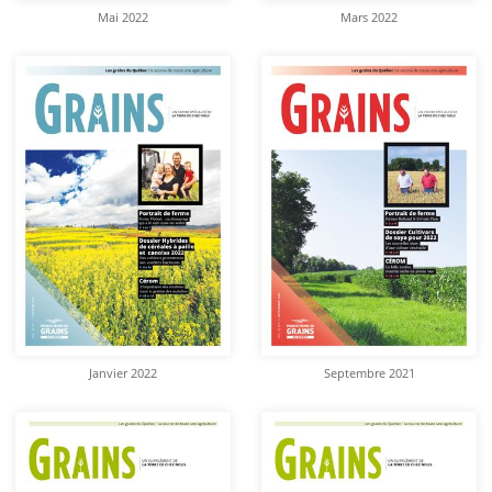
Mai 2022
Mars 2022
Janvier 2022
Septembre 2021