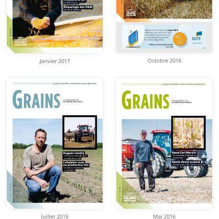
Octobre 2016
Janvier 2017
Juillet 2016
Mai 2016