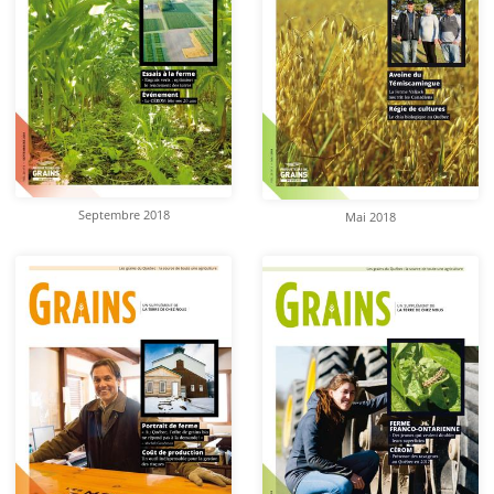
Septembre 2018
Mai 2018