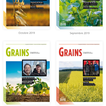
Octobre 2019
Septembre 2019