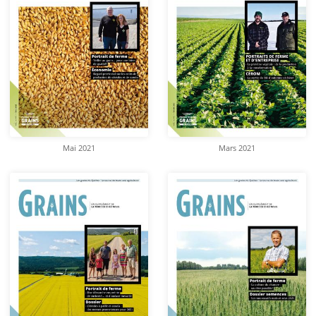
Mai 2021
Mars 2021