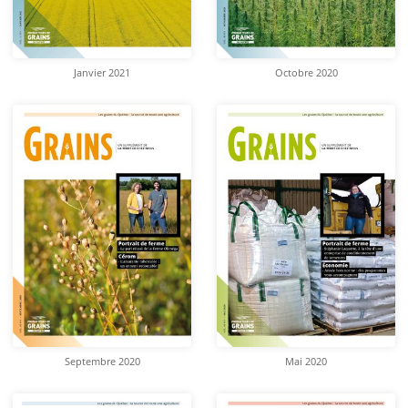
Janvier 2021
Octobre 2020
Septembre 2020
Mai 2020