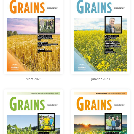
Mars 2023
Janvier 2023