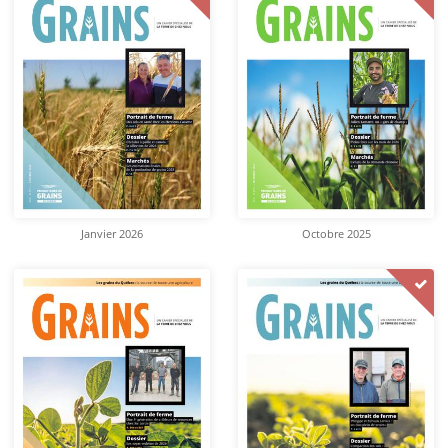
Janvier 2026
Octobre 2025