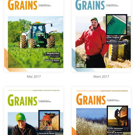
Mai 2017
Mars 2017