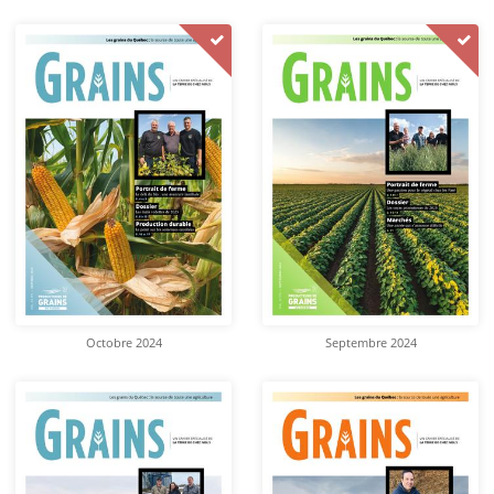
Octobre 2024
Septembre 2024