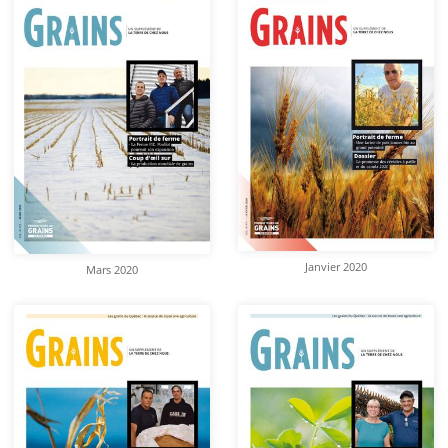
Janvier 2020
Mars 2020