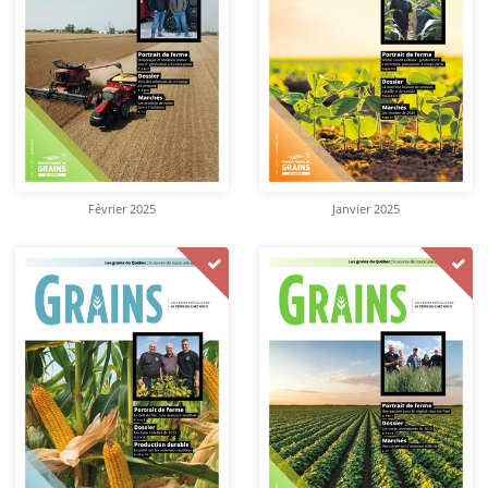
Février 2025
Janvier 2025