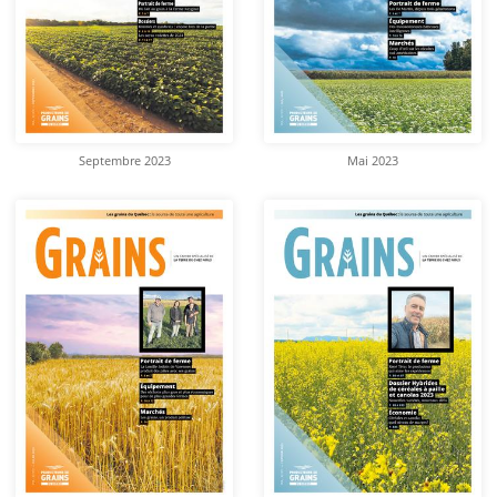
Septembre 2023
Mai 2023