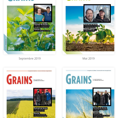
Septembre 2019
Mai 2019