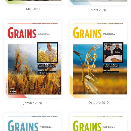
Mai 2020
Mars 2020
Octobre 2019
Janvier 2020