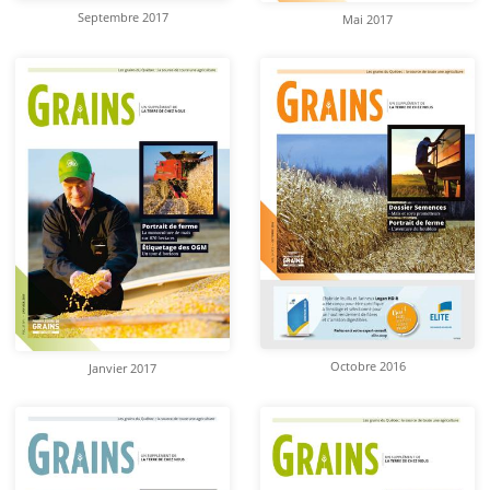
Septembre 2017
Mai 2017
Octobre 2016
Janvier 2017