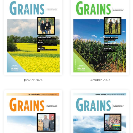
Janvier 2024
Octobre 2023