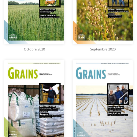
Octobre 2020
Septembre 2020