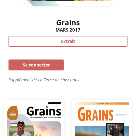
Grains
MARS 2017
Extrait
Se connecter
Supplément de La Terre de chez nous