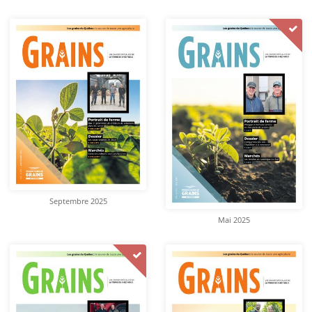
Septembre 2025
Mai 2025