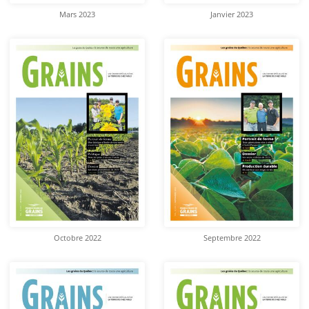
Mars 2023
Janvier 2023
Octobre 2022
Septembre 2022