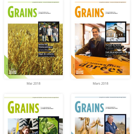
Mai 2018
Mars 2018