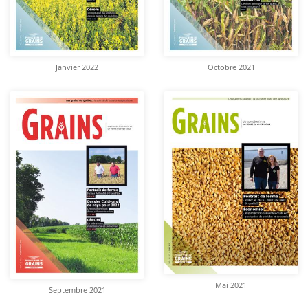
Janvier 2022
Octobre 2021
Mai 2021
Septembre 2021