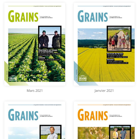
Mars 2021
Janvier 2021