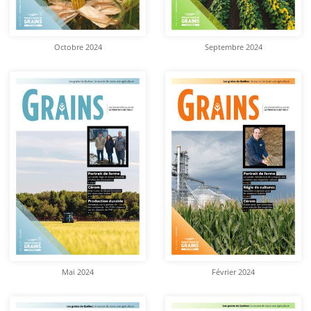
Octobre 2024
Septembre 2024
Mai 2024
Février 2024