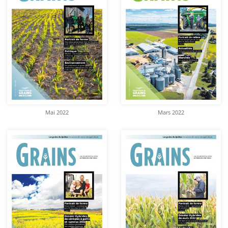
Mai 2022
Mars 2022