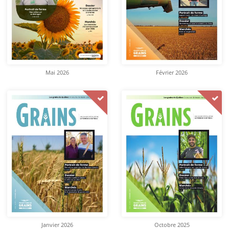
Mai 2026
Février 2026
Janvier 2026
Octobre 2025