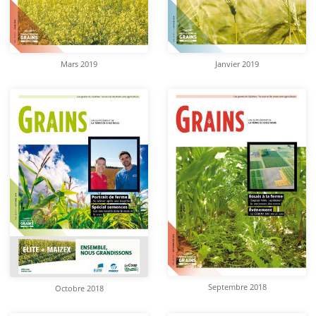
Janvier 2019
Mars 2019
Septembre 2018
Octobre 2018