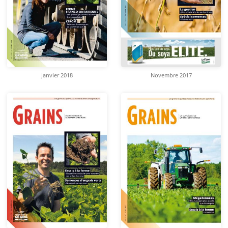
Janvier 2018
Novembre 2017