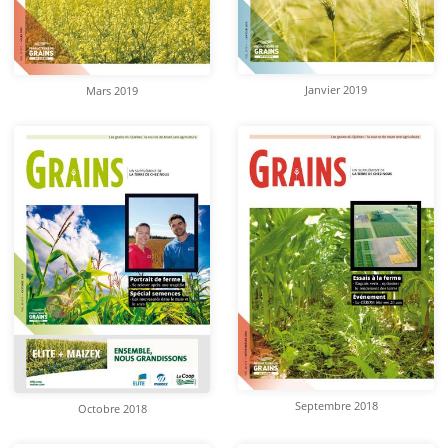
Janvier 2019
Mars 2019
Septembre 2018
Octobre 2018