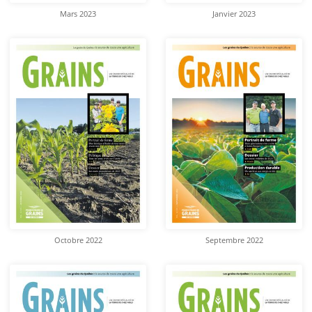
Mars 2023
Janvier 2023
Octobre 2022
Septembre 2022