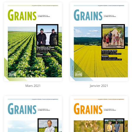
Mars 2021
Janvier 2021