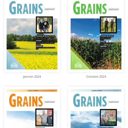
Janvier 2024
Octobre 2023