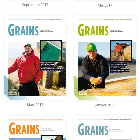
Septembre 2017
Mai 2017
Mars 2017
Janvier 2017