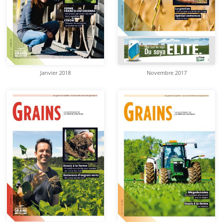
Janvier 2018
Novembre 2017