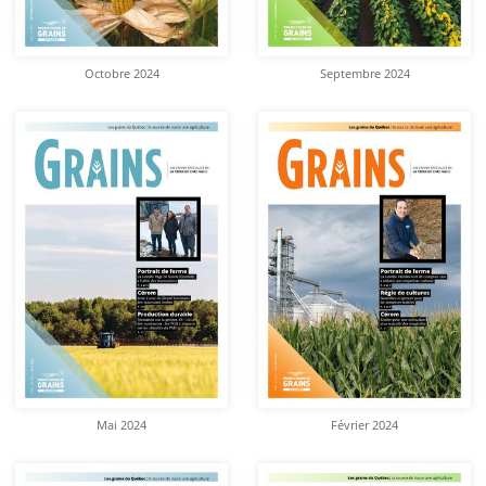
Octobre 2024
Septembre 2024
Mai 2024
Février 2024