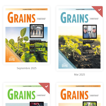
Septembre 2025
Mai 2025