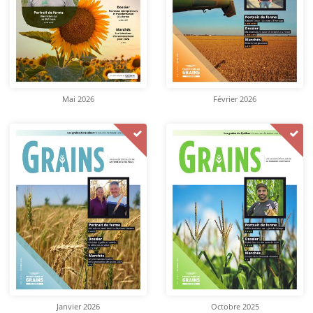
Mai 2026
Février 2026
Janvier 2026
Octobre 2025