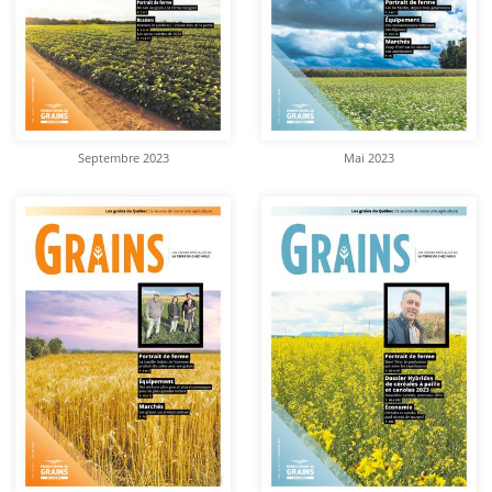
Septembre 2023
Mai 2023