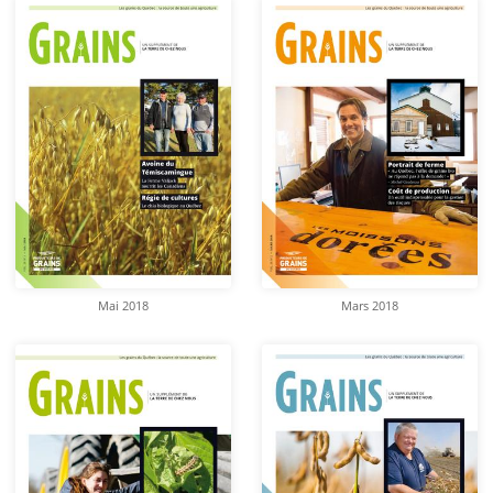
Mai 2018
Mars 2018