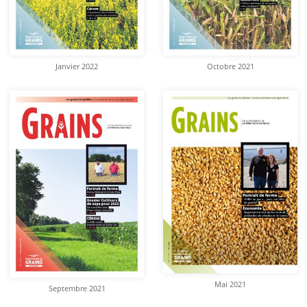
Janvier 2022
Octobre 2021
Mai 2021
Septembre 2021