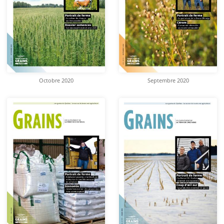
Octobre 2020
Septembre 2020