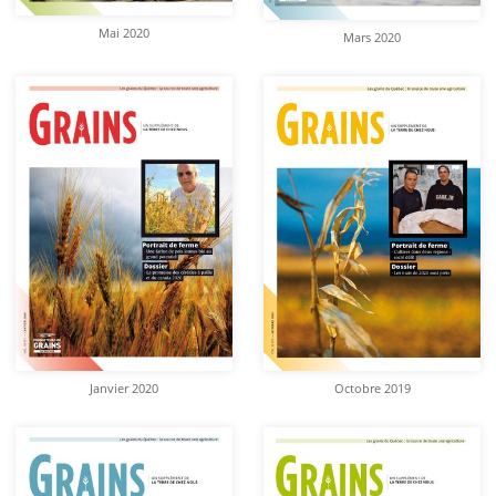
Mai 2020
Mars 2020
Octobre 2019
Janvier 2020