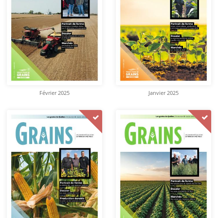
Février 2025
Janvier 2025