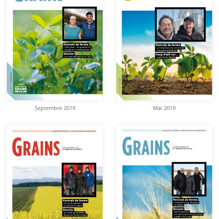
Septembre 2019
Mai 2019