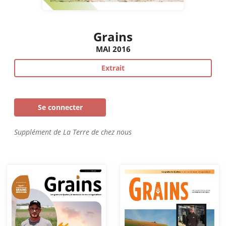
Grains
MAI 2016
Extrait
Se connecter
Supplément de La Terre de chez nous