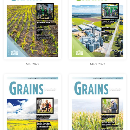
Mai 2022
Mars 2022