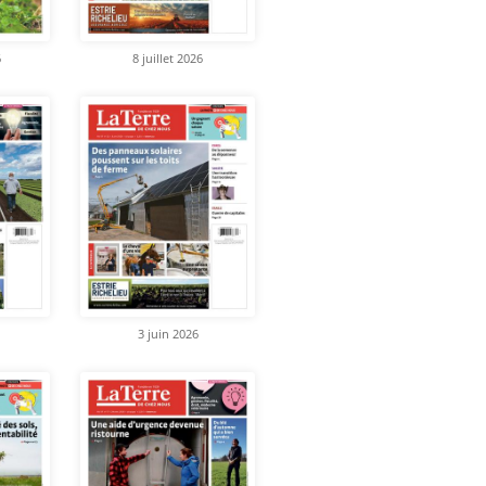
6
8 juillet 2026
3 juin 2026