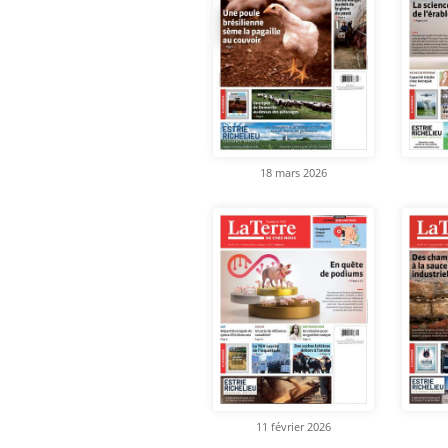
18 mars 2026
11 février 2026