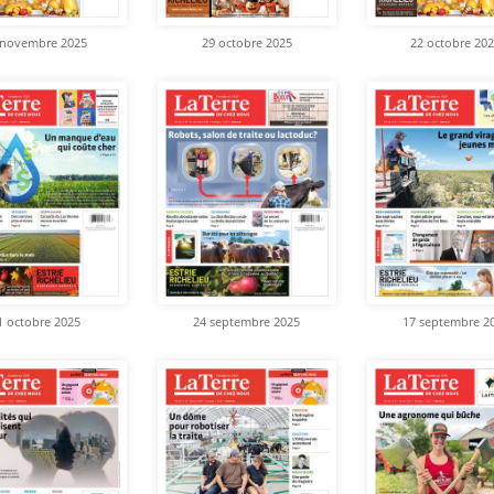
 novembre 2025
29 octobre 2025
22 octobre 20
1 octobre 2025
24 septembre 2025
17 septembre 2