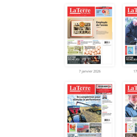
7 janvier 2026
17