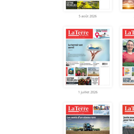
5 août 2026
1 juillet 2026