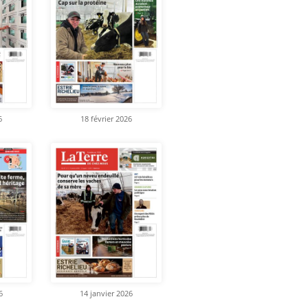
6
18 février 2026
6
14 janvier 2026