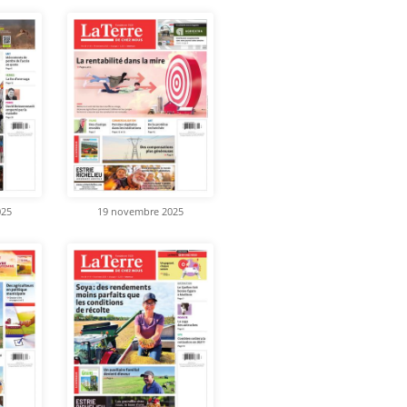
025
19 novembre 2025