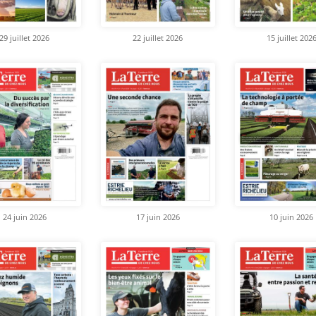
29 juillet 2026
22 juillet 2026
15 juillet 202
24 juin 2026
17 juin 2026
10 juin 2026