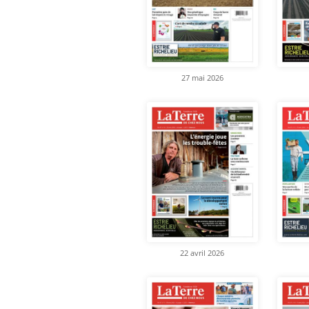
27 mai 2026
22 avril 2026