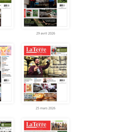
29 avril 2026
25 mars 2026