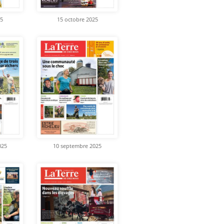
25
15 octobre 2025
025
10 septembre 2025