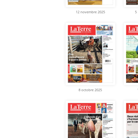
12 novembre 2025
5
8 octobre 2025