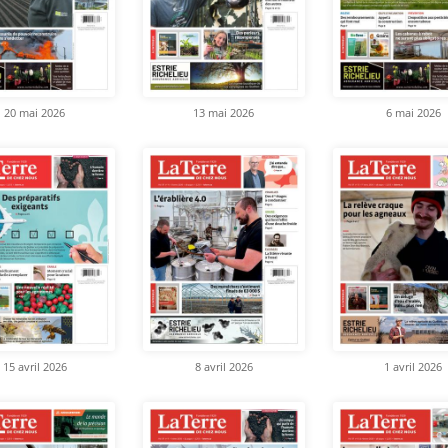
20 mai 2026
13 mai 2026
6 mai 2026
15 avril 2026
8 avril 2026
1 avril 2026