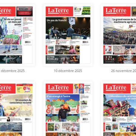
 décembre 2025
10 décembre 2025
26 novembre 2