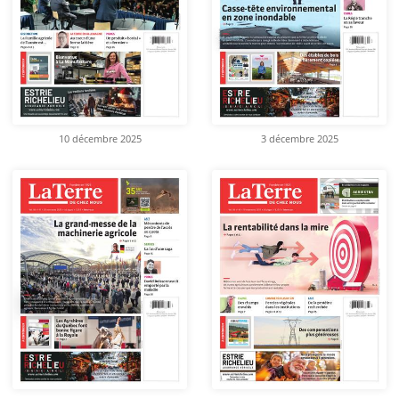
10 décembre 2025
3 décembre 2025