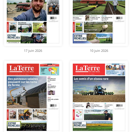
17 juin 2026
10 juin 2026