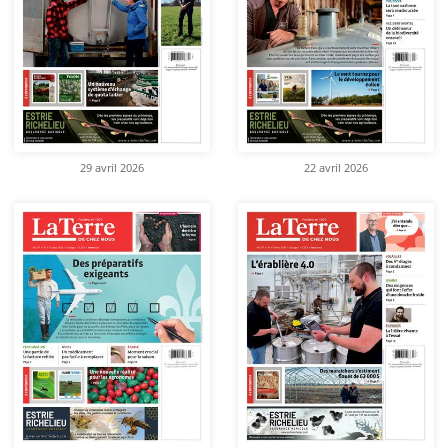
29 avril 2026
22 avril 2026