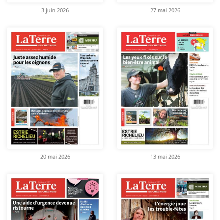
3 juin 2026
27 mai 2026
20 mai 2026
13 mai 2026