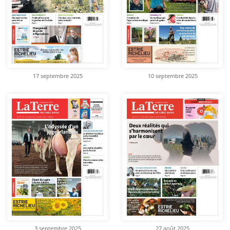
17 septembre 2025
10 septembre 2025
3 septembre 2025
27 août 2025