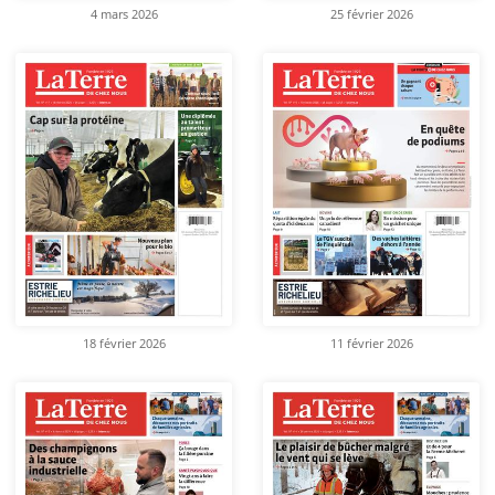
4 mars 2026
25 février 2026
18 février 2026
11 février 2026