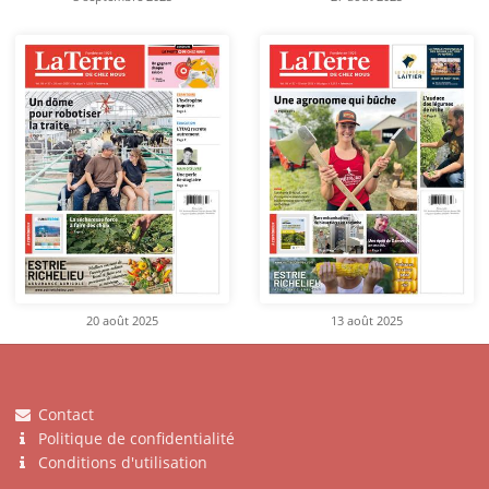
20 août 2025
13 août 2025
Contact
Politique de confidentialité
Conditions d'utilisation