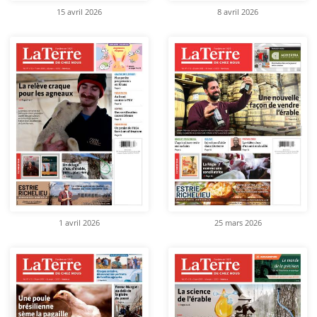
15 avril 2026
8 avril 2026
1 avril 2026
25 mars 2026