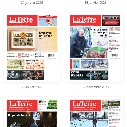
21 janvier 2026
14 janvier 2026
7 janvier 2026
17 décembre 2025