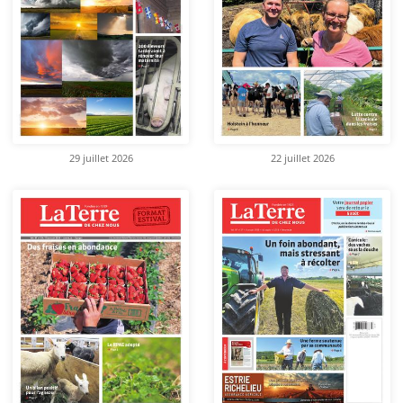
29 juillet 2026
22 juillet 2026