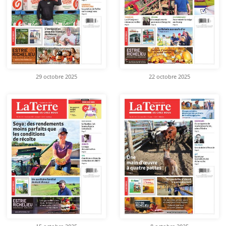
29 octobre 2025
22 octobre 2025