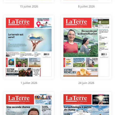
15 juillet 2026
8 juillet 2026
1 juillet 2026
24 juin 2026