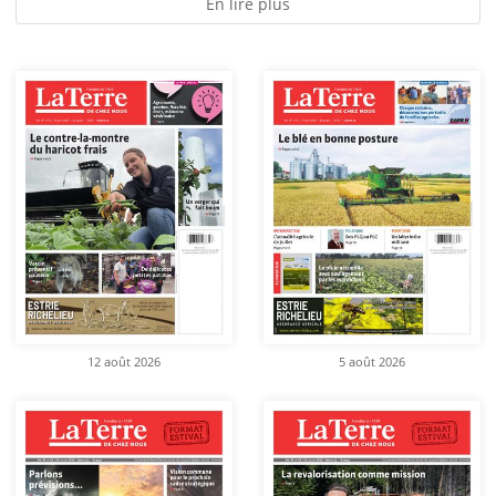
En lire plus
12 août 2026
5 août 2026