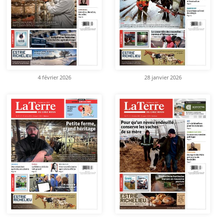
4 février 2026
28 janvier 2026