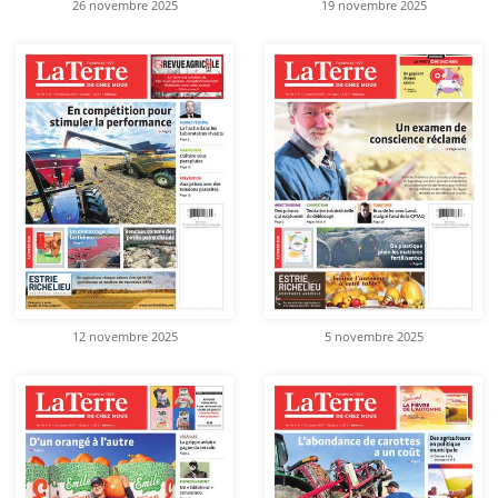
26 novembre 2025
19 novembre 2025
12 novembre 2025
5 novembre 2025