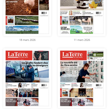
18 mars 2026
11 mars 2026