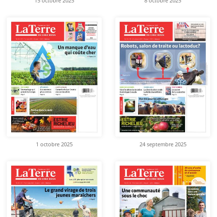
15 octobre 2025
8 octobre 2025
1 octobre 2025
24 septembre 2025