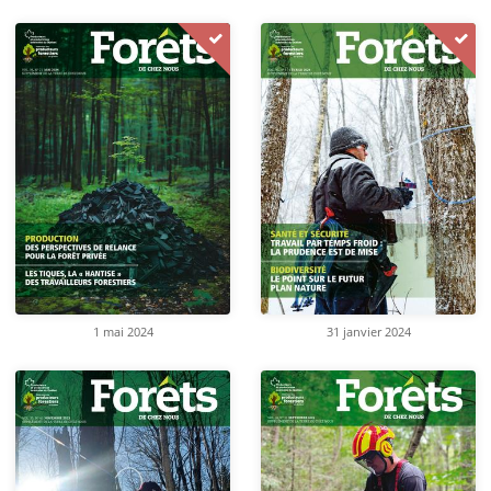
31 janvier 2024
1 mai 2024