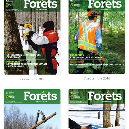
7 septembre 2016
9 novembre 2016