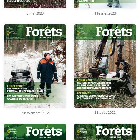
3 mai 2023
1 février 2023
31 août 2022
2 novembre 2022