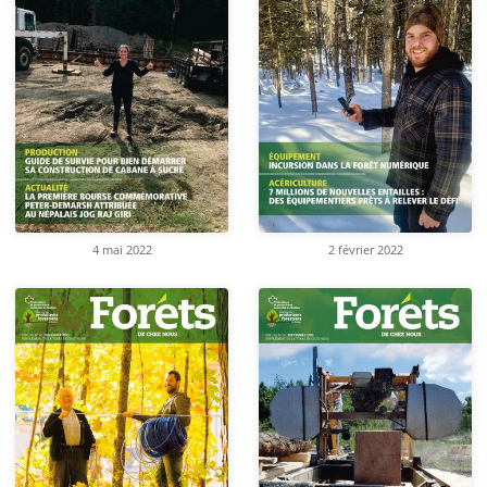
4 mai 2022
2 février 2022