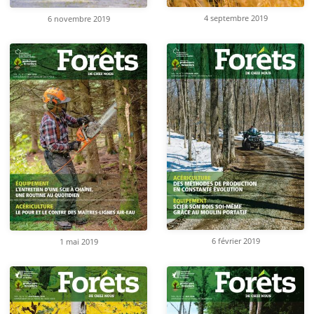
4 septembre 2019
6 novembre 2019
6 février 2019
1 mai 2019