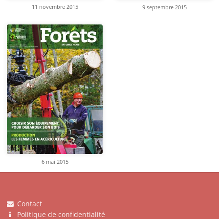
11 novembre 2015
9 septembre 2015
6 mai 2015
Contact
Politique de confidentialité