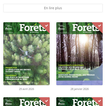
En lire plus
29 avril 2026
28 janvier 2026