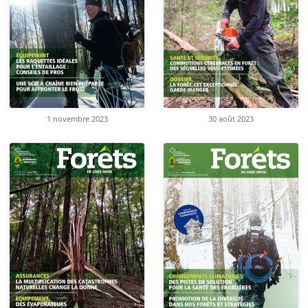
1 novembre 2023
30 août 2023