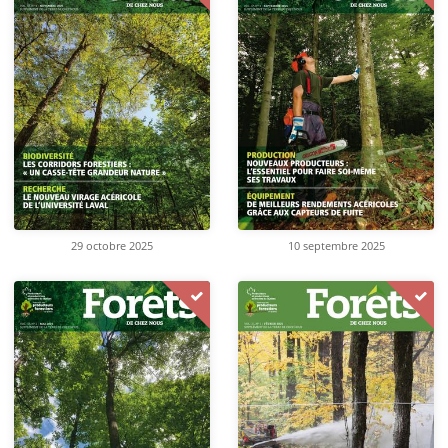
29 octobre 2025
10 septembre 2025