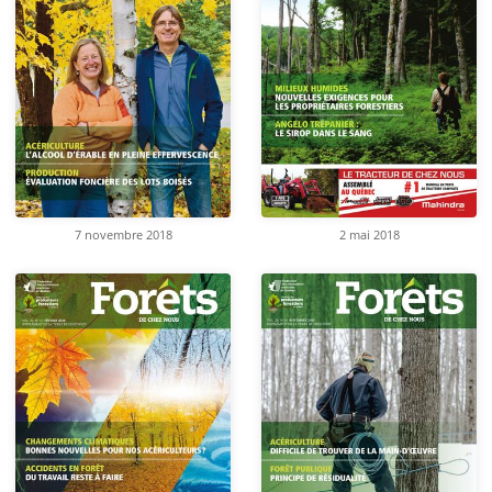
7 novembre 2018
2 mai 2018