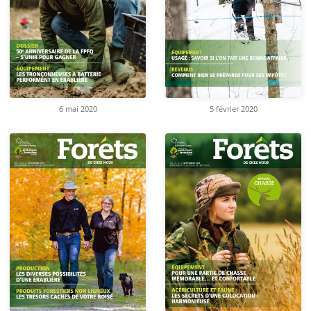
6 mai 2020
5 février 2020