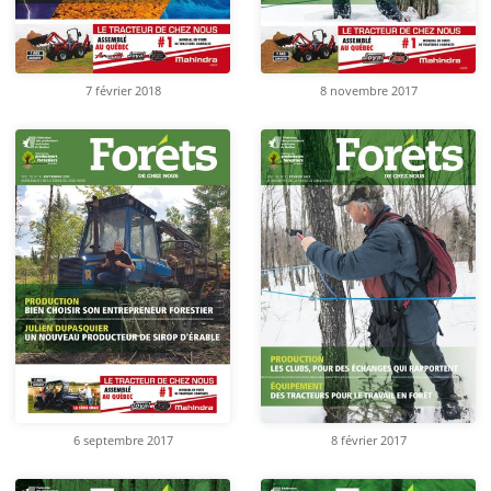
8 novembre 2017
7 février 2018
6 septembre 2017
8 février 2017