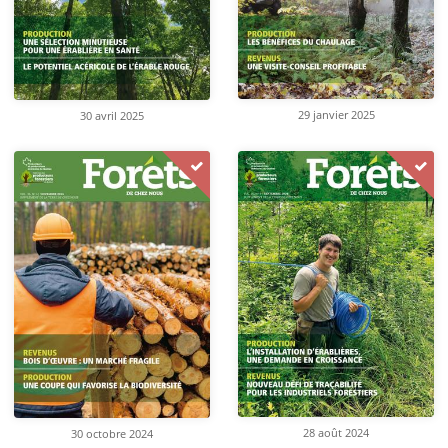
29 janvier 2025
30 avril 2025
28 août 2024
30 octobre 2024