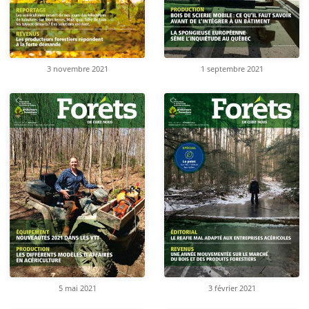
3 novembre 2021
1 septembre 2021
5 mai 2021
3 février 2021