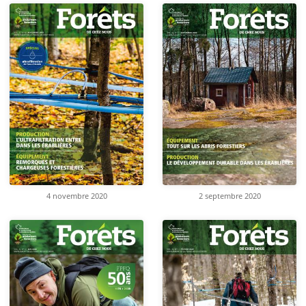
4 novembre 2020
2 septembre 2020