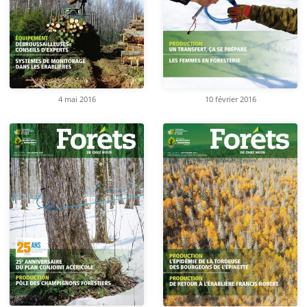
4 mai 2016
10 février 2016