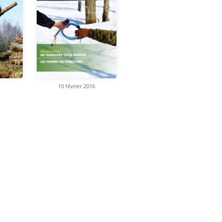
10 février 2016