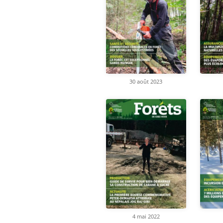
30 août 2023
4 mai 2022