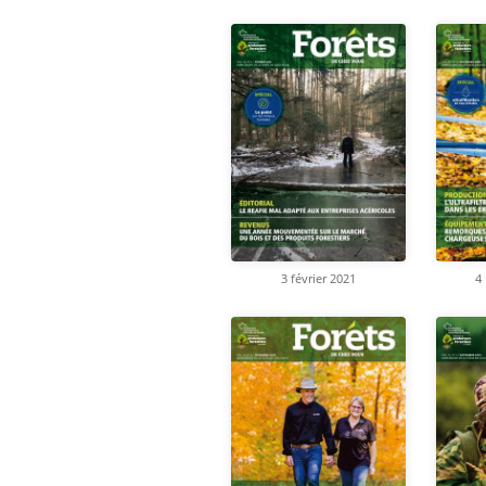
4
3 février 2021