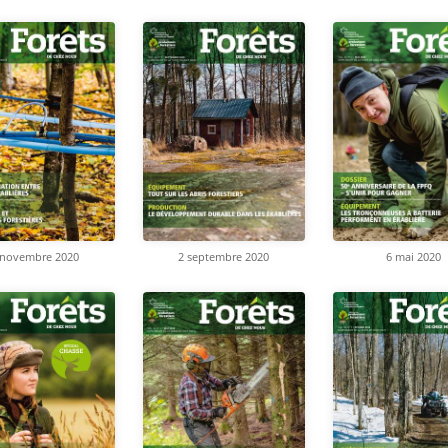
 novembre 2020
2 septembre 2020
6 mai 2020