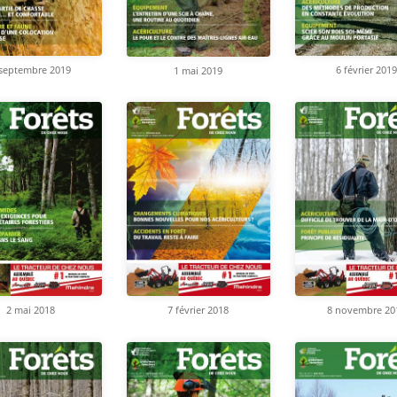
 septembre 2019
6 février 2019
1 mai 2019
2 mai 2018
8 novembre 20
7 février 2018