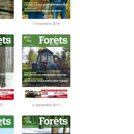
7 novembre 2018
17
6 septembre 2017