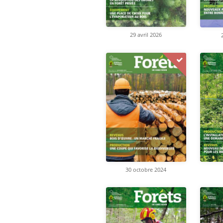
29 avril 2026
30 octobre 2024