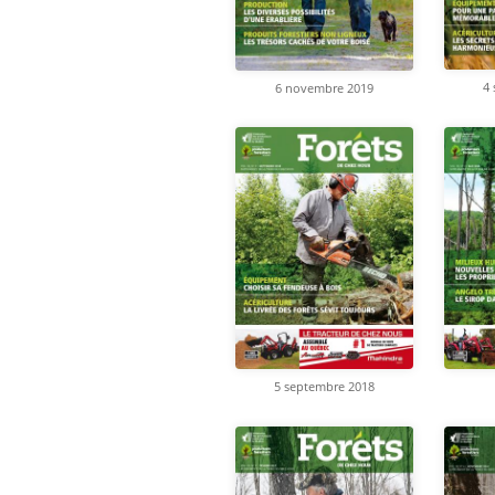
4
6 novembre 2019
5 septembre 2018