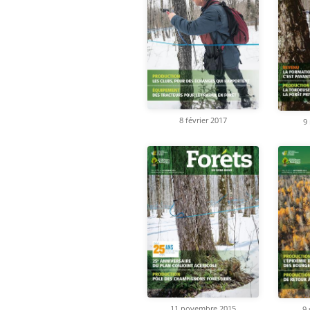
8 février 2017
9
11 novembre 2015
9