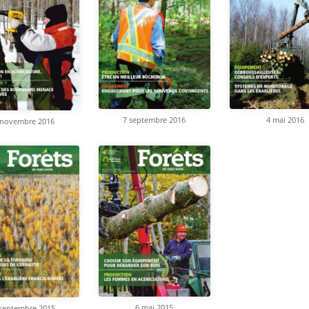
4 mai 2016
7 septembre 2016
 novembre 2016
6 mai 2015
 septembre 2015