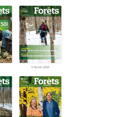
5 février 2020