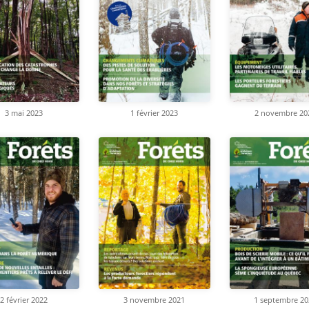
3 mai 2023
1 février 2023
2 novembre 20
2 février 2022
3 novembre 2021
1 septembre 20