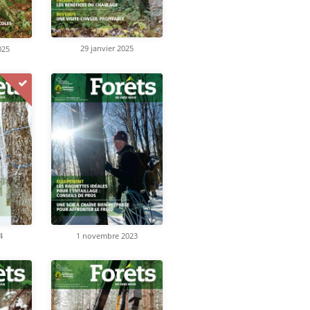
29 janvier 2025
025
4
1 novembre 2023