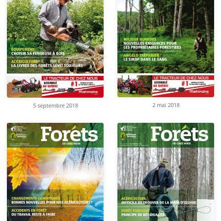
2 mai 2018
5 septembre 2018