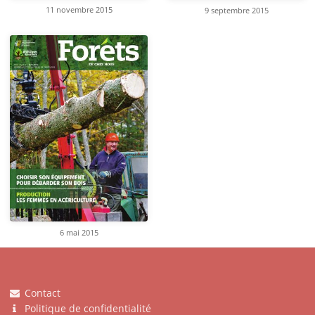
11 novembre 2015
9 septembre 2015
6 mai 2015
Contact
Politique de confidentialité