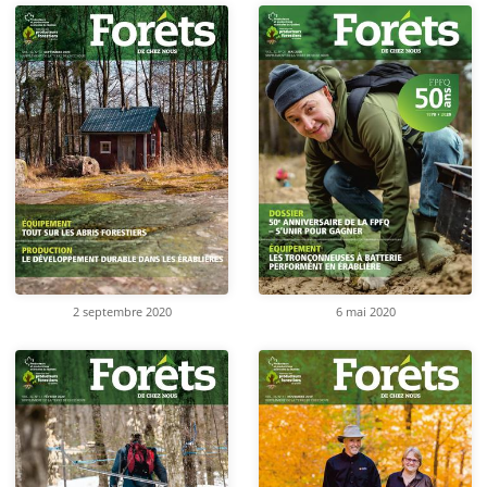
2 septembre 2020
6 mai 2020