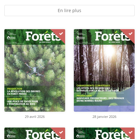
En lire plus
29 avril 2026
28 janvier 2026