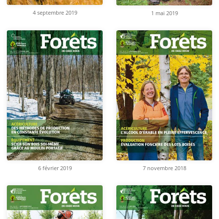
4 septembre 2019
1 mai 2019
6 février 2019
7 novembre 2018