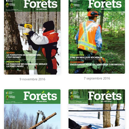
7 septembre 2016
9 novembre 2016