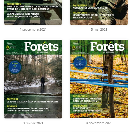
1 septembre 2021
5 mai 2021
4 novembre 2020
3 février 2021