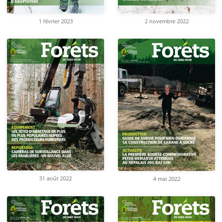
1 février 2023
2 novembre 2022
31 août 2022
4 mai 2022