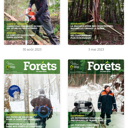
30 août 2023
3 mai 2023