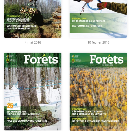
4 mai 2016
10 février 2016