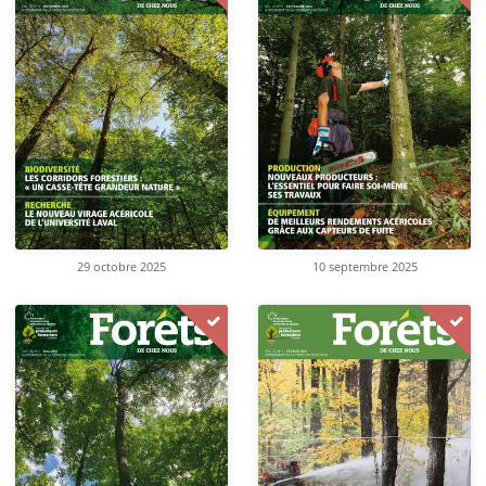
29 octobre 2025
10 septembre 2025