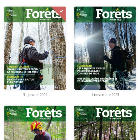
31 janvier 2024
1 novembre 2023