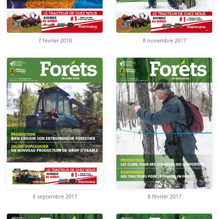
8 novembre 2017
7 février 2018
6 septembre 2017
8 février 2017