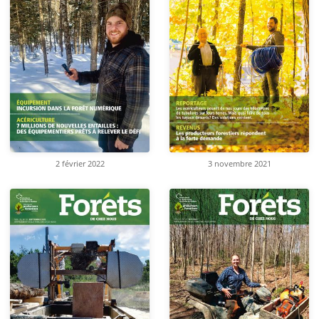
2 février 2022
3 novembre 2021