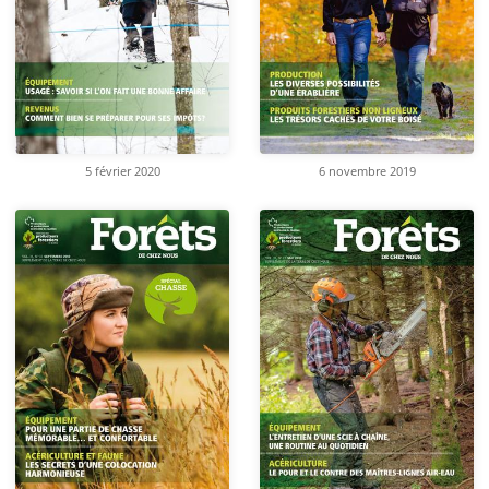
5 février 2020
6 novembre 2019