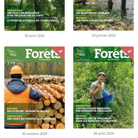
29 janvier 2025
30 avril 2025
28 août 2024
30 octobre 2024