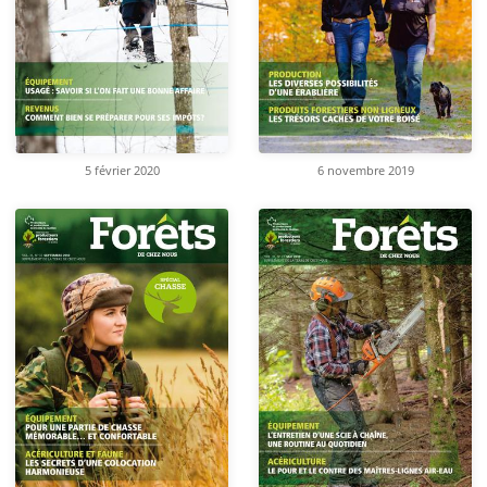
5 février 2020
6 novembre 2019