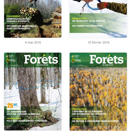
4 mai 2016
10 février 2016