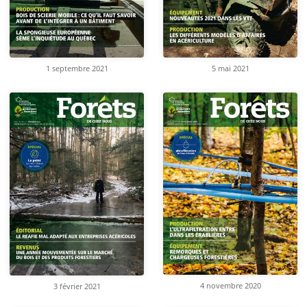
1 septembre 2021
5 mai 2021
4 novembre 2020
3 février 2021