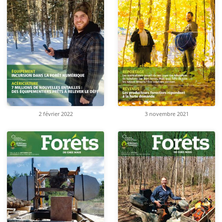
2 février 2022
3 novembre 2021