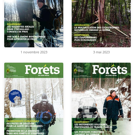
1 novembre 2023
3 mai 2023