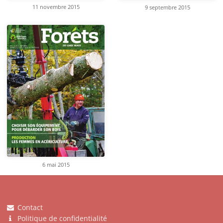
11 novembre 2015
9 septembre 2015
6 mai 2015
Contact
Politique de confidentialité