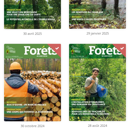
29 janvier 2025
30 avril 2025
28 août 2024
30 octobre 2024