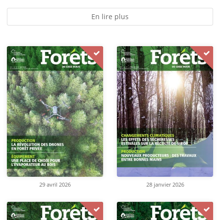
En lire plus
29 avril 2026
28 janvier 2026