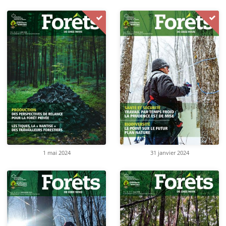
31 janvier 2024
1 mai 2024