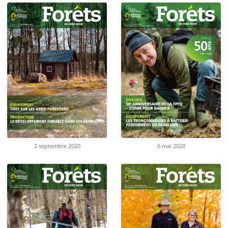
2 septembre 2020
6 mai 2020