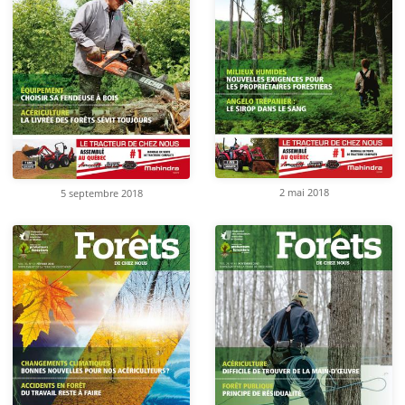
2 mai 2018
5 septembre 2018