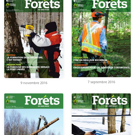
7 septembre 2016
9 novembre 2016