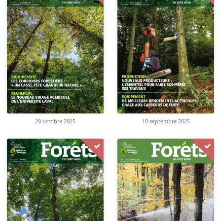
29 octobre 2025
10 septembre 2025