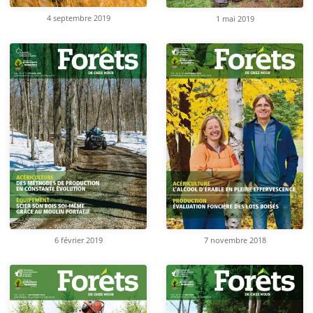
4 septembre 2019
1 mai 2019
6 février 2019
7 novembre 2018