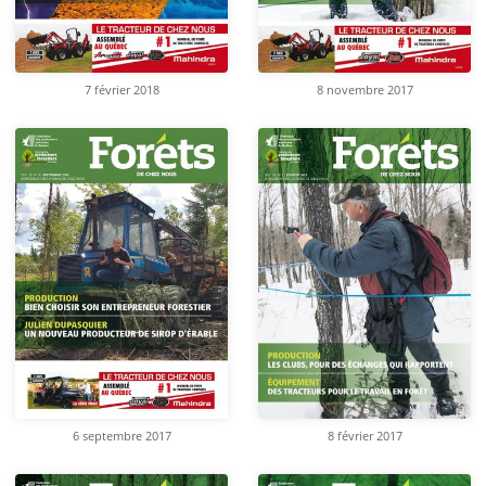
8 novembre 2017
7 février 2018
6 septembre 2017
8 février 2017