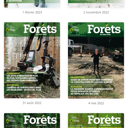
1 février 2023
2 novembre 2022
31 août 2022
4 mai 2022