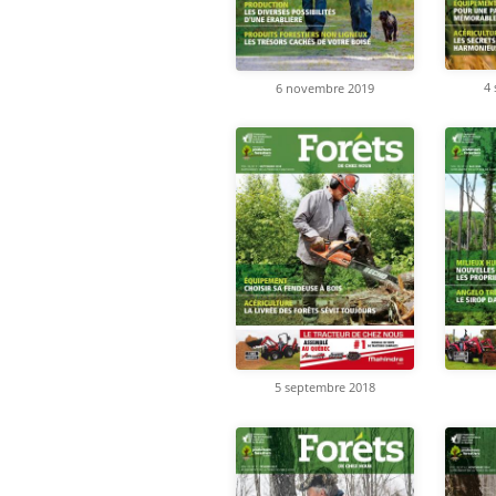
4
6 novembre 2019
5 septembre 2018