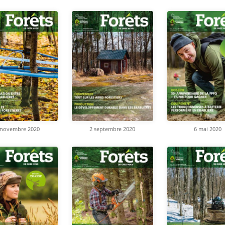
 novembre 2020
2 septembre 2020
6 mai 2020