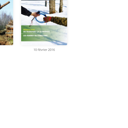
10 février 2016