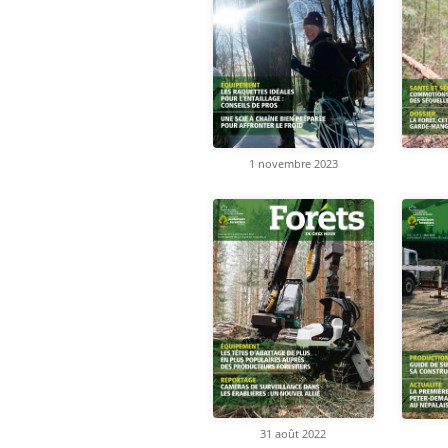
1 novembre 2023
31 août 2022