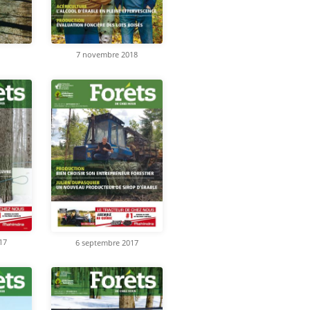
7 novembre 2018
17
6 septembre 2017