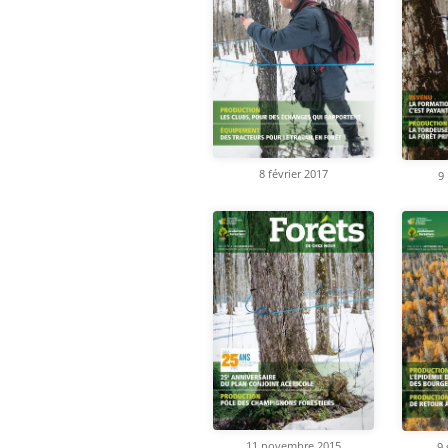
8 février 2017
9
11 novembre 2015
9