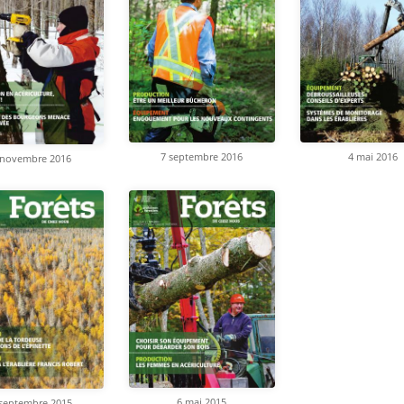
4 mai 2016
7 septembre 2016
 novembre 2016
6 mai 2015
 septembre 2015