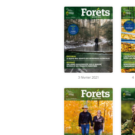
4
3 février 2021