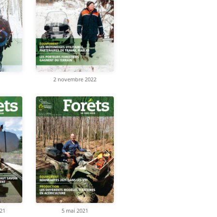
2 novembre 2022
21
5 mai 2021