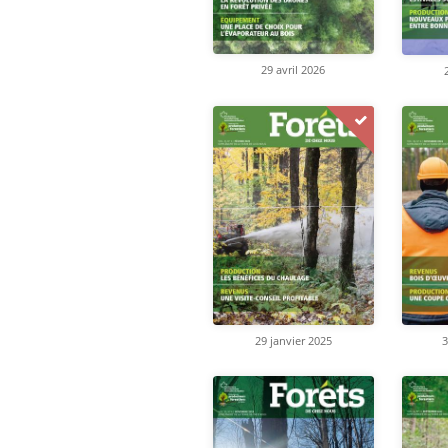
29 avril 2026
29 janvier 2025
3