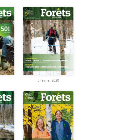
5 février 2020