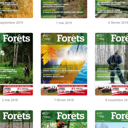
 septembre 2019
6 février 2019
1 mai 2019
2 mai 2018
8 novembre 20
7 février 2018