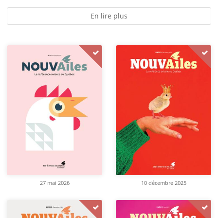
En lire plus
27 mai 2026
10 décembre 2025