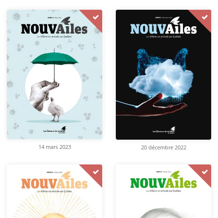
14 mars 2023
20 décembre 2022