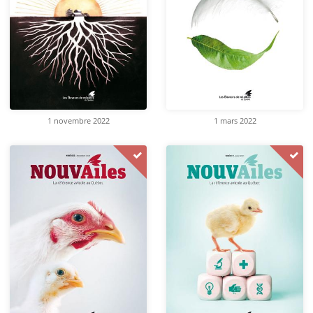
1 novembre 2022
1 mars 2022