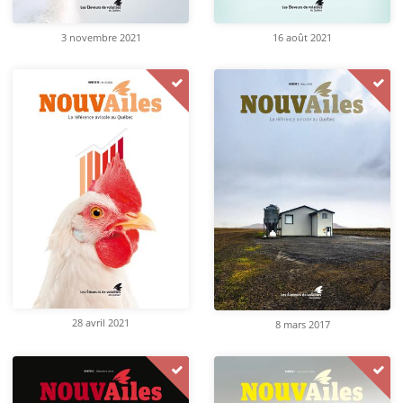
3 novembre 2021
16 août 2021
28 avril 2021
8 mars 2017