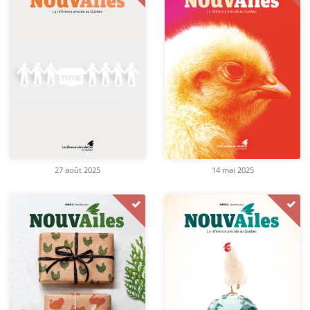
27 août 2025
14 mai 2025