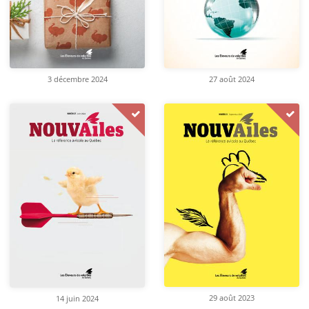
3 décembre 2024
27 août 2024
29 août 2023
14 juin 2024