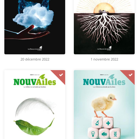
20 décembre 2022
1 novembre 2022