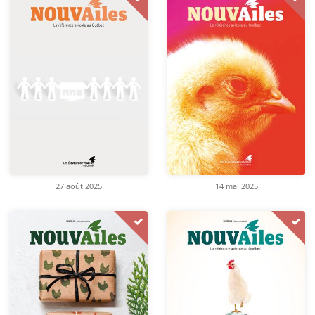
27 août 2025
14 mai 2025