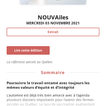
NOUVAiles
MERCREDI 03 NOVEMBRE 2021
Extrait
Lire cette édition
La référence avicole au Québec
Sommaire
Poursuivre le travail entamé avec toujours les
mêmes valeurs d’équité et d’intégrité
L’automne est déjà très bien amorcé avec à l’agenda
plusieurs dossiers importants pour l’avenir des fermes
avicoles au Québec. Le taux de vaccination augmentant