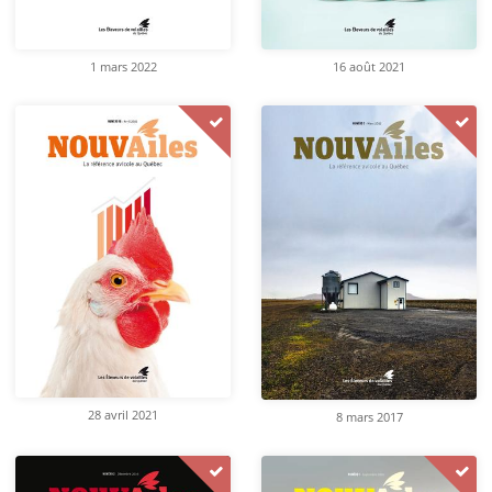
1 mars 2022
16 août 2021
28 avril 2021
8 mars 2017