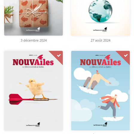
3 décembre 2024
27 août 2024