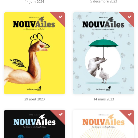
5 décembre 2023
14 juin 2024
29 août 2023
14 mars 2023