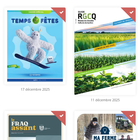
17 décembre 2025
11 décembre 2025