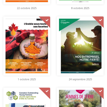
22 octobre 2025
8 octobre 2025
1 octobre 2025
24 septembre 2025