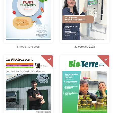
5 novembre 2025
29 octobre 2025