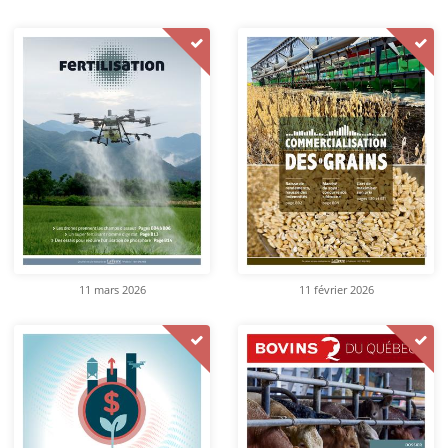
11 mars 2026
11 février 2026