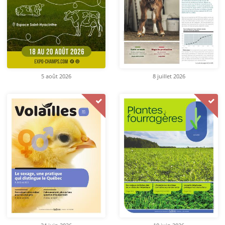
5 août 2026
8 juillet 2026