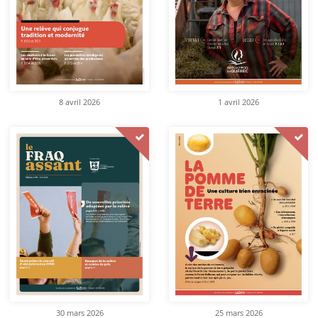
8 avril 2026
1 avril 2026
30 mars 2026
25 mars 2026