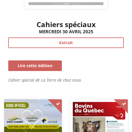
Cahiers spéciaux
MERCREDI 30 AVRIL 2025
Extrait
Lire cette édition
Cahier spécial de La Terre de chez nous