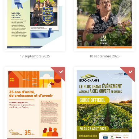
17 septembre 2025
10 septembre 2025