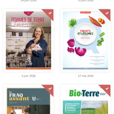
24 juin 2026
10 juin 2026
3 juin 2026
27 mai 2026