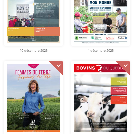
10 décembre 2025
4 décembre 2025