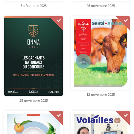
3 décembre 2025
26 novembre 2025
12 novembre 2025
25 novembre 2025