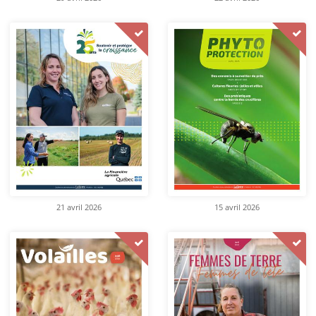
21 avril 2026
15 avril 2026