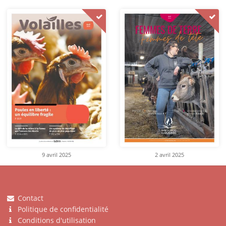
9 avril 2025
2 avril 2025
Contact
Politique de confidentialité
Conditions d'utilisation