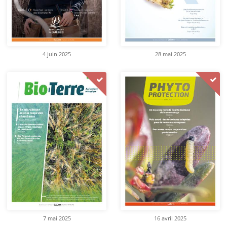
4 juin 2025
28 mai 2025
7 mai 2025
16 avril 2025