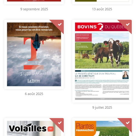
9 septembre 2025
13 août 2025
6 août 2025
9 juillet 2025