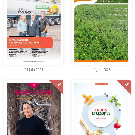
25 juin 2025
11 juin 2025