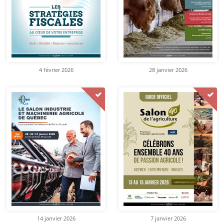
4 février 2026
28 janvier 2026
14 janvier 2026
7 janvier 2026