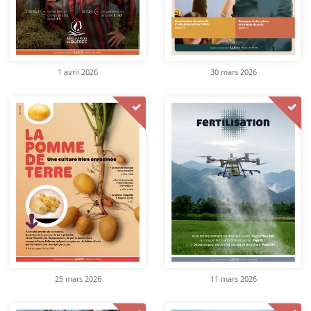
1 avril 2026
30 mars 2026
25 mars 2026
11 mars 2026