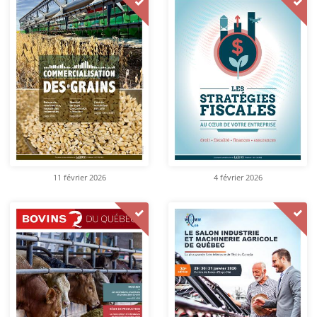
11 février 2026
4 février 2026