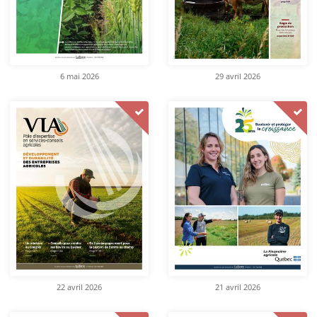
6 mai 2026
29 avril 2026
22 avril 2026
21 avril 2026