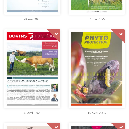
28 mai 2025
7 mai 2025
30 avril 2025
16 avril 2025