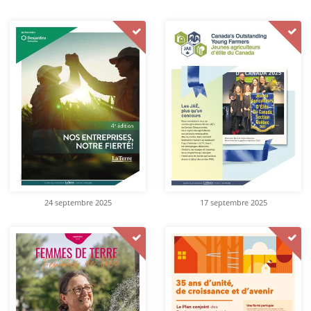
24 septembre 2025
17 septembre 2025