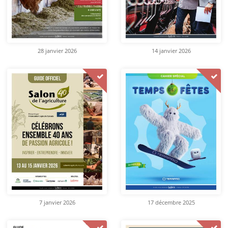
28 janvier 2026
14 janvier 2026
7 janvier 2026
17 décembre 2025