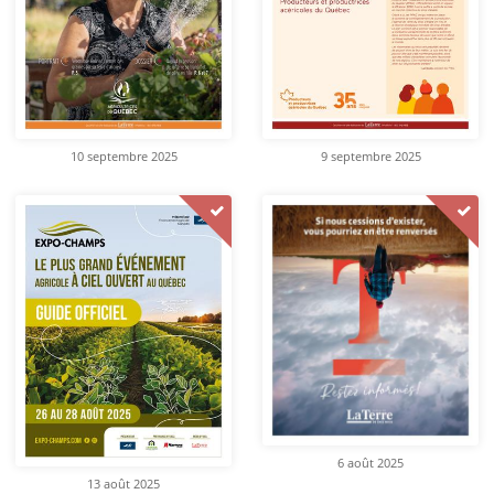
10 septembre 2025
9 septembre 2025
6 août 2025
13 août 2025