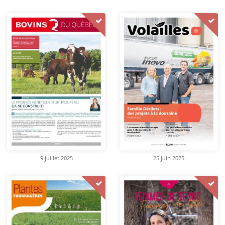
9 juillet 2025
25 juin 2025