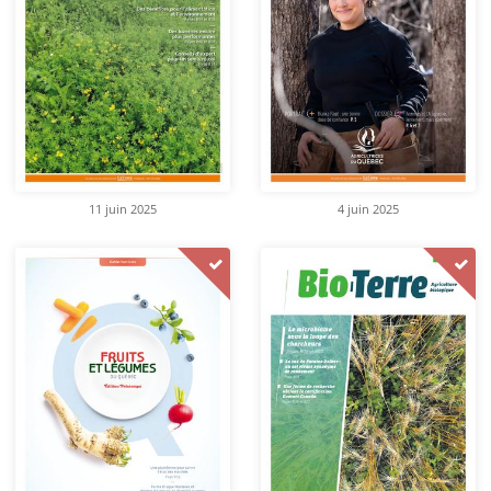
11 juin 2025
4 juin 2025