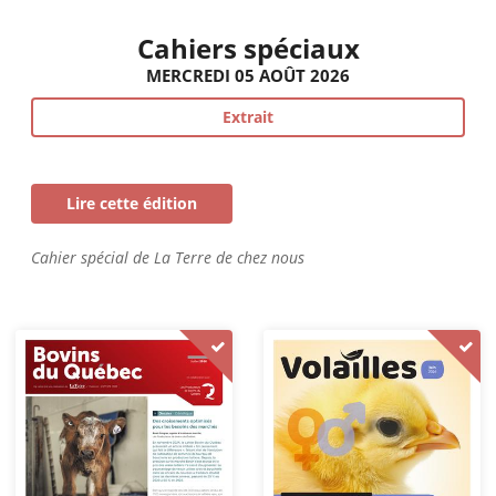
Cahiers spéciaux
MERCREDI 05 AOÛT 2026
Extrait
Lire cette édition
Cahier spécial de La Terre de chez nous