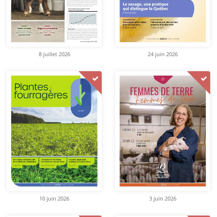
8 juillet 2026
24 juin 2026
10 juin 2026
3 juin 2026