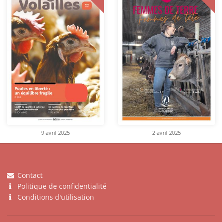
9 avril 2025
2 avril 2025
Contact
Politique de confidentialité
Conditions d'utilisation