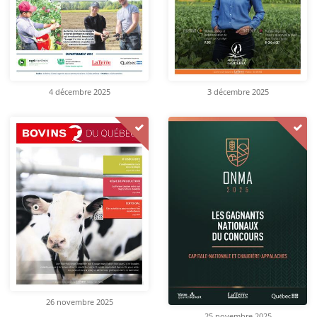
4 décembre 2025
3 décembre 2025
26 novembre 2025
25 novembre 2025