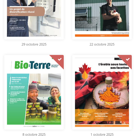
29 octobre 2025
22 octobre 2025
8 octobre 2025
1 octobre 2025