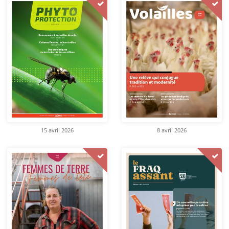
15 avril 2026
8 avril 2026