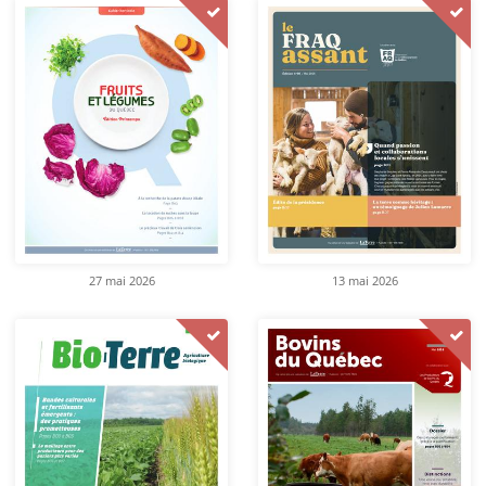
27 mai 2026
13 mai 2026