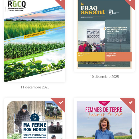
10 décembre 2025
11 décembre 2025