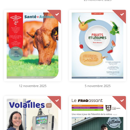
12 novembre 2025
5 novembre 2025