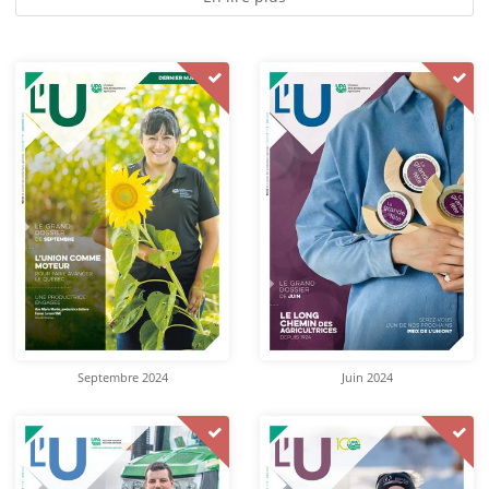
Septembre 2024
Juin 2024