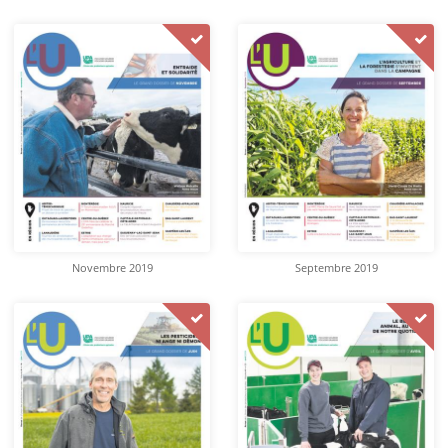
Novembre 2019
Septembre 2019