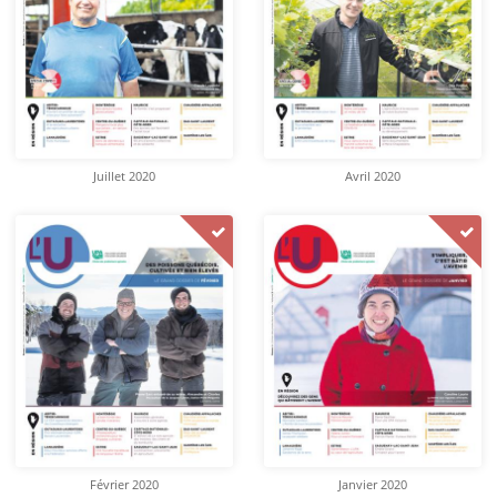
Juillet 2020
Avril 2020
Février 2020
Janvier 2020