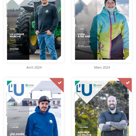
Avril 2024
Mars 2024