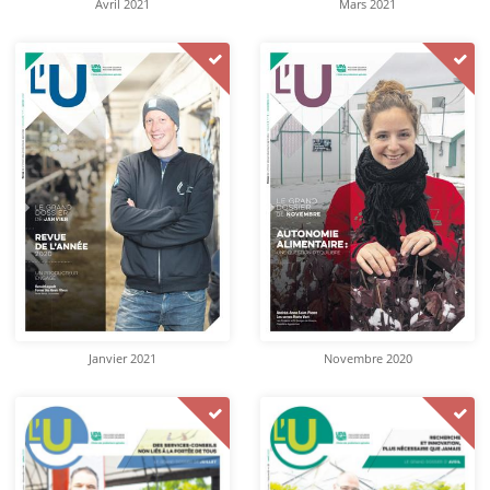
Avril 2021
Mars 2021
Janvier 2021
Novembre 2020