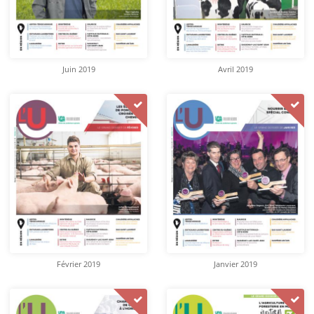
Juin 2019
Avril 2019
Février 2019
Janvier 2019