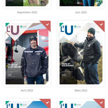
Septembre 2022
Juin 2022
Avril 2022
Mars 2022