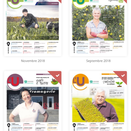
Novembre 2018
Septembre 2018