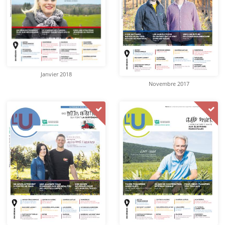
Janvier 2018
Novembre 2017