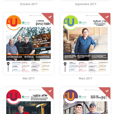
Octobre 2017
Septembre 2017
Mai 2017
Mars 2017