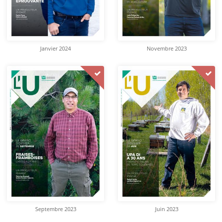
Janvier 2024
Novembre 2023
Septembre 2023
Juin 2023