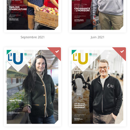
Septembre 2021
Juin 2021