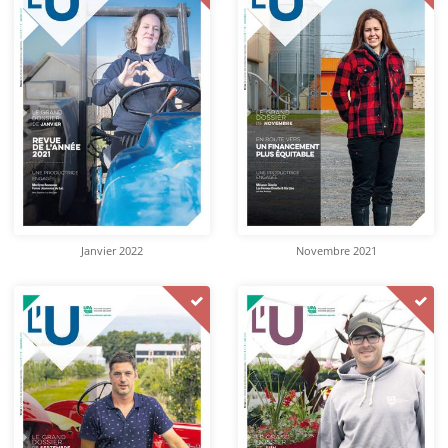
Janvier 2022
Novembre 2021