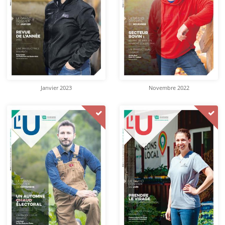
Janvier 2023
Novembre 2022