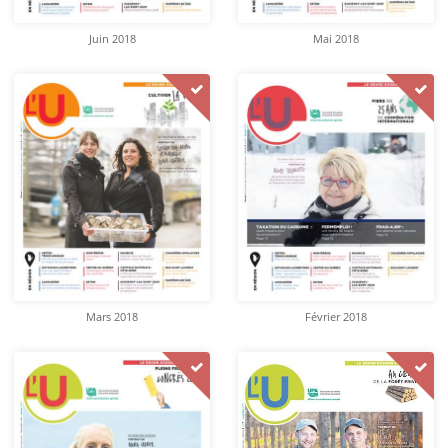
Juin 2018
Mai 2018
Mars 2018
Février 2018