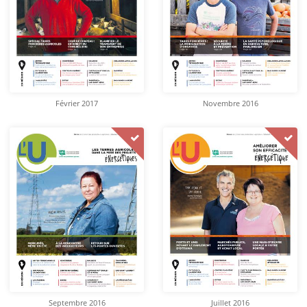
Février 2017
Novembre 2016
Septembre 2016
Juillet 2016