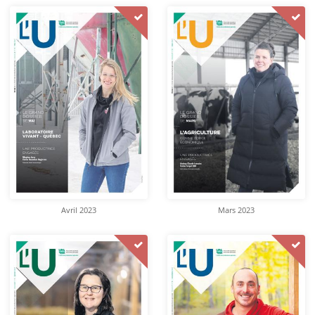
Avril 2023
Mars 2023