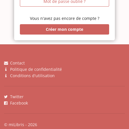
Mot de passe oublié ?
Vous n'avez pas encore de compte ?
Créer mon compte
Contact
Politique de confidentialité
Conditions d'utilisation
Twitter
Facebook
© miLibris - 2026