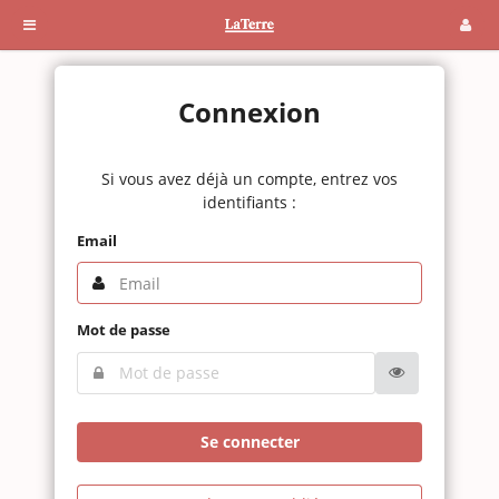
Connexion
Si vous avez déjà un compte, entrez vos
identifiants :
Email
Mot de passe
Se connecter