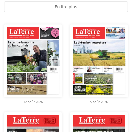
En lire plus
12 août 2026
5 août 2026