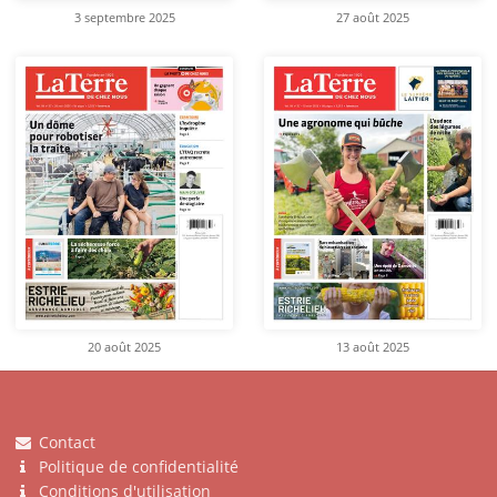
3 septembre 2025
27 août 2025
20 août 2025
13 août 2025
Contact
Politique de confidentialité
Conditions d'utilisation