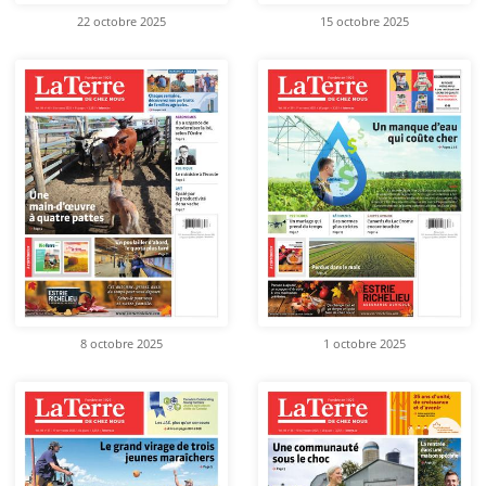
22 octobre 2025
15 octobre 2025
8 octobre 2025
1 octobre 2025