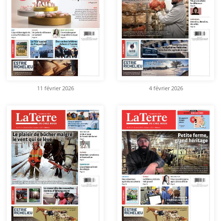
11 février 2026
4 février 2026