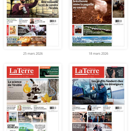
25 mars 2026
18 mars 2026