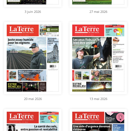
3 juin 2026
27 mai 2026
20 mai 2026
13 mai 2026