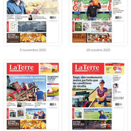
5 novembre 2025
29 octobre 2025