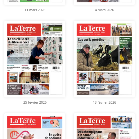
11 mars 2026
4 mars 2026
25 février 2026
18 février 2026