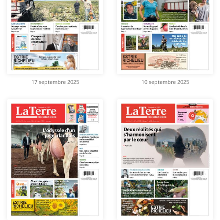
17 septembre 2025
10 septembre 2025