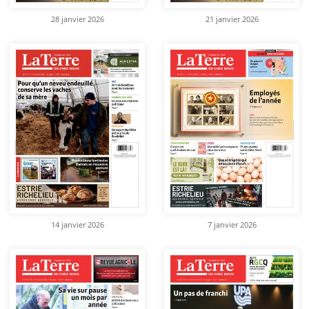
28 janvier 2026
21 janvier 2026
14 janvier 2026
7 janvier 2026