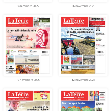
3 décembre 2025
26 novembre 2025
19 novembre 2025
12 novembre 2025