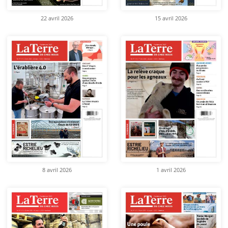
22 avril 2026
15 avril 2026
8 avril 2026
1 avril 2026