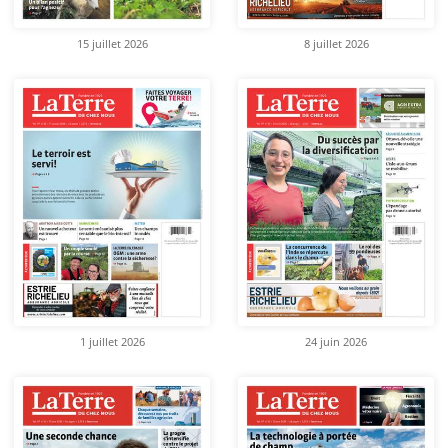
15 juillet 2026
8 juillet 2026
1 juillet 2026
24 juin 2026