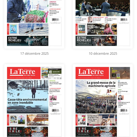
17 décembre 2025
10 décembre 2025