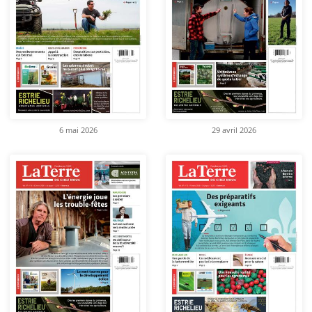
6 mai 2026
29 avril 2026