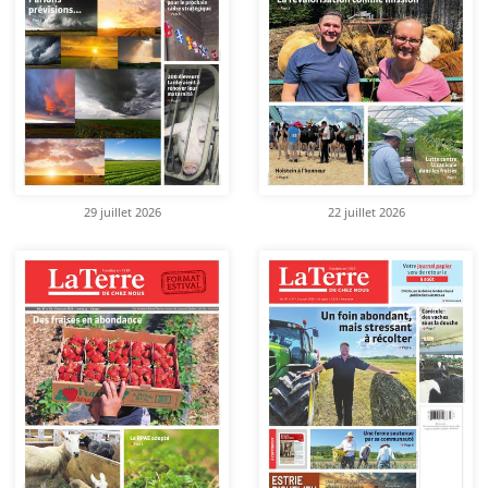
29 juillet 2026
22 juillet 2026