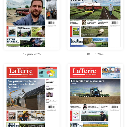
17 juin 2026
10 juin 2026