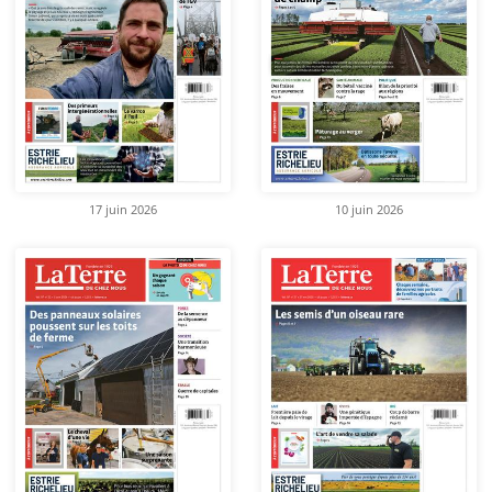
17 juin 2026
10 juin 2026