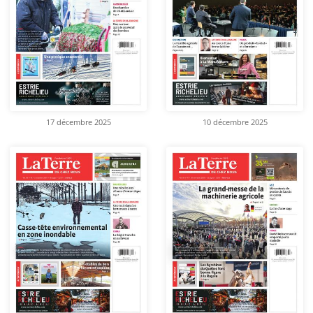
17 décembre 2025
10 décembre 2025