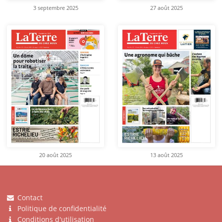
3 septembre 2025
27 août 2025
20 août 2025
13 août 2025
Contact
Politique de confidentialité
Conditions d'utilisation