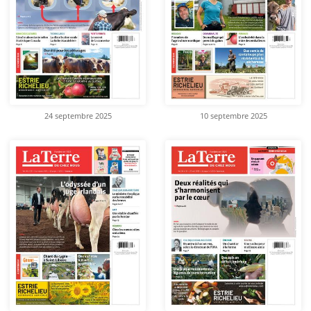
24 septembre 2025
10 septembre 2025