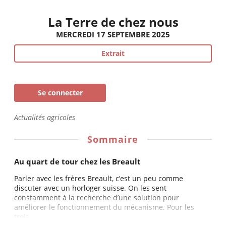
La Terre de chez nous
MERCREDI 17 SEPTEMBRE 2025
Extrait
Se connecter
Actualités agricoles
Sommaire
Au quart de tour chez les Breault
Parler avec les frères Breault, c’est un peu comme
discuter avec un horloger suisse. On les sent
constamment à la recherche d’une solution pour
améliorer le fonctionnement du mécanisme. Pour les
trois...