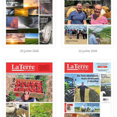
29 juillet 2026
22 juillet 2026