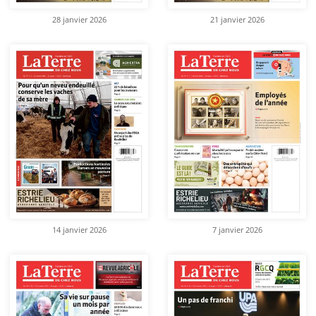
28 janvier 2026
21 janvier 2026
14 janvier 2026
7 janvier 2026