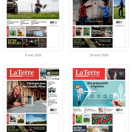
6 mai 2026
29 avril 2026