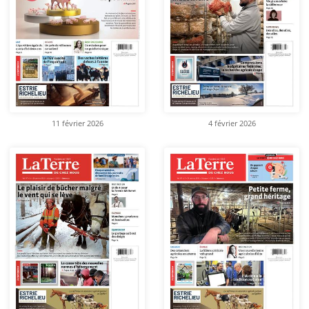
11 février 2026
4 février 2026