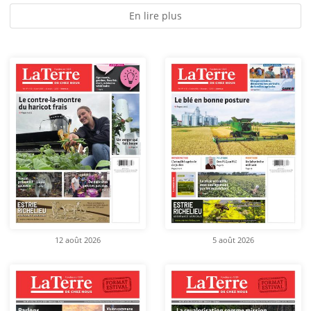
En lire plus
12 août 2026
5 août 2026