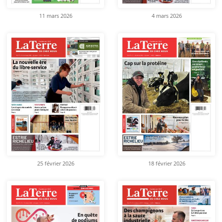
11 mars 2026
4 mars 2026
25 février 2026
18 février 2026