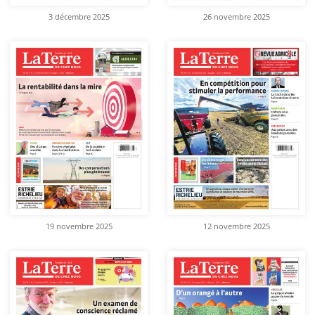
3 décembre 2025
26 novembre 2025
19 novembre 2025
12 novembre 2025