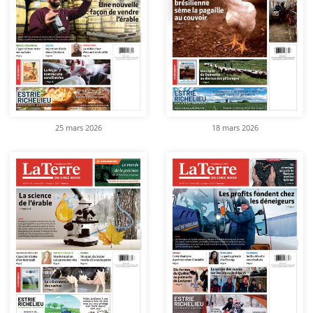
25 mars 2026
18 mars 2026