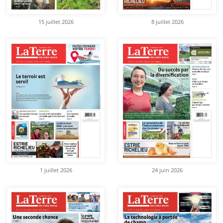
15 juillet 2026
8 juillet 2026
1 juillet 2026
24 juin 2026