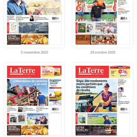
5 novembre 2025
29 octobre 2025