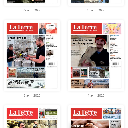
22 avril 2026
15 avril 2026
8 avril 2026
1 avril 2026