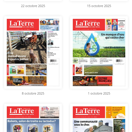
22 octobre 2025
15 octobre 2025
8 octobre 2025
1 octobre 2025