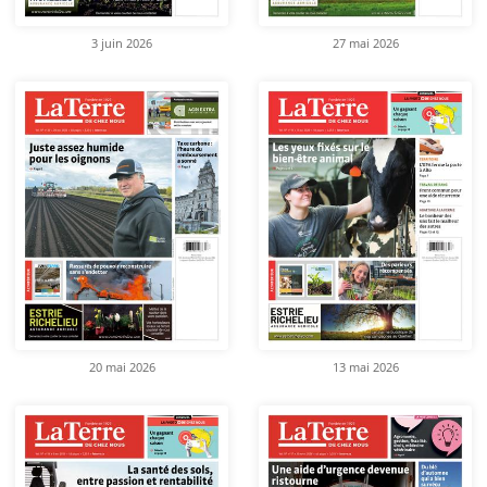
3 juin 2026
27 mai 2026
20 mai 2026
13 mai 2026