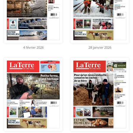
4 février 2026
28 janvier 2026