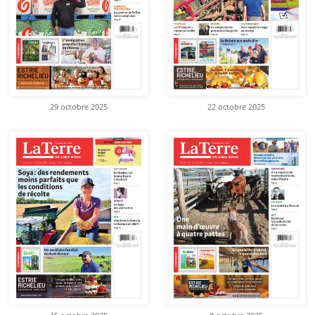
29 octobre 2025
22 octobre 2025