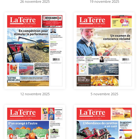
26 novembre 2025
19 novembre 2025
12 novembre 2025
5 novembre 2025