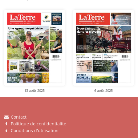
13 août 2025
6 août 2025
Contact
Politique de confidentialité
Conditions d'utilisation