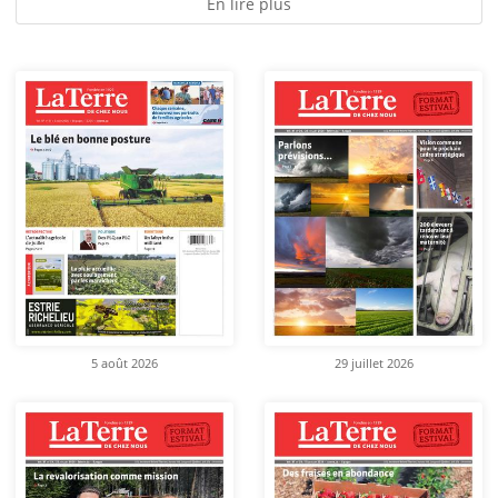
En lire plus
5 août 2026
29 juillet 2026