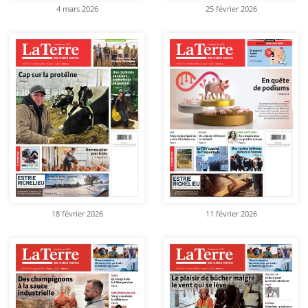
4 mars 2026
25 février 2026
18 février 2026
11 février 2026