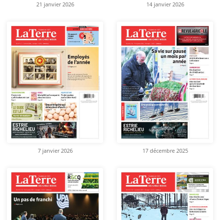
21 janvier 2026
14 janvier 2026
7 janvier 2026
17 décembre 2025