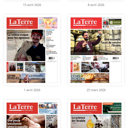
15 avril 2026
8 avril 2026
1 avril 2026
25 mars 2026