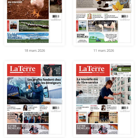
18 mars 2026
11 mars 2026