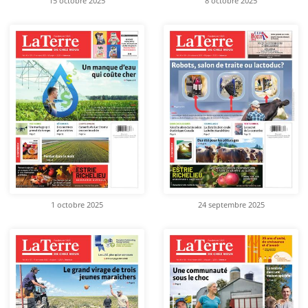
15 octobre 2025
8 octobre 2025
1 octobre 2025
24 septembre 2025