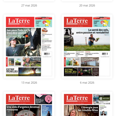
27 mai 2026
20 mai 2026
13 mai 2026
6 mai 2026