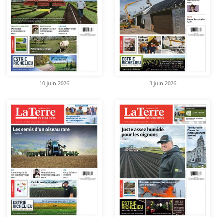
10 juin 2026
3 juin 2026