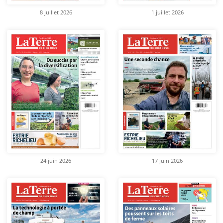
8 juillet 2026
1 juillet 2026
24 juin 2026
17 juin 2026