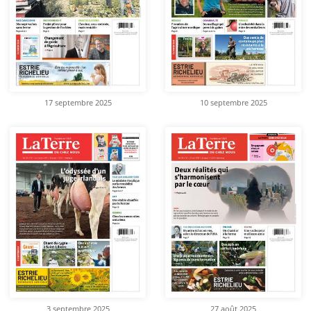
17 septembre 2025
10 septembre 2025
3 septembre 2025
27 août 2025