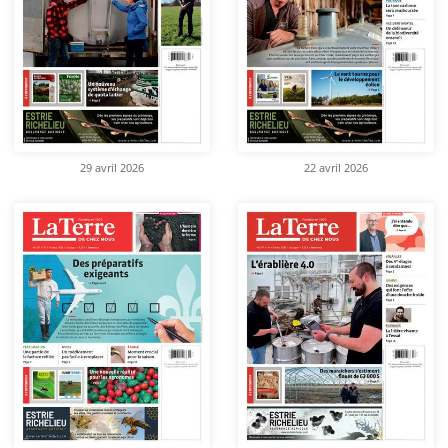
29 avril 2026
22 avril 2026