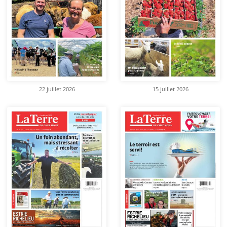
22 juillet 2026
15 juillet 2026