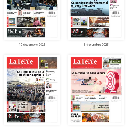
10 décembre 2025
3 décembre 2025