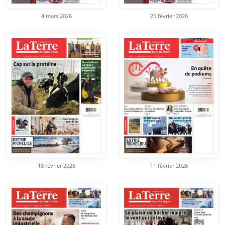
4 mars 2026
25 février 2026
18 février 2026
11 février 2026