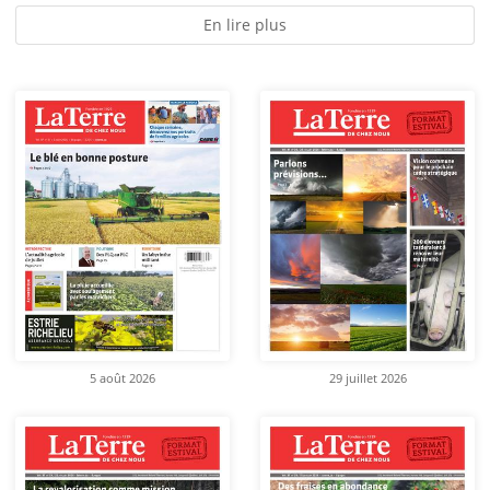
En lire plus
5 août 2026
29 juillet 2026