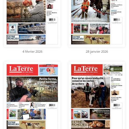
4 février 2026
28 janvier 2026