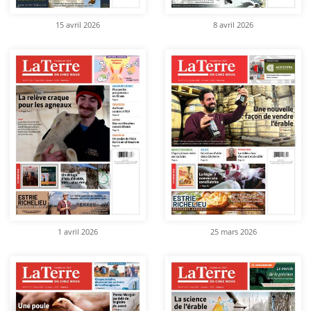
15 avril 2026
8 avril 2026
1 avril 2026
25 mars 2026