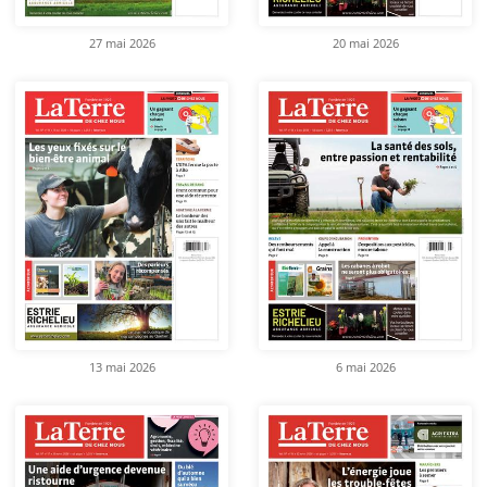
27 mai 2026
20 mai 2026
13 mai 2026
6 mai 2026