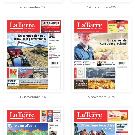
26 novembre 2025
19 novembre 2025
12 novembre 2025
5 novembre 2025