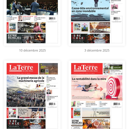
10 décembre 2025
3 décembre 2025