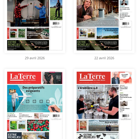
29 avril 2026
22 avril 2026