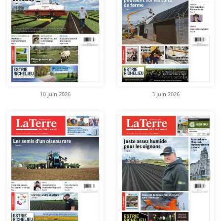
10 juin 2026
3 juin 2026