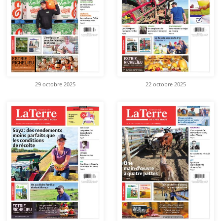
29 octobre 2025
22 octobre 2025