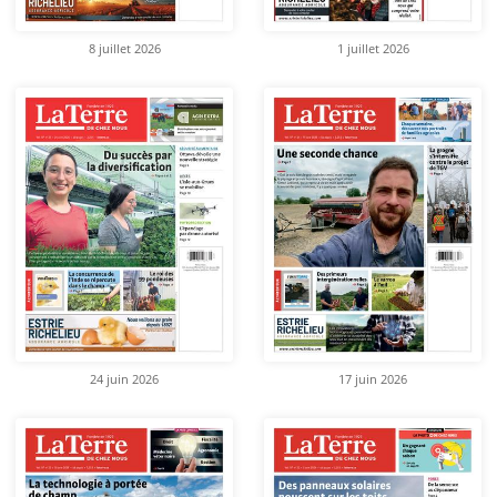
8 juillet 2026
1 juillet 2026
24 juin 2026
17 juin 2026