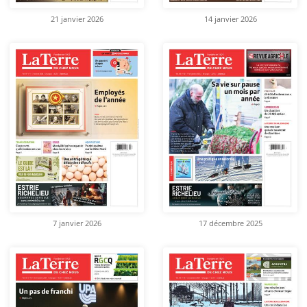
21 janvier 2026
14 janvier 2026
7 janvier 2026
17 décembre 2025