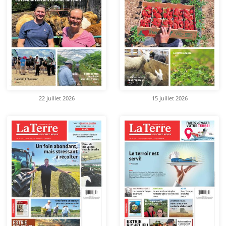
22 juillet 2026
15 juillet 2026