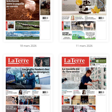
18 mars 2026
11 mars 2026