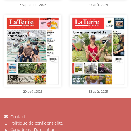
3 septembre 2025
27 août 2025
20 août 2025
13 août 2025
Contact
Politique de confidentialité
Conditions d'utilisation