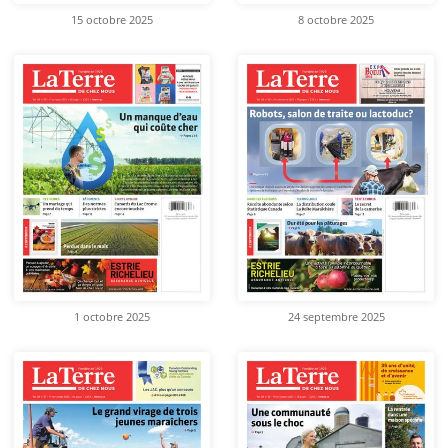
15 octobre 2025
8 octobre 2025
1 octobre 2025
24 septembre 2025