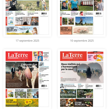
17 septembre 2025
10 septembre 2025