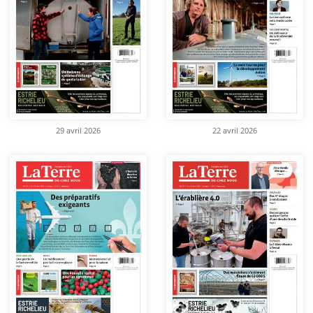
29 avril 2026
22 avril 2026