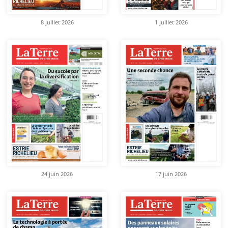
8 juillet 2026
1 juillet 2026
24 juin 2026
17 juin 2026