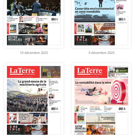
10 décembre 2025
3 décembre 2025