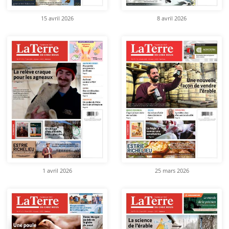
15 avril 2026
8 avril 2026
1 avril 2026
25 mars 2026