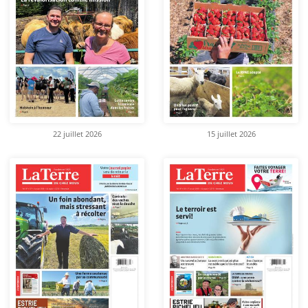
22 juillet 2026
15 juillet 2026