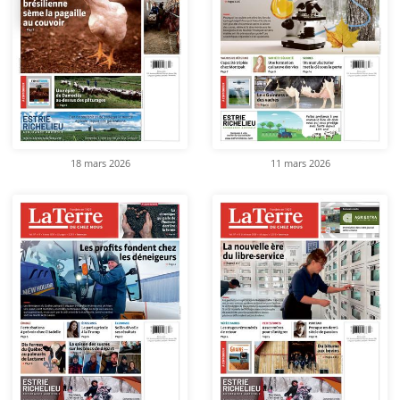
18 mars 2026
11 mars 2026