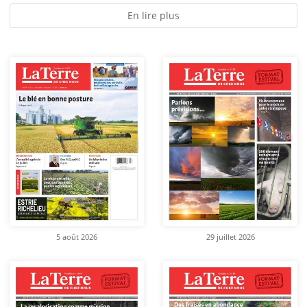
En lire plus
5 août 2026
29 juillet 2026