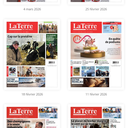
4 mars 2026
25 février 2026
18 février 2026
11 février 2026