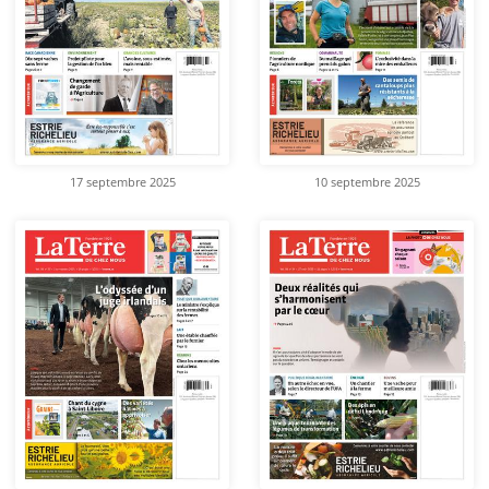
17 septembre 2025
10 septembre 2025