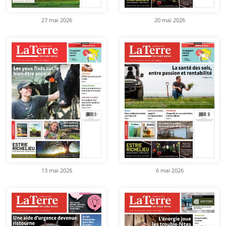
27 mai 2026
20 mai 2026
13 mai 2026
6 mai 2026