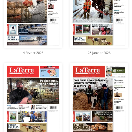
4 février 2026
28 janvier 2026