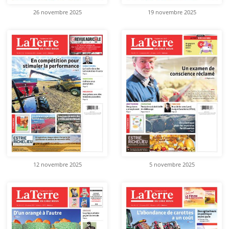
26 novembre 2025
19 novembre 2025
12 novembre 2025
5 novembre 2025