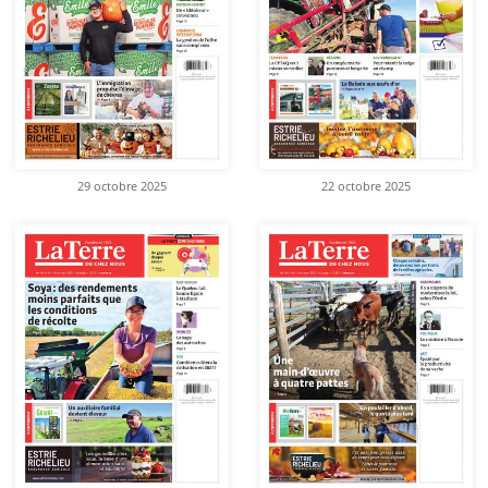
29 octobre 2025
22 octobre 2025