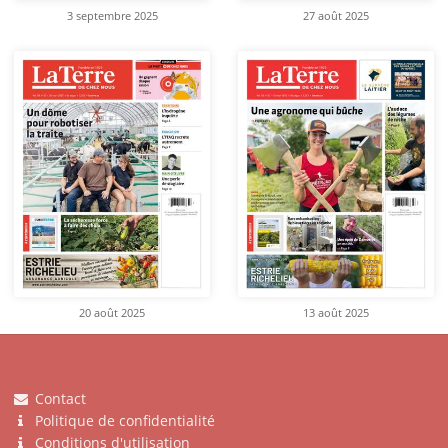
3 septembre 2025
27 août 2025
20 août 2025
13 août 2025
Contact
Politique de confidentialité
Conditions d'utilisation