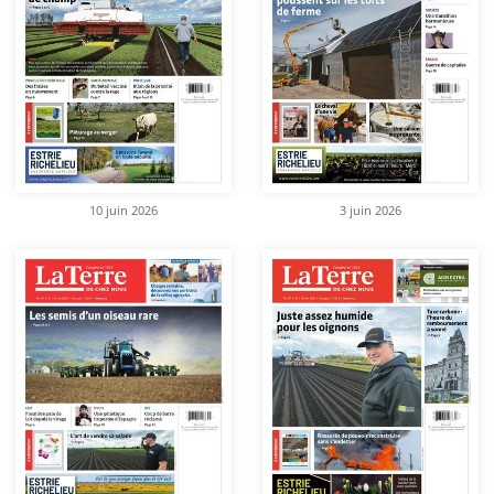
10 juin 2026
3 juin 2026