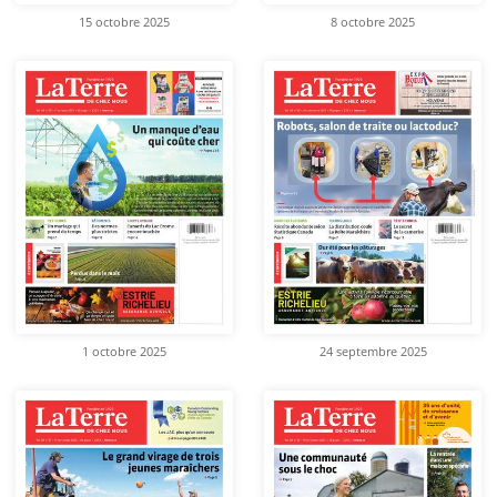
15 octobre 2025
8 octobre 2025
1 octobre 2025
24 septembre 2025