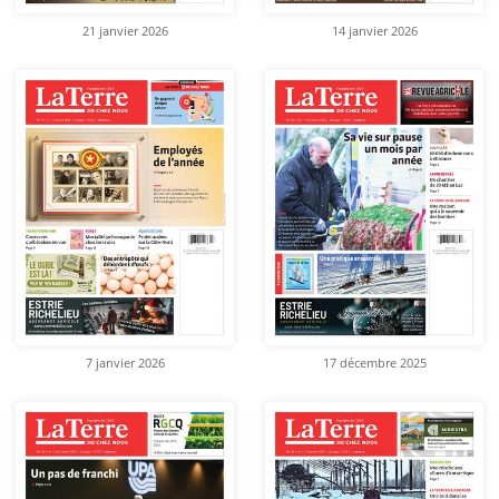
21 janvier 2026
14 janvier 2026
7 janvier 2026
17 décembre 2025