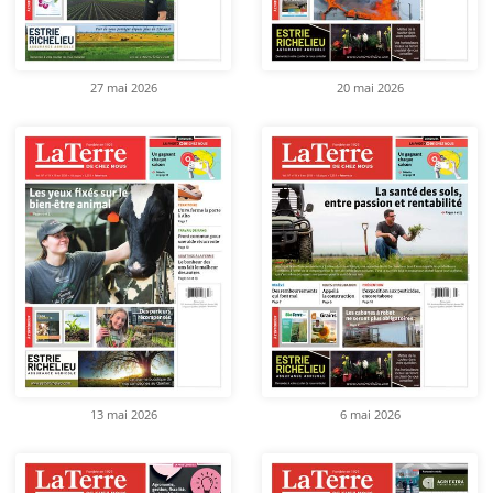
27 mai 2026
20 mai 2026
13 mai 2026
6 mai 2026