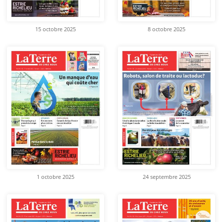
15 octobre 2025
8 octobre 2025
1 octobre 2025
24 septembre 2025