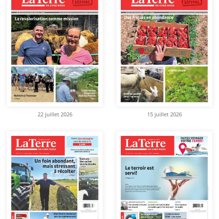
22 juillet 2026
15 juillet 2026