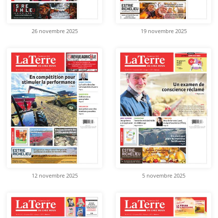
26 novembre 2025
19 novembre 2025
12 novembre 2025
5 novembre 2025