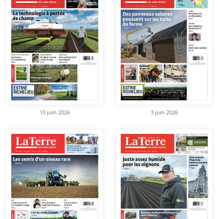
10 juin 2026
3 juin 2026