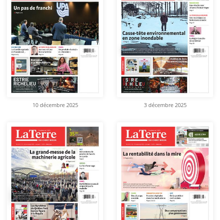
10 décembre 2025
3 décembre 2025