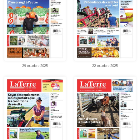
29 octobre 2025
22 octobre 2025