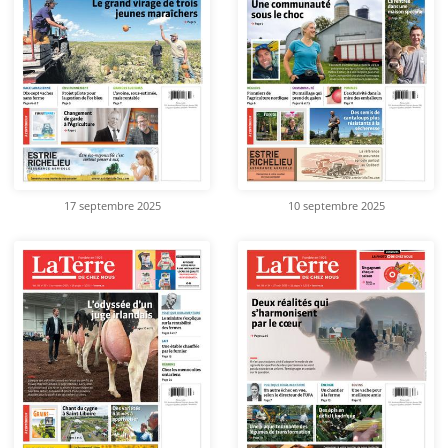
17 septembre 2025
10 septembre 2025