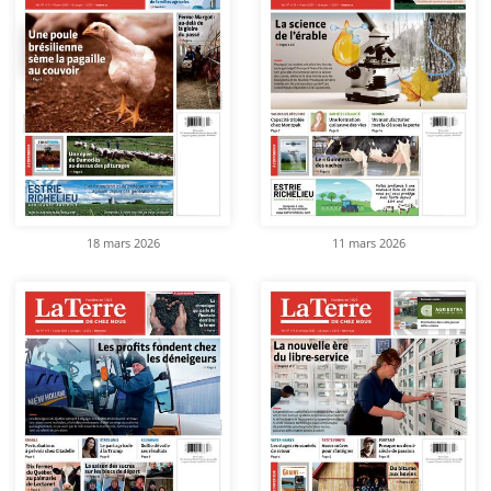
18 mars 2026
11 mars 2026