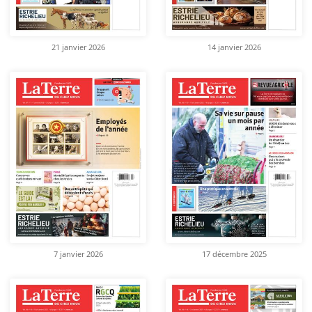
21 janvier 2026
14 janvier 2026
7 janvier 2026
17 décembre 2025