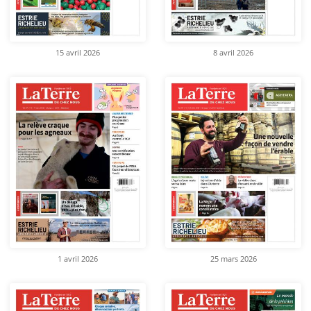
15 avril 2026
8 avril 2026
1 avril 2026
25 mars 2026