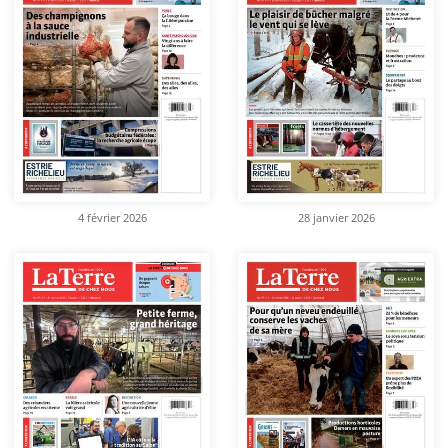
4 février 2026
28 janvier 2026