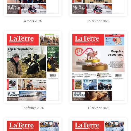
4 mars 2026
25 février 2026
18 février 2026
11 février 2026