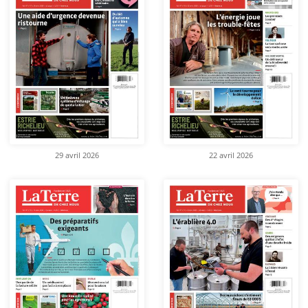
29 avril 2026
22 avril 2026