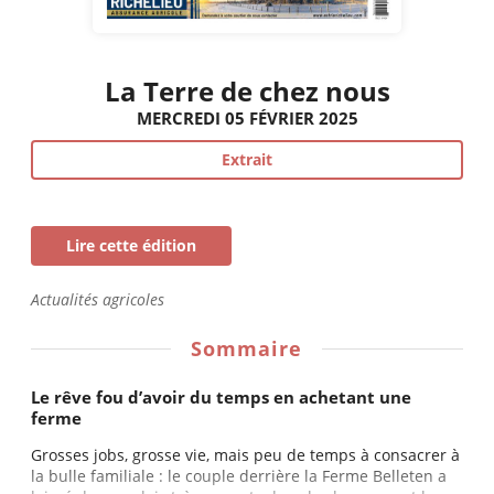
La Terre de chez nous
MERCREDI 05 FÉVRIER 2025
Extrait
Lire cette édition
Actualités agricoles
Sommaire
Le rêve fou d’avoir du temps en achetant une
ferme
Grosses jobs, grosse vie, mais peu de temps à consacrer à
la bulle familiale : le couple derrière la Ferme Belleten a