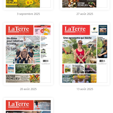
3 septembre 2025
27 août 2025
20 août 2025
13 août 2025