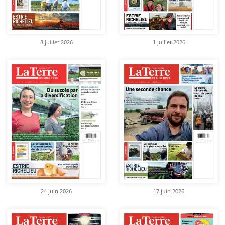
8 juillet 2026
1 juillet 2026
24 juin 2026
17 juin 2026