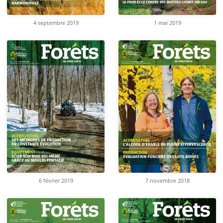
4 septembre 2019
1 mai 2019
6 février 2019
7 novembre 2018