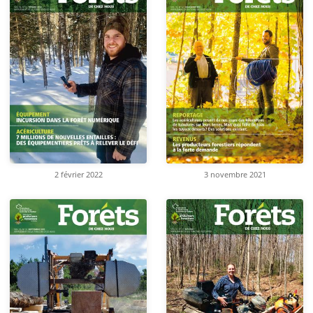
2 février 2022
3 novembre 2021