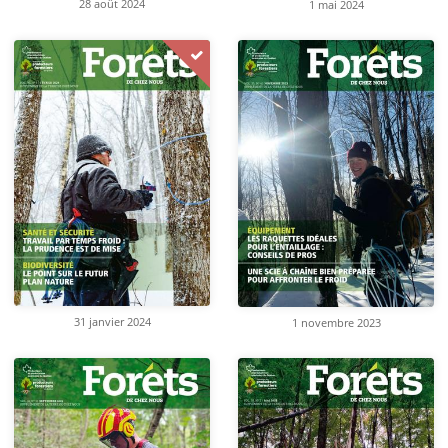
28 août 2024
1 mai 2024
31 janvier 2024
1 novembre 2023