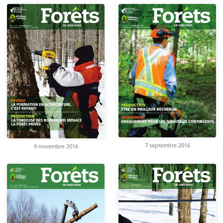
7 septembre 2016
9 novembre 2016