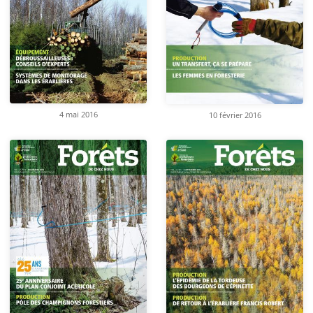
4 mai 2016
10 février 2016