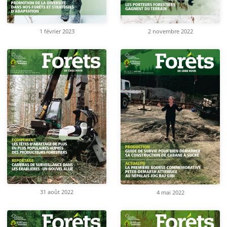
1 février 2023
2 novembre 2022
31 août 2022
4 mai 2022