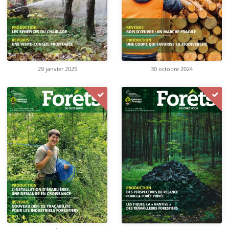
29 janvier 2025
30 octobre 2024