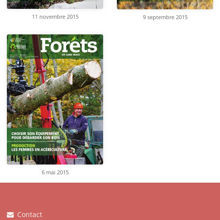
11 novembre 2015
9 septembre 2015
6 mai 2015
Contact