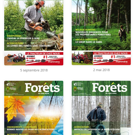
2 mai 2018
5 septembre 2018