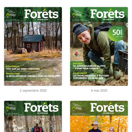
2 septembre 2020
6 mai 2020