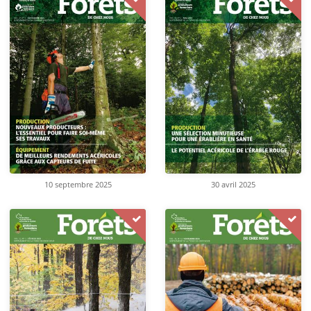
10 septembre 2025
30 avril 2025