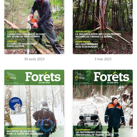
30 août 2023
3 mai 2023