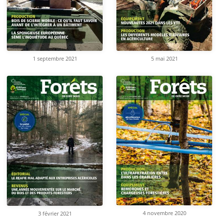
1 septembre 2021
5 mai 2021
4 novembre 2020
3 février 2021