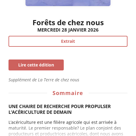
Forêts de chez nous
MERCREDI 28 JANVIER 2026
Extrait
Lire cette édition
Supplément de La Terre de chez nous
Sommaire
UNE CHAIRE DE RECHERCHE POUR PROPULSER
L’ACÉRICULTURE DE DEMAIN
L’acériculture est une filière agricole qui est arrivée à
maturité. Le premier responsable? Le plan conjoint des
producteurs et productrices acéricoles, dont nous avons