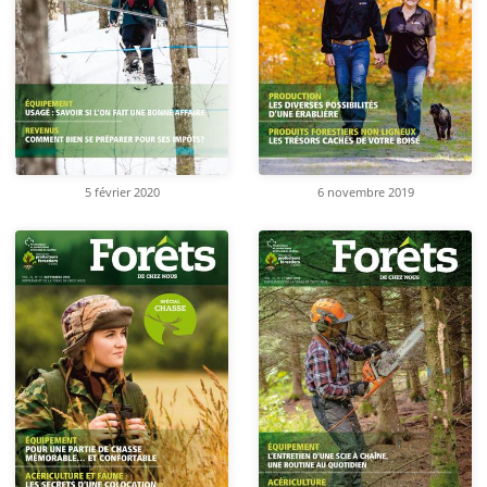
5 février 2020
6 novembre 2019