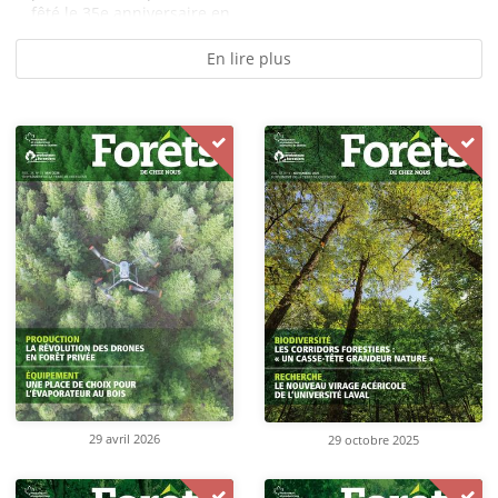
fêté le 35e anniversaire en...
En lire plus
29 avril 2026
29 octobre 2025