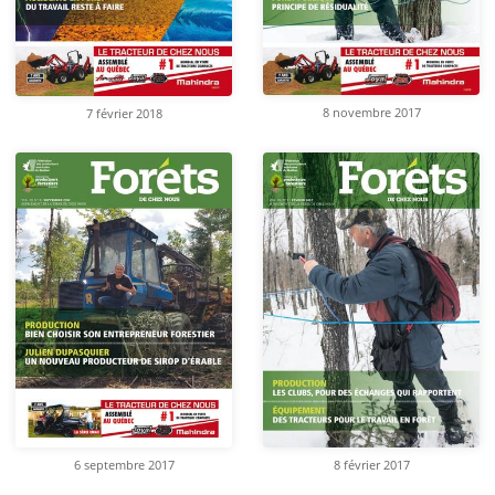
8 novembre 2017
7 février 2018
6 septembre 2017
8 février 2017