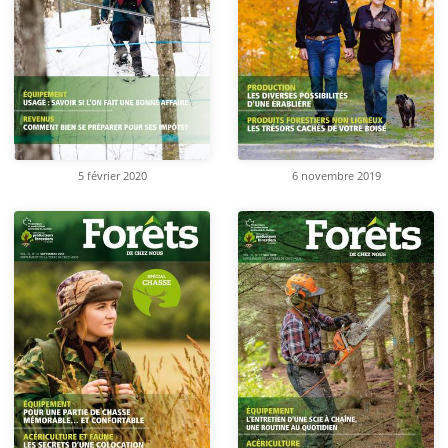
5 février 2020
6 novembre 2019