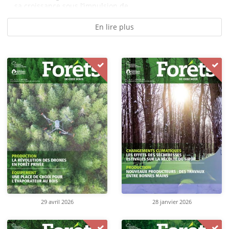
sa croissance sous l’impulsion de...
En lire plus
29 avril 2026
28 janvier 2026