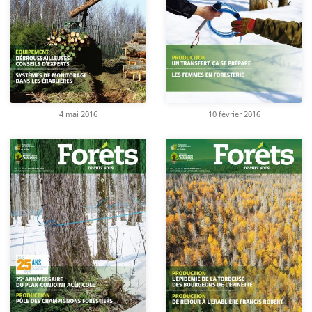
4 mai 2016
10 février 2016