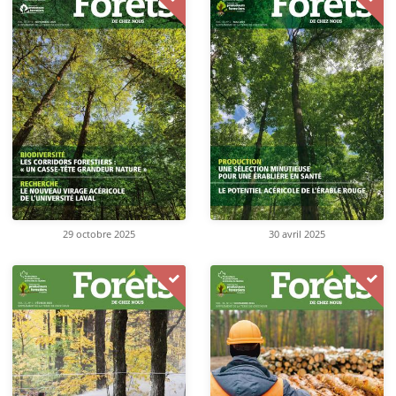
29 octobre 2025
30 avril 2025