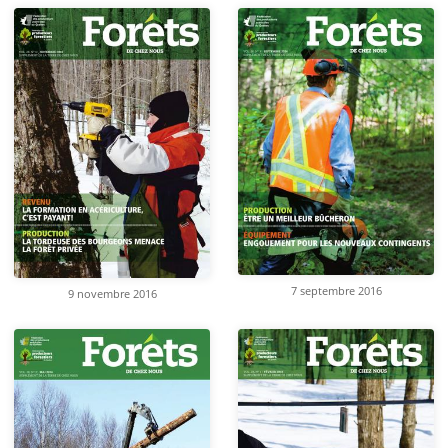
7 septembre 2016
9 novembre 2016