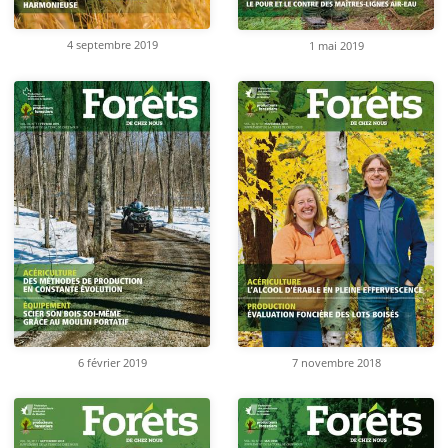
4 septembre 2019
1 mai 2019
6 février 2019
7 novembre 2018