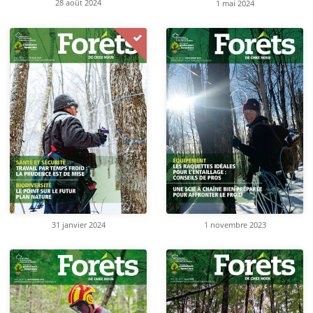
28 août 2024
1 mai 2024
31 janvier 2024
1 novembre 2023