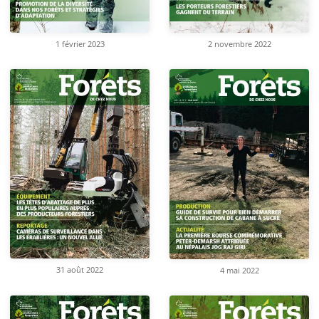
1 février 2023
2 novembre 2022
31 août 2022
4 mai 2022