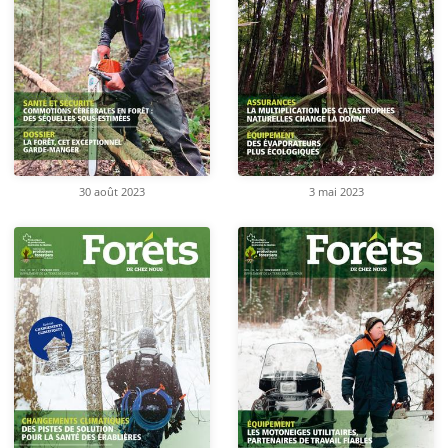
30 août 2023
3 mai 2023