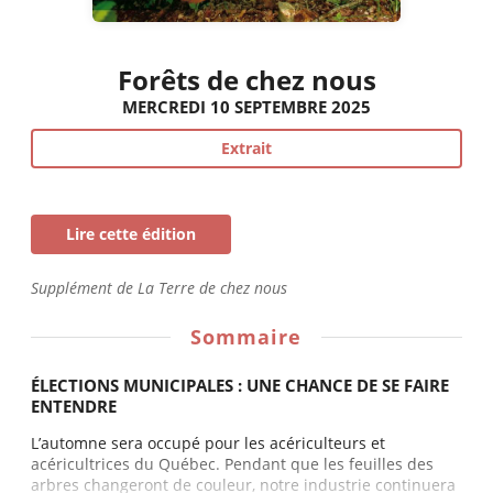
Forêts de chez nous
MERCREDI 10 SEPTEMBRE 2025
Extrait
Lire cette édition
Supplément de La Terre de chez nous
Sommaire
ÉLECTIONS MUNICIPALES : UNE CHANCE DE SE FAIRE
ENTENDRE
L’automne sera occupé pour les acériculteurs et
acéricultrices du Québec. Pendant que les feuilles des
arbres changeront de couleur, notre industrie continuera