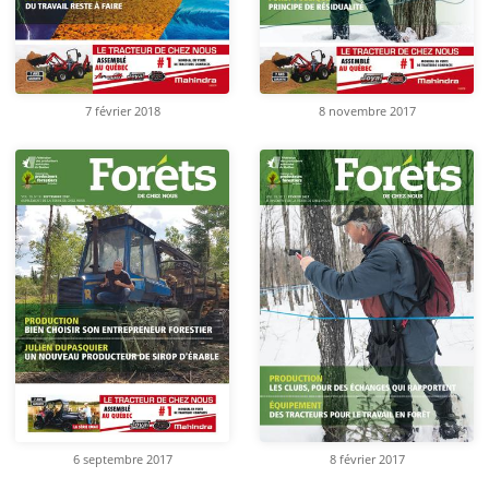
8 novembre 2017
7 février 2018
6 septembre 2017
8 février 2017