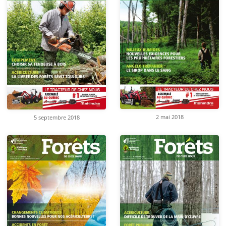
2 mai 2018
5 septembre 2018