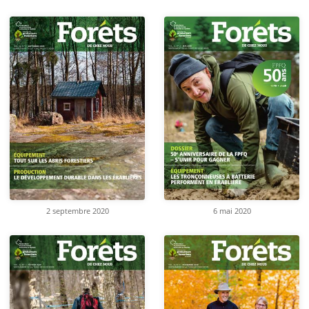
2 septembre 2020
6 mai 2020