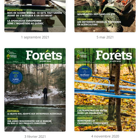
1 septembre 2021
5 mai 2021
4 novembre 2020
3 février 2021