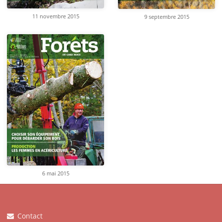
11 novembre 2015
9 septembre 2015
6 mai 2015
Contact