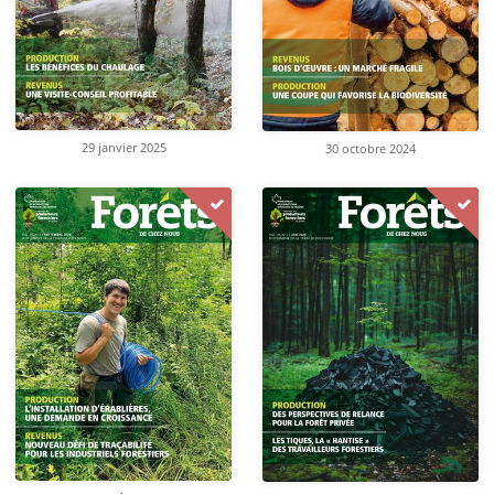
29 janvier 2025
30 octobre 2024