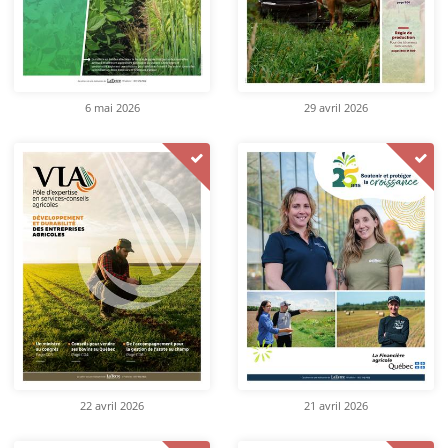
6 mai 2026
29 avril 2026
22 avril 2026
21 avril 2026