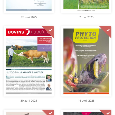
28 mai 2025
7 mai 2025
30 avril 2025
16 avril 2025