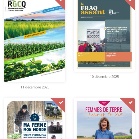
10 décembre 2025
11 décembre 2025