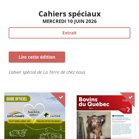
Cahiers spéciaux
MERCREDI 10 JUIN 2026
Extrait
Lire cette édition
Cahier spécial de La Terre de chez nous