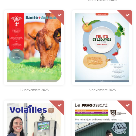
12 novembre 2025
5 novembre 2025