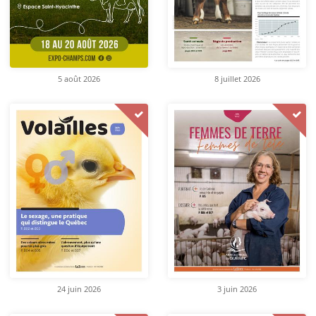
5 août 2026
8 juillet 2026
24 juin 2026
3 juin 2026