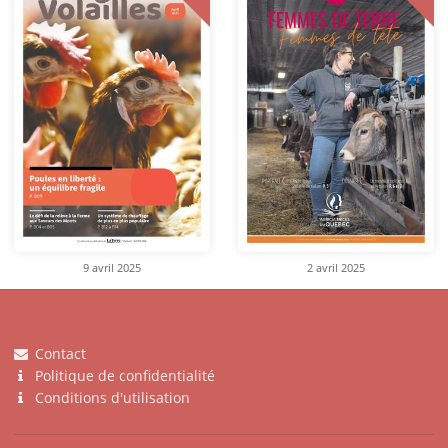
9 avril 2025
2 avril 2025
Contact
Politique de confidentialité
Conditions d'utilisation