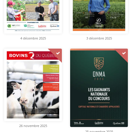
4 décembre 2025
3 décembre 2025
26 novembre 2025
25 novembre 2025