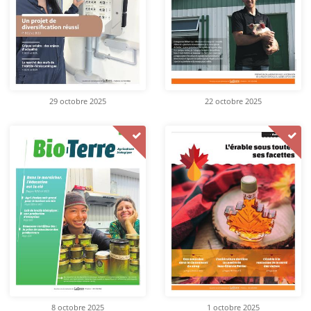
29 octobre 2025
22 octobre 2025
8 octobre 2025
1 octobre 2025