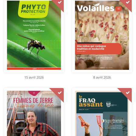
15 avril 2026
8 avril 2026