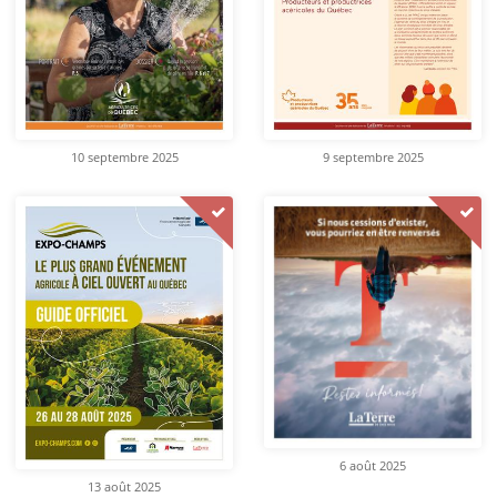
10 septembre 2025
9 septembre 2025
6 août 2025
13 août 2025