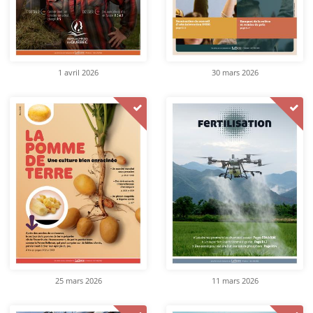
1 avril 2026
30 mars 2026
25 mars 2026
11 mars 2026