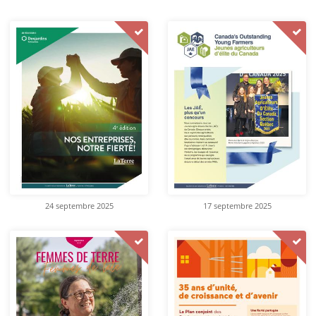
24 septembre 2025
17 septembre 2025