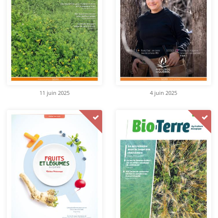
11 juin 2025
4 juin 2025