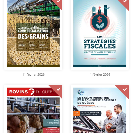
11 février 2026
4 février 2026