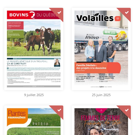
9 juillet 2025
25 juin 2025