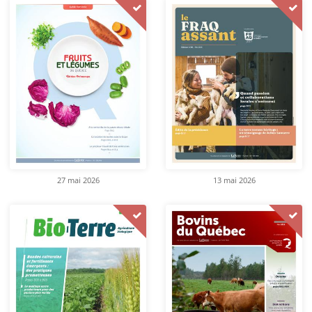
27 mai 2026
13 mai 2026