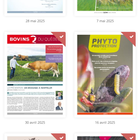
28 mai 2025
7 mai 2025
30 avril 2025
16 avril 2025