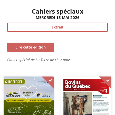
Cahiers spéciaux
MERCREDI 13 MAI 2026
Extrait
Lire cette édition
Cahier spécial de La Terre de chez nous