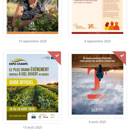
10 septembre 2025
9 septembre 2025
6 août 2025
13 août 2025