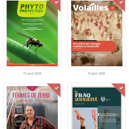
15 avril 2026
8 avril 2026