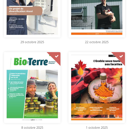
29 octobre 2025
22 octobre 2025
8 octobre 2025
1 octobre 2025