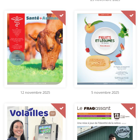
12 novembre 2025
5 novembre 2025