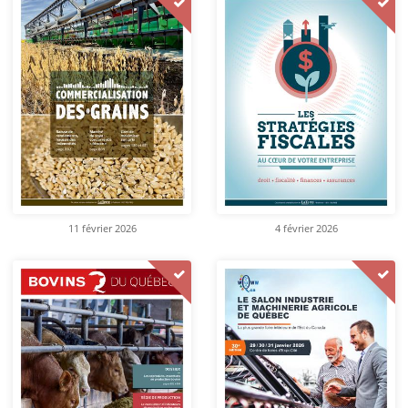
11 février 2026
4 février 2026