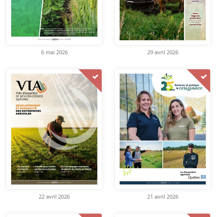
6 mai 2026
29 avril 2026
22 avril 2026
21 avril 2026