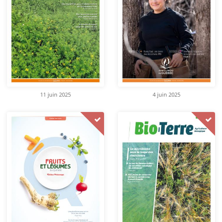
11 juin 2025
4 juin 2025