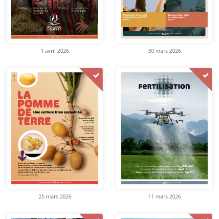
1 avril 2026
30 mars 2026
25 mars 2026
11 mars 2026