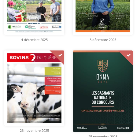
4 décembre 2025
3 décembre 2025
26 novembre 2025
25 novembre 2025