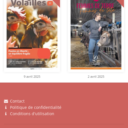
9 avril 2025
2 avril 2025
Contact
Politique de confidentialité
Conditions d'utilisation