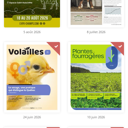
5 août 2026
8 juillet 2026
24 juin 2026
10 juin 2026