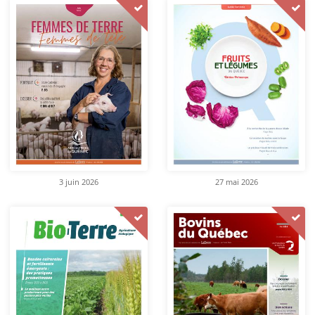
3 juin 2026
27 mai 2026