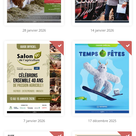
28 janvier 2026
14 janvier 2026
7 janvier 2026
17 décembre 2025