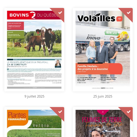
9 juillet 2025
25 juin 2025