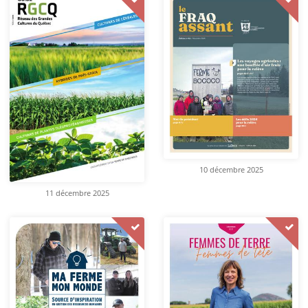
10 décembre 2025
11 décembre 2025