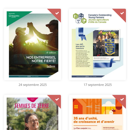
24 septembre 2025
17 septembre 2025