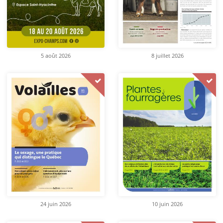
5 août 2026
8 juillet 2026
24 juin 2026
10 juin 2026