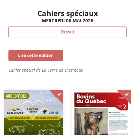
Cahiers spéciaux
MERCREDI 06 MAI 2026
Extrait
Lire cette édition
Cahier spécial de La Terre de chez nous