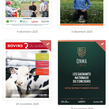
4 décembre 2025
3 décembre 2025
26 novembre 2025
25 novembre 2025