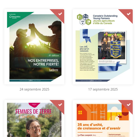
24 septembre 2025
17 septembre 2025