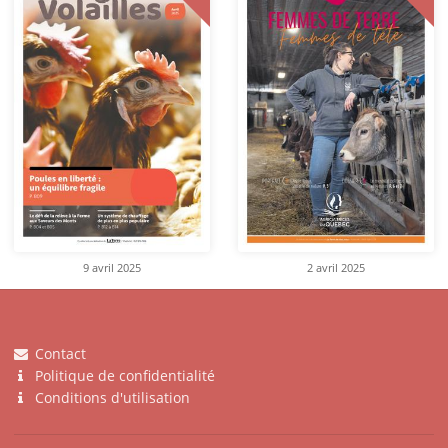
9 avril 2025
2 avril 2025
Contact
Politique de confidentialité
Conditions d'utilisation