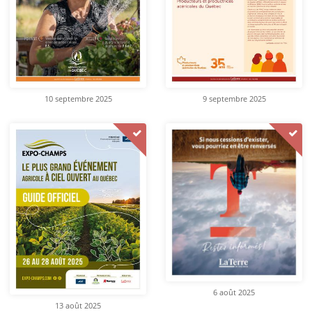
10 septembre 2025
9 septembre 2025
6 août 2025
13 août 2025