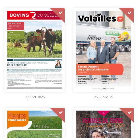
9 juillet 2025
25 juin 2025