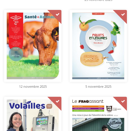
12 novembre 2025
5 novembre 2025