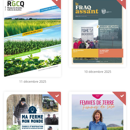
10 décembre 2025
11 décembre 2025