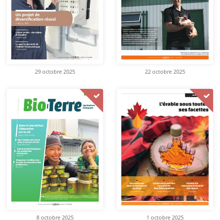
29 octobre 2025
22 octobre 2025
8 octobre 2025
1 octobre 2025