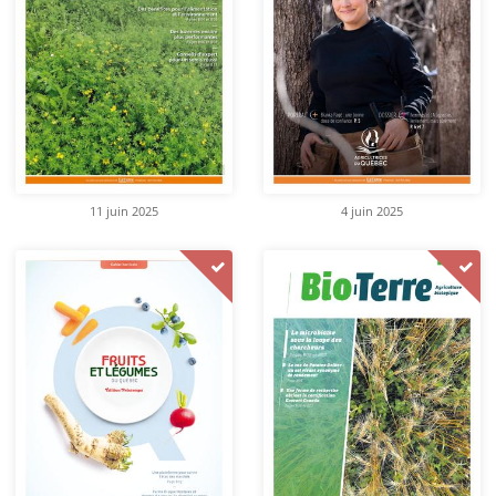
11 juin 2025
4 juin 2025