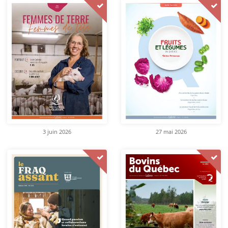
3 juin 2026
27 mai 2026