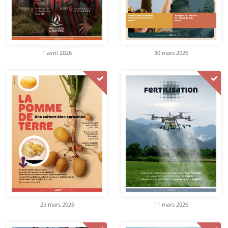
1 avril 2026
30 mars 2026
25 mars 2026
11 mars 2026