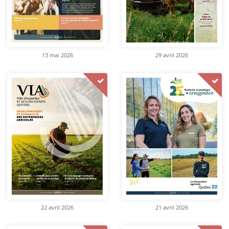
13 mai 2026
29 avril 2026
22 avril 2026
21 avril 2026