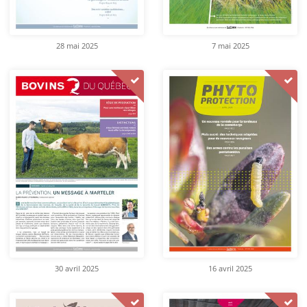
28 mai 2025
7 mai 2025
30 avril 2025
16 avril 2025