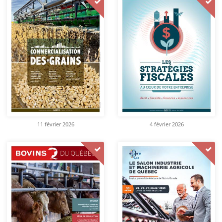
11 février 2026
4 février 2026