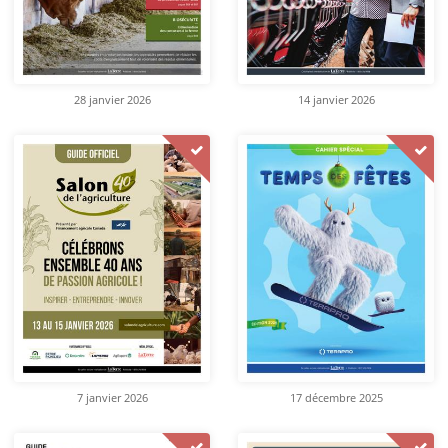
28 janvier 2026
14 janvier 2026
7 janvier 2026
17 décembre 2025