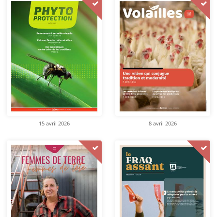
15 avril 2026
8 avril 2026