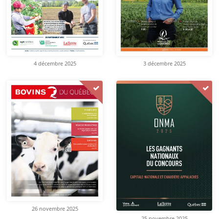
4 décembre 2025
3 décembre 2025
26 novembre 2025
25 novembre 2025