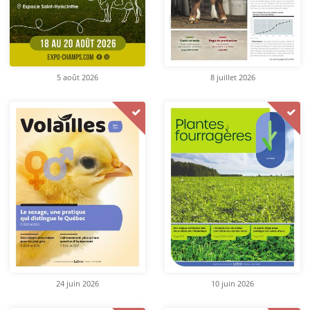
5 août 2026
8 juillet 2026
24 juin 2026
10 juin 2026