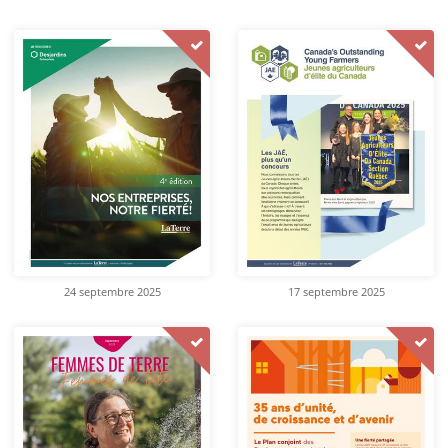
24 septembre 2025
17 septembre 2025