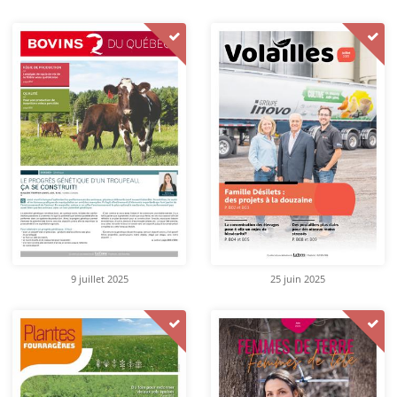
9 juillet 2025
25 juin 2025