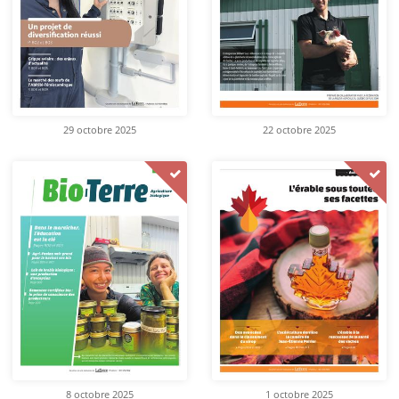
29 octobre 2025
22 octobre 2025
8 octobre 2025
1 octobre 2025