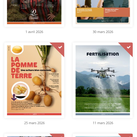
1 avril 2026
30 mars 2026
25 mars 2026
11 mars 2026