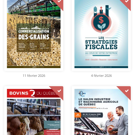
11 février 2026
4 février 2026