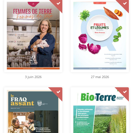
3 juin 2026
27 mai 2026