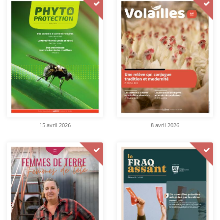
15 avril 2026
8 avril 2026