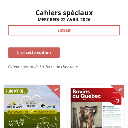
Cahiers spéciaux
MERCREDI 22 AVRIL 2026
Extrait
Lire cette édition
Cahier spécial de La Terre de chez nous