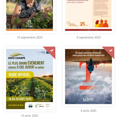
10 septembre 2025
9 septembre 2025
6 août 2025
13 août 2025