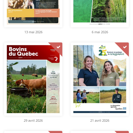
13 mai 2026
6 mai 2026
29 avril 2026
21 avril 2026