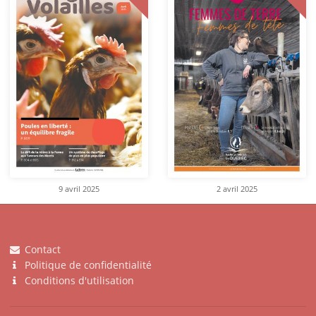
9 avril 2025
2 avril 2025
Contact
Politique de confidentialité
Conditions d'utilisation