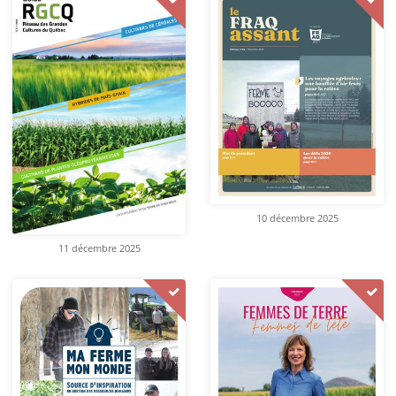
10 décembre 2025
11 décembre 2025