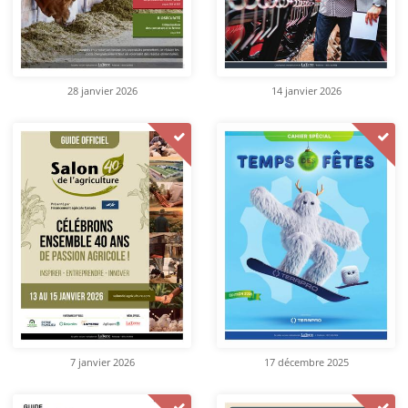
28 janvier 2026
14 janvier 2026
7 janvier 2026
17 décembre 2025