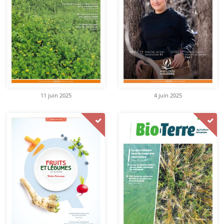
11 juin 2025
4 juin 2025