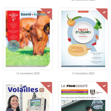
12 novembre 2025
5 novembre 2025