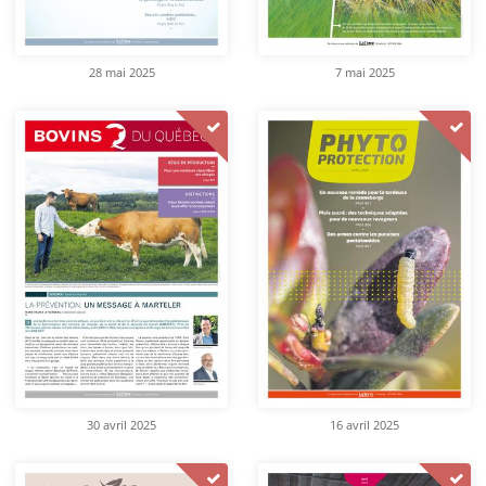
28 mai 2025
7 mai 2025
30 avril 2025
16 avril 2025