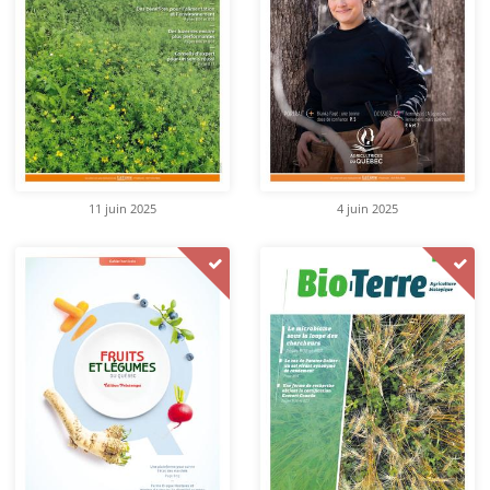
11 juin 2025
4 juin 2025