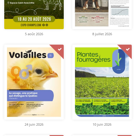
5 août 2026
8 juillet 2026
24 juin 2026
10 juin 2026