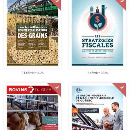
11 février 2026
4 février 2026