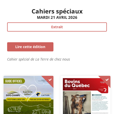
Cahiers spéciaux
MARDI 21 AVRIL 2026
Extrait
Lire cette édition
Cahier spécial de La Terre de chez nous