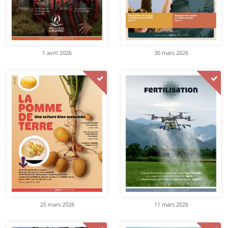
1 avril 2026
30 mars 2026
25 mars 2026
11 mars 2026