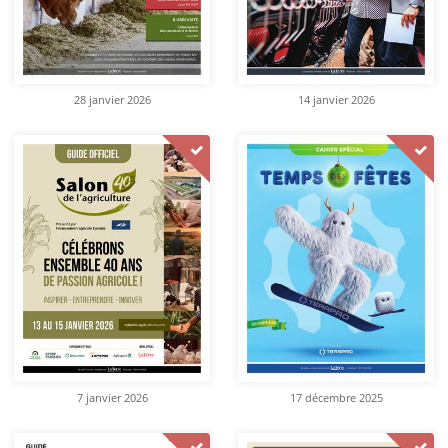
28 janvier 2026
14 janvier 2026
7 janvier 2026
17 décembre 2025