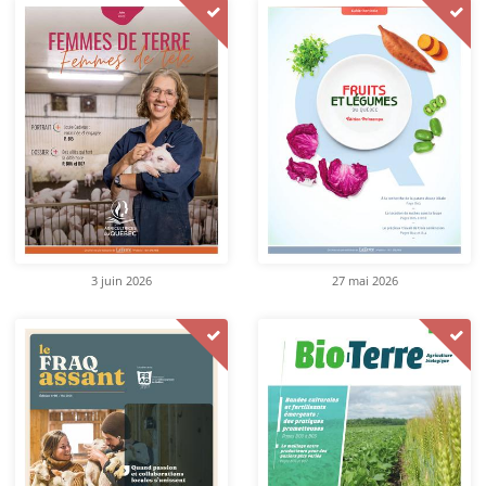
3 juin 2026
27 mai 2026