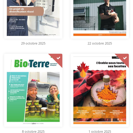
29 octobre 2025
22 octobre 2025
8 octobre 2025
1 octobre 2025