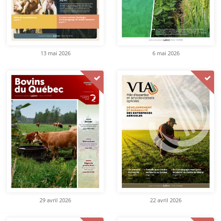
13 mai 2026
6 mai 2026
29 avril 2026
22 avril 2026