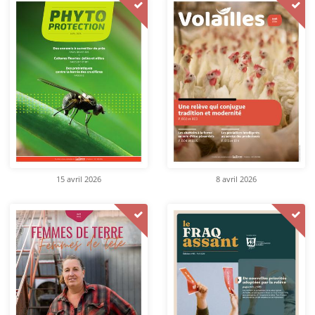
15 avril 2026
8 avril 2026