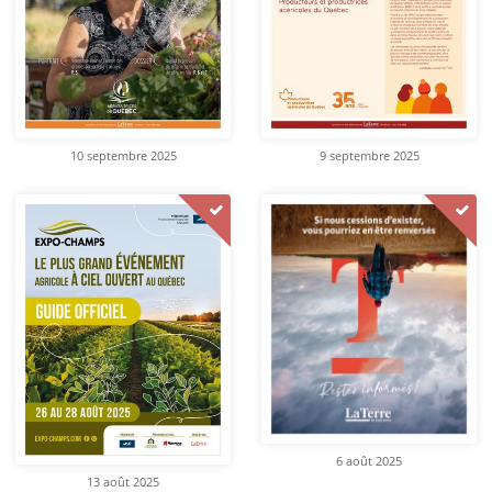
10 septembre 2025
9 septembre 2025
6 août 2025
13 août 2025