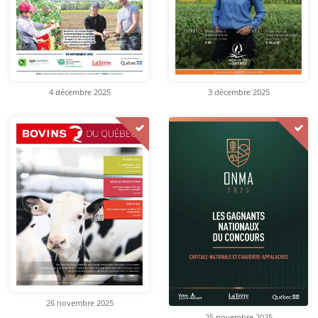
4 décembre 2025
3 décembre 2025
26 novembre 2025
25 novembre 2025