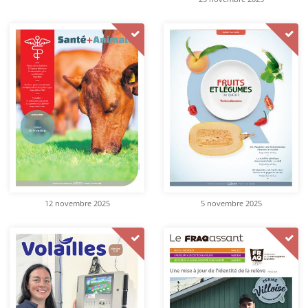
12 novembre 2025
5 novembre 2025