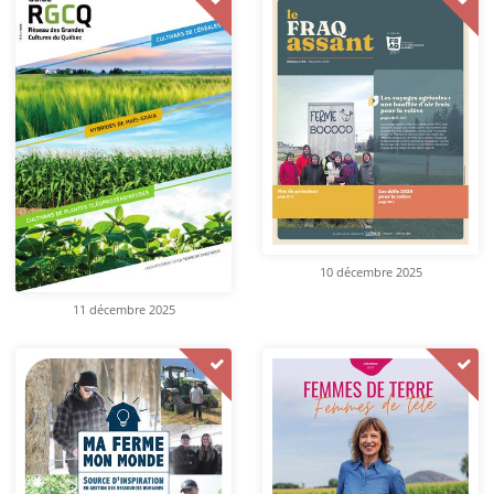
10 décembre 2025
11 décembre 2025