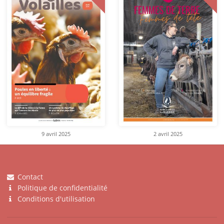
9 avril 2025
2 avril 2025
Contact
Politique de confidentialité
Conditions d'utilisation