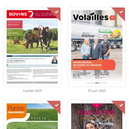
9 juillet 2025
25 juin 2025