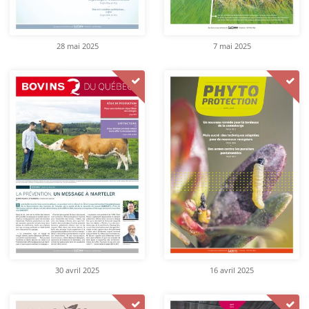
28 mai 2025
7 mai 2025
30 avril 2025
16 avril 2025