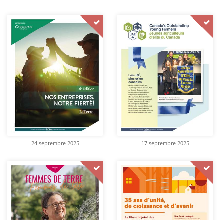
24 septembre 2025
17 septembre 2025